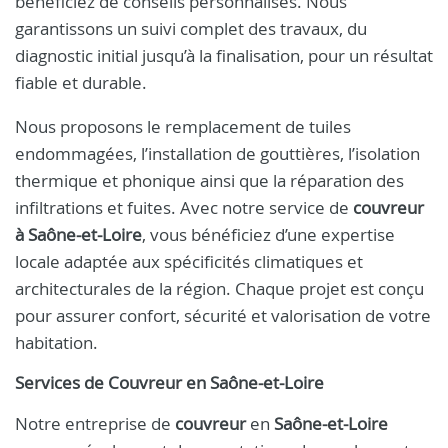
bénéficiez de conseils personnalisés. Nous
garantissons un suivi complet des travaux, du
diagnostic initial jusqu’à la finalisation, pour un résultat
fiable et durable.
Nous proposons le remplacement de tuiles
endommagées, l’installation de gouttières, l’isolation
thermique et phonique ainsi que la réparation des
infiltrations et fuites. Avec notre service de
couvreur
à Saône-et-Loire
, vous bénéficiez d’une expertise
locale adaptée aux spécificités climatiques et
architecturales de la région. Chaque projet est conçu
pour assurer confort, sécurité et valorisation de votre
habitation.
Services de
Couvreur
en
Saône-et-Loire
Notre entreprise de
couvreur
en
Saône-et-Loire