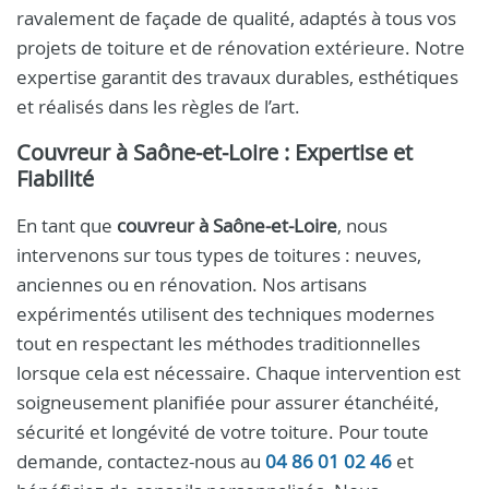
ravalement de façade de qualité, adaptés à tous vos
projets de toiture et de rénovation extérieure. Notre
expertise garantit des travaux durables, esthétiques
et réalisés dans les règles de l’art.
Couvreur à Saône-et-Loire : Expertise et
Fiabilité
En tant que
couvreur à Saône-et-Loire
, nous
intervenons sur tous types de toitures : neuves,
anciennes ou en rénovation. Nos artisans
expérimentés utilisent des techniques modernes
tout en respectant les méthodes traditionnelles
lorsque cela est nécessaire. Chaque intervention est
soigneusement planifiée pour assurer étanchéité,
sécurité et longévité de votre toiture. Pour toute
demande, contactez-nous au
04 86 01 02 46
et