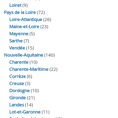
Loiret
(9)
Pays de la Loire
(72)
Loire-Atlantique
(26)
Maine-et-Loire
(23)
Mayenne
(5)
Sarthe
(7)
Vendée
(15)
Nouvelle-Aquitaine
(140)
Charente
(10)
Charente-Maritime
(22)
Corrèze
(6)
Creuse
(3)
Dordogne
(10)
Gironde
(21)
Landes
(14)
Lot-et-Garonne
(11)