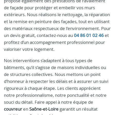
propose également des prestations de ravalement
de façade pour protéger et embellir vos murs
extérieurs. Nous réalisons le nettoyage, la réparation
et la remise en peinture des façades, tout en utilisant
des matériaux respectueux de l’environnement. Pour
un devis gratuit, contactez-nous au
04 86 01 02 46
et
profitez d’un accompagnement professionnel pour
valoriser votre logement.
Nos interventions s’adaptent à tous types de
bâtiments, qu’il s’agisse de maisons individuelles ou
de structures collectives. Nous mettons un point
d’honneur à respecter les délais et à assurer un suivi
rigoureux à chaque étape. Les clients apprécient
notre professionnalisme, notre ponctualité et notre
souci du détail. Faire appel à notre équipe de
couvreur
en
Saône-et-Loire
garantit un résultat