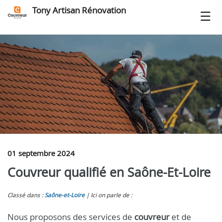
Tony Artisan Rénovation
01 septembre 2024
Couvreur qualifié en Saône-Et-Loire
Classé dans :
Saône-et-Loire
Ici on parle de :
Nous proposons des services de
couvreur
et de