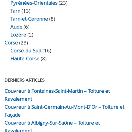
Pyrénées-Orientales
(23)
Tarn
(13)
Tarn-et-Garonne
(8)
Aude
(6)
Lozère
(2)
Corse
(23)
Corse-du-Sud
(16)
Haute-Corse
(8)
DERNIERS ARTICLES
Couvreur à Fontaines-Saint-Martin – Toiture et
Ravalement
Couvreur à Saint-Germain-Au-Mont-D'Or – Toiture et
Façade
Couvreur à Albigny-Sur-Saône – Toiture et
Ravalement