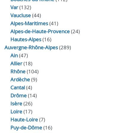
Var
(132)
Vaucluse
(44)
Alpes-Maritimes
(41)
Alpes-de-Haute-Provence
(24)
Hautes-Alpes
(16)
Auvergne-Rhône-Alpes
(289)
Ain
(47)
Allier
(18)
Rhône
(104)
Ardèche
(9)
Cantal
(4)
Drôme
(14)
Isère
(26)
Loire
(17)
Haute-Loire
(7)
Puy-de-Dôme
(16)