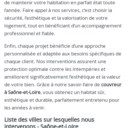
de maintenir votre habitation en parfait état toute
l’année. Faire appel à nos services, c’est choisir la
sécurité, l’esthétique et la valorisation de votre
logement, tout en bénéficiant d’un accompagnement
professionnel et fiable.
Enfin, chaque projet bénéficie d’une approche
personnalisée et adaptée aux besoins spécifiques de
chaque client. Nos interventions assurent une
protection optimale contre les intempéries et
améliorent significativement l’esthétique et la valeur
de votre bien. Grâce à notre savoir-faire de
couvreur
à Saône-et-Loire
, vous obtenez un habitat sûr,
esthétique et durable, parfaitement entretenu pour
les années à venir.
Liste des villes sur lesquelles nous
intervenons - Saône-et-Loire