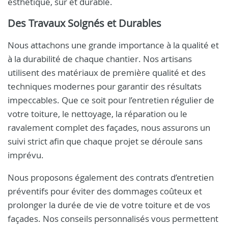
esthétique, sûr et durable.
Des Travaux Soignés et Durables
Nous attachons une grande importance à la qualité et
à la durabilité de chaque chantier. Nos artisans
utilisent des matériaux de première qualité et des
techniques modernes pour garantir des résultats
impeccables. Que ce soit pour l’entretien régulier de
votre toiture, le nettoyage, la réparation ou le
ravalement complet des façades, nous assurons un
suivi strict afin que chaque projet se déroule sans
imprévu.
Nous proposons également des contrats d’entretien
préventifs pour éviter des dommages coûteux et
prolonger la durée de vie de votre toiture et de vos
façades. Nos conseils personnalisés vous permettent