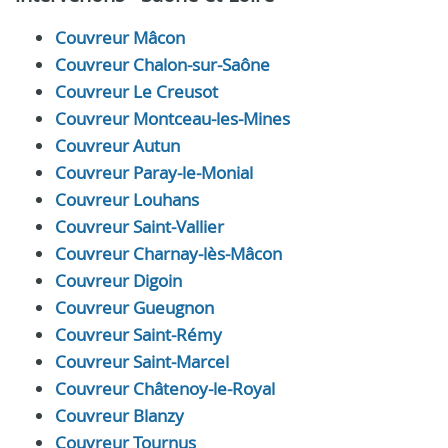
Couvreur Mâcon
Couvreur Chalon-sur-Saône
Couvreur Le Creusot
Couvreur Montceau-les-Mines
Couvreur Autun
Couvreur Paray-le-Monial
Couvreur Louhans
Couvreur Saint-Vallier
Couvreur Charnay-lès-Mâcon
Couvreur Digoin
Couvreur Gueugnon
Couvreur Saint-Rémy
Couvreur Saint-Marcel
Couvreur Châtenoy-le-Royal
Couvreur Blanzy
Couvreur Tournus