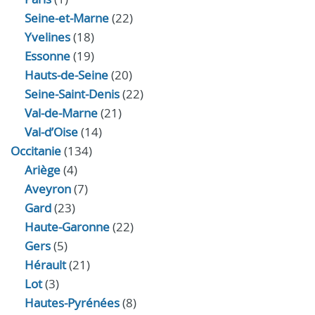
Seine-et-Marne
(22)
Yvelines
(18)
Essonne
(19)
Hauts-de-Seine
(20)
Seine-Saint-Denis
(22)
Val-de-Marne
(21)
Val-d’Oise
(14)
Occitanie
(134)
Ariège
(4)
Aveyron
(7)
Gard
(23)
Haute-Garonne
(22)
Gers
(5)
Hérault
(21)
Lot
(3)
Hautes-Pyrénées
(8)