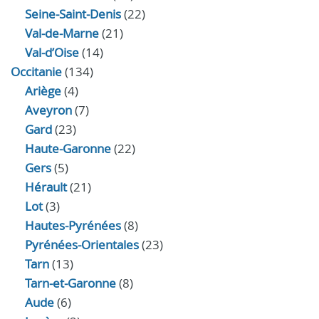
Seine-Saint-Denis
(22)
Val-de-Marne
(21)
Val-d’Oise
(14)
Occitanie
(134)
Ariège
(4)
Aveyron
(7)
Gard
(23)
Haute-Garonne
(22)
Gers
(5)
Hérault
(21)
Lot
(3)
Hautes-Pyrénées
(8)
Pyrénées-Orientales
(23)
Tarn
(13)
Tarn-et-Garonne
(8)
Aude
(6)