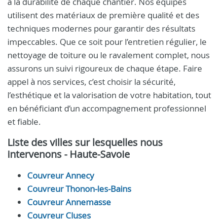
à la durabilité de chaque chantier. Nos équipes
utilisent des matériaux de première qualité et des
techniques modernes pour garantir des résultats
impeccables. Que ce soit pour l’entretien régulier, le
nettoyage de toiture ou le ravalement complet, nous
assurons un suivi rigoureux de chaque étape. Faire
appel à nos services, c’est choisir la sécurité,
l’esthétique et la valorisation de votre habitation, tout
en bénéficiant d’un accompagnement professionnel
et fiable.
Liste des villes sur lesquelles nous
intervenons - Haute-Savoie
Couvreur Annecy
Couvreur Thonon-les-Bains
Couvreur Annemasse
Couvreur Cluses