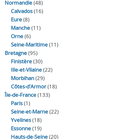
Normandie
(48)
Calvados
(16)
Eure
(8)
Manche
(11)
Orne
(6)
Seine-Maritime
(11)
Bretagne
(95)
Finistère
(30)
Ille-et-Vilaine
(22)
Morbihan
(29)
Côtes-d'Armor
(18)
Île-de-France
(133)
Paris
(1)
Seine-et-Marne
(22)
Yvelines
(18)
Essonne
(19)
Hauts-de-Seine
(20)