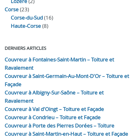
Lozère
(2)
Corse
(23)
Corse-du-Sud
(16)
Haute-Corse
(8)
DERNIERS ARTICLES
Couvreur à Fontaines-Saint-Martin – Toiture et
Ravalement
Couvreur à Saint-Germain-Au-Mont-D'Or – Toiture et
Façade
Couvreur à Albigny-Sur-Saône – Toiture et
Ravalement
Couvreur à Val d'Oingt – Toiture et Façade
Couvreur à Condrieu – Toiture et Façade
Couvreur à Porte des Pierres Dorées – Toiture
Couvreur à Saint-Martin-en-Haut – Toiture et Façade