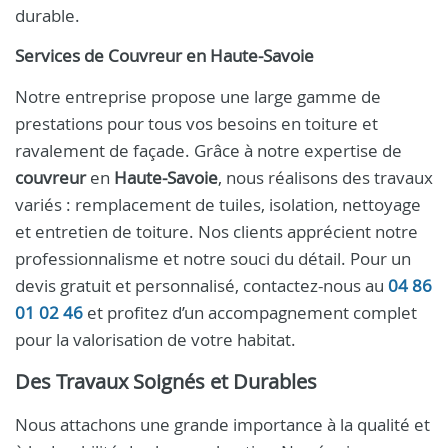
durable.
Services de
Couvreur
en
Haute-Savoie
Notre entreprise propose une large gamme de
prestations pour tous vos besoins en toiture et
ravalement de façade. Grâce à notre expertise de
couvreur
en
Haute-Savoie
, nous réalisons des travaux
variés : remplacement de tuiles, isolation, nettoyage
et entretien de toiture. Nos clients apprécient notre
professionnalisme et notre souci du détail. Pour un
devis gratuit et personnalisé, contactez-nous au
04 86
01 02 46
et profitez d’un accompagnement complet
pour la valorisation de votre habitat.
Des Travaux Soignés et Durables
Nous attachons une grande importance à la qualité et