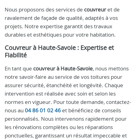
Nous proposons des services de
couvreur
et de
ravalement de façade de qualité, adaptés à vos
projets. Notre expertise garantit des travaux
durables et esthétiques pour votre habitation.
Couvreur à Haute-Savoie : Expertise et
Fiabilité
En tant que
couvreur à Haute-Savoie
, nous mettons
notre savoir-faire au service de vos toitures pour
assurer sécurité, étanchéité et longévité. Chaque
intervention est réalisée avec soin et selon les
normes en vigueur. Pour toute demande, contactez-
nous au
04 86 01 02 46
et bénéficiez de conseils
personnalisés. Nous intervenons rapidement pour
les rénovations complètes ou les réparations
ponctuelles, garantissant un résultat impeccable et