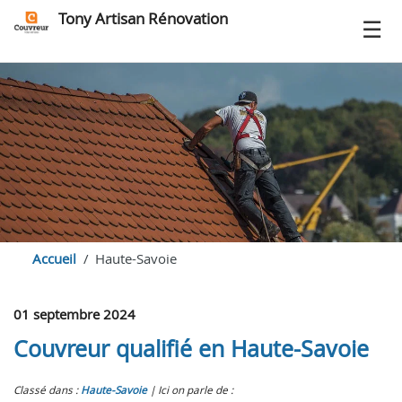
Tony Artisan Rénovation
Accueil
Haute-Savoie
01 septembre 2024
Couvreur qualifié en Haute-Savoie
Classé dans :
Haute-Savoie
Ici on parle de :