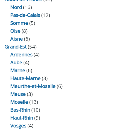
Nord
(16)
Pas-de-Calais
(12)
Somme
(5)
Oise
(8)
Aisne
(6)
Grand-Est
(54)
Ardennes
(4)
Aube
(4)
Marne
(6)
Haute-Marne
(3)
Meurthe-et-Moselle
(6)
Meuse
(3)
Moselle
(13)
Bas-Rhin
(10)
Haut-Rhin
(9)
Vosges
(4)