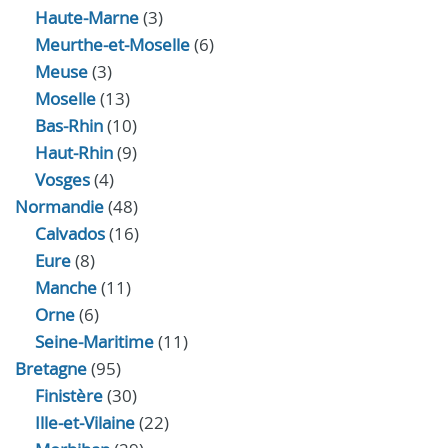
Haute-Marne
(3)
Meurthe-et-Moselle
(6)
Meuse
(3)
Moselle
(13)
Bas-Rhin
(10)
Haut-Rhin
(9)
Vosges
(4)
Normandie
(48)
Calvados
(16)
Eure
(8)
Manche
(11)
Orne
(6)
Seine-Maritime
(11)
Bretagne
(95)
Finistère
(30)
Ille-et-Vilaine
(22)