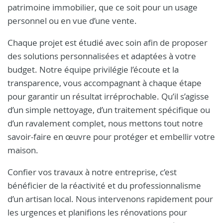
patrimoine immobilier, que ce soit pour un usage
personnel ou en vue d’une vente.
Chaque projet est étudié avec soin afin de proposer
des solutions personnalisées et adaptées à votre
budget. Notre équipe privilégie l’écoute et la
transparence, vous accompagnant à chaque étape
pour garantir un résultat irréprochable. Qu’il s’agisse
d’un simple nettoyage, d’un traitement spécifique ou
d’un ravalement complet, nous mettons tout notre
savoir-faire en œuvre pour protéger et embellir votre
maison.
Confier vos travaux à notre entreprise, c’est
bénéficier de la réactivité et du professionnalisme
d’un artisan local. Nous intervenons rapidement pour
les urgences et planifions les rénovations pour