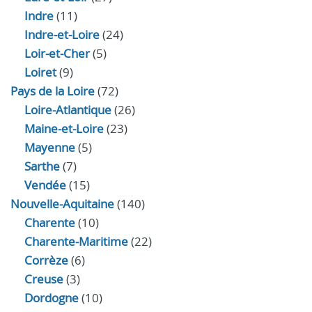
Indre
(11)
Indre‑et‑Loire
(24)
Loir‑et‑Cher
(5)
Loiret
(9)
Pays de la Loire
(72)
Loire-Atlantique
(26)
Maine-et-Loire
(23)
Mayenne
(5)
Sarthe
(7)
Vendée
(15)
Nouvelle-Aquitaine
(140)
Charente
(10)
Charente-Maritime
(22)
Corrèze
(6)
Creuse
(3)
Dordogne
(10)