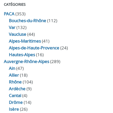
CATÉGORIES
PACA
(353)
Bouches-du-Rhône
(112)
Var
(132)
Vaucluse
(44)
Alpes-Maritimes
(41)
Alpes-de-Haute-Provence
(24)
Hautes-Alpes
(16)
Auvergne-Rhône-Alpes
(289)
Ain
(47)
Allier
(18)
Rhône
(104)
Ardèche
(9)
Cantal
(4)
Drôme
(14)
Isère
(26)