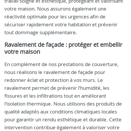
travail soigné et esthétique, protégeant et valorisant
votre maison. Nous assurons également une
réactivité optimale pour les urgences afin de
sécuriser rapidement votre habitation et prévenir
tout dommage supplémentaire.
Ravalement de façade : protéger et embellir
votre maison
En complément de nos prestations de couverture,
nous réalisons le ravalement de façade pour
redonner éclat et protection à vos murs. Le
ravalement permet de prévenir l’humidité, les
fissures et les infiltrations tout en améliorant
l’isolation thermique. Nous utilisons des produits de
qualité adaptés aux conditions climatiques locales
pour garantir un rendu esthétique et durable. Cette
intervention contribue également à valoriser votre