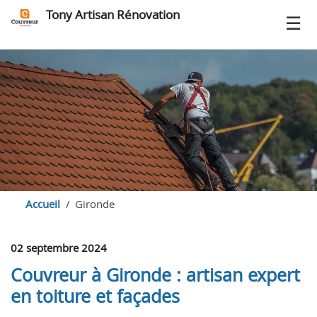
Tony Artisan Rénovation
Accueil
Gironde
02 septembre 2024
Couvreur à Gironde : artisan expert
en toiture et façades