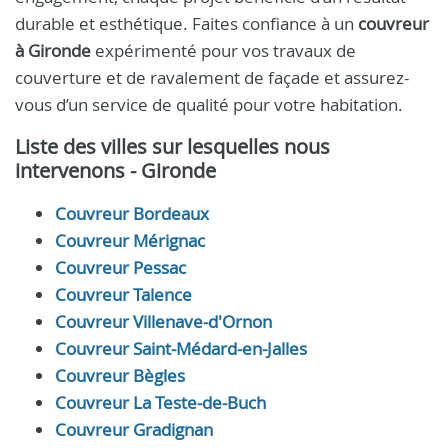
durable et esthétique. Faites confiance à un
couvreur
à Gironde
expérimenté pour vos travaux de
couverture et de ravalement de façade et assurez-
vous d’un service de qualité pour votre habitation.
Liste des villes sur lesquelles nous
intervenons - Gironde
Couvreur Bordeaux
Couvreur Mérignac
Couvreur Pessac
Couvreur Talence
Couvreur Villenave-d'Ornon
Couvreur Saint-Médard-en-Jalles
Couvreur Bègles
Couvreur La Teste-de-Buch
Couvreur Gradignan