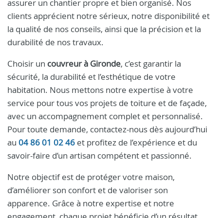
assurer un chantier propre et bien organisé. Nos
clients apprécient notre sérieux, notre disponibilité et
la qualité de nos conseils, ainsi que la précision et la
durabilité de nos travaux.
Choisir un
couvreur à Gironde
, c’est garantir la
sécurité, la durabilité et l’esthétique de votre
habitation. Nous mettons notre expertise à votre
service pour tous vos projets de toiture et de façade,
avec un accompagnement complet et personnalisé.
Pour toute demande, contactez-nous dès aujourd’hui
au
04 86 01 02 46
et profitez de l’expérience et du
savoir-faire d’un artisan compétent et passionné.
Notre objectif est de protéger votre maison,
d’améliorer son confort et de valoriser son
apparence. Grâce à notre expertise et notre
engagement, chaque projet bénéficie d’un résultat