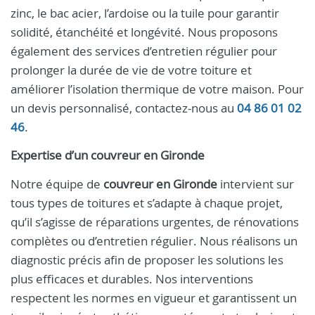
zinc, le bac acier, l’ardoise ou la tuile pour garantir
solidité, étanchéité et longévité. Nous proposons
également des services d’entretien régulier pour
prolonger la durée de vie de votre toiture et
améliorer l’isolation thermique de votre maison. Pour
un devis personnalisé, contactez-nous au
04 86 01 02
46
.
Expertise d’un
couvreur
en
Gironde
Notre équipe de
couvreur en Gironde
intervient sur
tous types de toitures et s’adapte à chaque projet,
qu’il s’agisse de réparations urgentes, de rénovations
complètes ou d’entretien régulier. Nous réalisons un
diagnostic précis afin de proposer les solutions les
plus efficaces et durables. Nos interventions
respectent les normes en vigueur et garantissent un