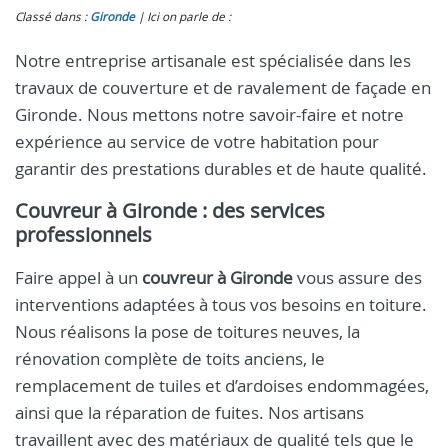
Classé dans :
Gironde
Ici on parle de :
Notre entreprise artisanale est spécialisée dans les
travaux de couverture et de ravalement de façade en
Gironde. Nous mettons notre savoir-faire et notre
expérience au service de votre habitation pour
garantir des prestations durables et de haute qualité.
Couvreur à Gironde
: des services
professionnels
Faire appel à un
couvreur à Gironde
vous assure des
interventions adaptées à tous vos besoins en toiture.
Nous réalisons la pose de toitures neuves, la
rénovation complète de toits anciens, le
remplacement de tuiles et d’ardoises endommagées,
ainsi que la réparation de fuites. Nos artisans
travaillent avec des matériaux de qualité tels que le