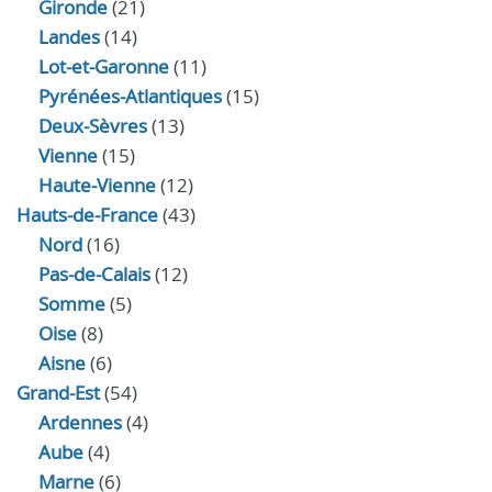
Gironde
(21)
Landes
(14)
Lot-et-Garonne
(11)
Pyrénées-Atlantiques
(15)
Deux-Sèvres
(13)
Vienne
(15)
Haute-Vienne
(12)
Hauts-de-France
(43)
Nord
(16)
Pas-de-Calais
(12)
Somme
(5)
Oise
(8)
Aisne
(6)
Grand-Est
(54)
Ardennes
(4)
Aube
(4)
Marne
(6)