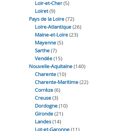
Loir‑et‑Cher
(5)
Loiret
(9)
Pays de la Loire
(72)
Loire-Atlantique
(26)
Maine-et-Loire
(23)
Mayenne
(5)
Sarthe
(7)
Vendée
(15)
Nouvelle-Aquitaine
(140)
Charente
(10)
Charente-Maritime
(22)
Corrèze
(6)
Creuse
(3)
Dordogne
(10)
Gironde
(21)
Landes
(14)
Lot-et-Garonne
(11)