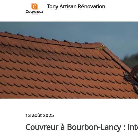
Tony Artisan Rénovation
13 août 2025
Couvreur à Bourbon-Lancy : inte