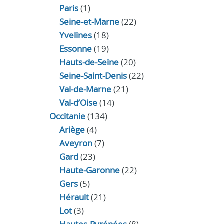
Paris
(1)
Seine-et-Marne
(22)
Yvelines
(18)
Essonne
(19)
Hauts-de-Seine
(20)
Seine-Saint-Denis
(22)
Val-de-Marne
(21)
Val-d’Oise
(14)
Occitanie
(134)
Ariège
(4)
Aveyron
(7)
Gard
(23)
Haute-Garonne
(22)
Gers
(5)
Hérault
(21)
Lot
(3)