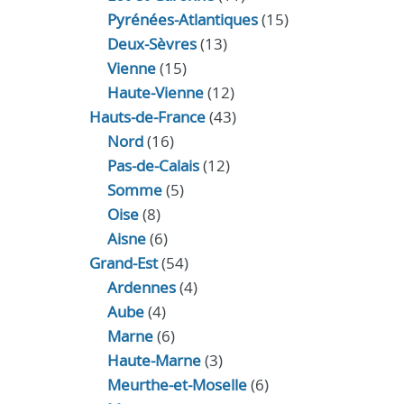
Pyrénées-Atlantiques
(15)
Deux-Sèvres
(13)
Vienne
(15)
Haute-Vienne
(12)
Hauts-de-France
(43)
Nord
(16)
Pas-de-Calais
(12)
Somme
(5)
Oise
(8)
Aisne
(6)
Grand-Est
(54)
Ardennes
(4)
Aube
(4)
Marne
(6)
Haute-Marne
(3)
Meurthe-et-Moselle
(6)