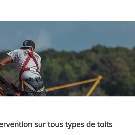
rvention sur tous types de toits