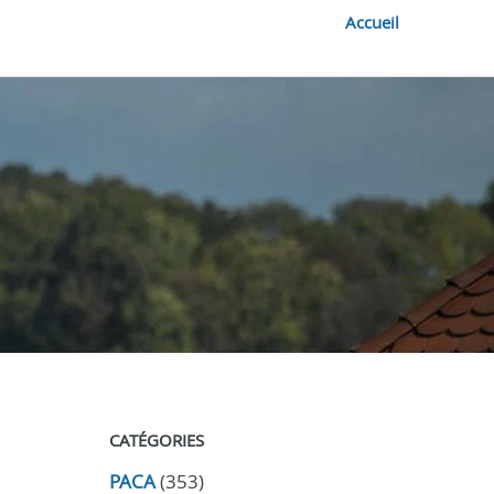
Accueil
CATÉGORIES
PACA
(353)