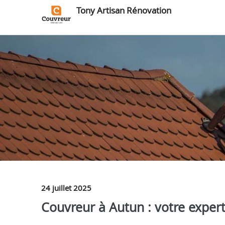
Tony Artisan Rénovation
24 juillet 2025
Couvreur à Autun : votre expert