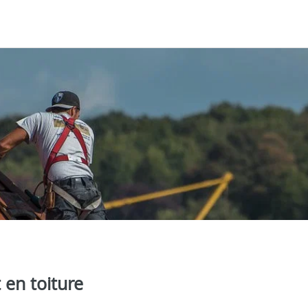
 en toiture