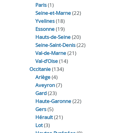
Paris
(1)
Seine-et-Marne
(22)
Yvelines
(18)
Essonne
(19)
Hauts-de-Seine
(20)
Seine-Saint-Denis
(22)
Val-de-Marne
(21)
Val-d’Oise
(14)
Occitanie
(134)
Ariège
(4)
Aveyron
(7)
Gard
(23)
Haute-Garonne
(22)
Gers
(5)
Hérault
(21)
Lot
(3)