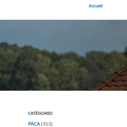
Accueil
CATÉGORIES
PACA
(353)