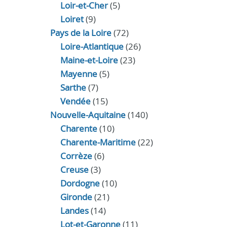
Loir‑et‑Cher
(5)
Loiret
(9)
Pays de la Loire
(72)
Loire-Atlantique
(26)
Maine-et-Loire
(23)
Mayenne
(5)
Sarthe
(7)
Vendée
(15)
Nouvelle-Aquitaine
(140)
Charente
(10)
Charente-Maritime
(22)
Corrèze
(6)
Creuse
(3)
Dordogne
(10)
Gironde
(21)
Landes
(14)
Lot-et-Garonne
(11)