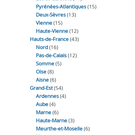
Pyrénées-Atlantiques
(15)
Deux-Sèvres
(13)
Vienne
(15)
Haute-Vienne
(12)
Hauts-de-France
(43)
Nord
(16)
Pas-de-Calais
(12)
Somme
(5)
Oise
(8)
Aisne
(6)
Grand-Est
(54)
Ardennes
(4)
Aube
(4)
Marne
(6)
Haute-Marne
(3)
Meurthe-et-Moselle
(6)