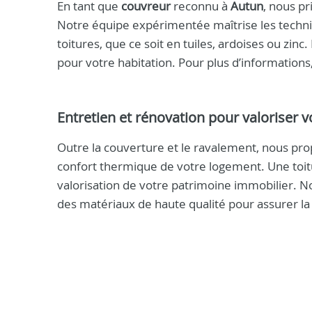
En tant que
couvreur
reconnu à
Autun
, nous pr
Notre équipe expérimentée maîtrise les techni
toitures, que ce soit en tuiles, ardoises ou zin
pour votre habitation. Pour plus d’information
Entretien et rénovation pour valoriser 
Outre la couverture et le ravalement, nous prop
confort thermique de votre logement. Une toit
valorisation de votre patrimoine immobilier. N
des matériaux de haute qualité pour assurer la 