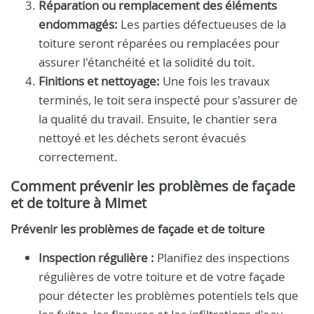
Réparation ou remplacement des éléments
endommagés:
Les parties défectueuses de la
toiture seront réparées ou remplacées pour
assurer l'étanchéité et la solidité du toit.
Finitions et nettoyage:
Une fois les travaux
terminés, le toit sera inspecté pour s'assurer de
la qualité du travail. Ensuite, le chantier sera
nettoyé et les déchets seront évacués
correctement.
Comment prévenir les problèmes de façade
et de toiture à Mimet
Prévenir les problèmes de façade et de toiture
Inspection régulière :
Planifiez des inspections
régulières de votre toiture et de votre façade
pour détecter les problèmes potentiels tels que