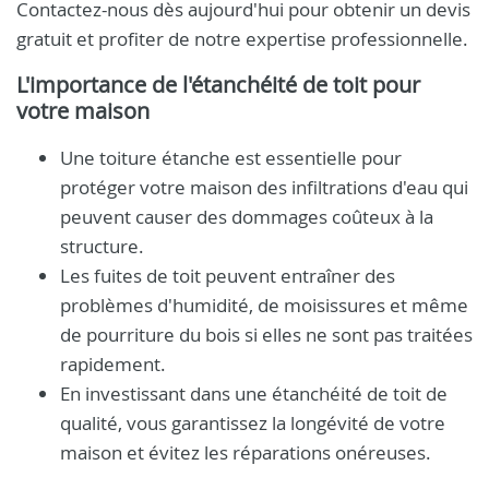
Contactez-nous dès aujourd'hui pour obtenir un devis
gratuit et profiter de notre expertise professionnelle.
L'importance de l'étanchéité de toit pour
votre maison
Une toiture étanche est essentielle pour
protéger votre maison des infiltrations d'eau qui
peuvent causer des dommages coûteux à la
structure.
Les fuites de toit peuvent entraîner des
problèmes d'humidité, de moisissures et même
de pourriture du bois si elles ne sont pas traitées
rapidement.
En investissant dans une étanchéité de toit de
qualité, vous garantissez la longévité de votre
maison et évitez les réparations onéreuses.