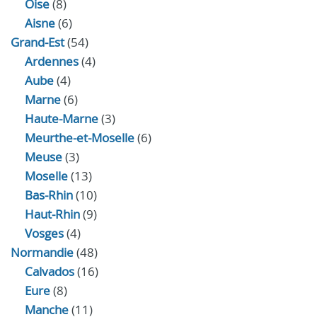
Oise
(8)
Aisne
(6)
Grand-Est
(54)
Ardennes
(4)
Aube
(4)
Marne
(6)
Haute-Marne
(3)
Meurthe-et-Moselle
(6)
Meuse
(3)
Moselle
(13)
Bas-Rhin
(10)
Haut-Rhin
(9)
Vosges
(4)
Normandie
(48)
Calvados
(16)
Eure
(8)
Manche
(11)