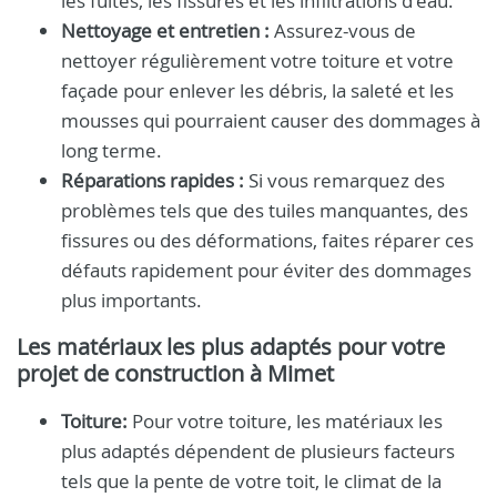
les fuites, les fissures et les infiltrations d'eau.
Nettoyage et entretien :
Assurez-vous de
nettoyer régulièrement votre toiture et votre
façade pour enlever les débris, la saleté et les
mousses qui pourraient causer des dommages à
long terme.
Réparations rapides :
Si vous remarquez des
problèmes tels que des tuiles manquantes, des
fissures ou des déformations, faites réparer ces
défauts rapidement pour éviter des dommages
plus importants.
Les matériaux les plus adaptés pour votre
projet de construction à Mimet
Toiture:
Pour votre toiture, les matériaux les
plus adaptés dépendent de plusieurs facteurs
tels que la pente de votre toit, le climat de la