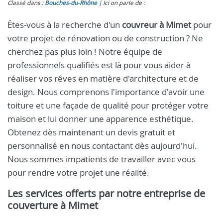
Classé dans :
Bouches-du-Rhône
Ici on parle de :
Êtes-vous à la recherche d'un
couvreur à Mimet
pour
votre projet de rénovation ou de construction ? Ne
cherchez pas plus loin ! Notre équipe de
professionnels qualifiés est là pour vous aider à
réaliser vos rêves en matière d'architecture et de
design. Nous comprenons l'importance d'avoir une
toiture et une façade de qualité pour protéger votre
maison et lui donner une apparence esthétique.
Obtenez dès maintenant un devis gratuit et
personnalisé en nous contactant dès aujourd'hui.
Nous sommes impatients de travailler avec vous
pour rendre votre projet une réalité.
Les services offerts par notre entreprise de
couverture à Mimet