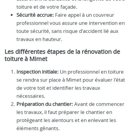
toiture et de votre façade.
Sécurité accrue:
Faire appel à un couvreur
professionnel vous assure une intervention en
toute sécurité, sans risque d'accident lié aux
travaux en hauteur.
Les différentes étapes de la rénovation de
toiture à Mimet
Inspection initiale:
Un professionnel en toiture
se rendra sur place à Mimet pour évaluer l'état
de votre toit et identifier les travaux
nécessaires.
Préparation du chantier:
Avant de commencer
les travaux, il faut préparer le chantier en
protégeant les alentours et en enlevant les
éléments gênants.