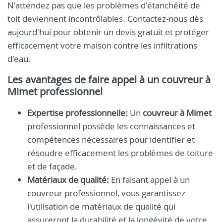
N'attendez pas que les problèmes d'étanchéité de
toit deviennent incontrôlables. Contactez-nous dès
aujourd'hui pour obtenir un devis gratuit et protéger
efficacement votre maison contre les infiltrations
d'eau.
Les avantages de faire appel à un
couvreur à
Mimet
professionnel
Expertise professionnelle:
Un
couvreur à Mimet
professionnel possède les connaissances et
compétences nécessaires pour identifier et
résoudre efficacement les problèmes de toiture
et de façade.
Matériaux de qualité:
En faisant appel à un
couvreur professionnel, vous garantissez
l'utilisation de matériaux de qualité qui
assureront la durabilité et la longévité de votre