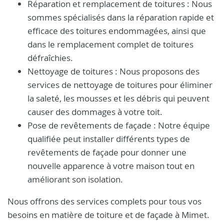
Réparation et remplacement de toitures : Nous
sommes spécialisés dans la réparation rapide et
efficace des toitures endommagées, ainsi que
dans le remplacement complet de toitures
défraîchies.
Nettoyage de toitures : Nous proposons des
services de nettoyage de toitures pour éliminer
la saleté, les mousses et les débris qui peuvent
causer des dommages à votre toit.
Pose de revêtements de façade : Notre équipe
qualifiée peut installer différents types de
revêtements de façade pour donner une
nouvelle apparence à votre maison tout en
améliorant son isolation.
Nous offrons des services complets pour tous vos
besoins en matière de toiture et de façade à Mimet.