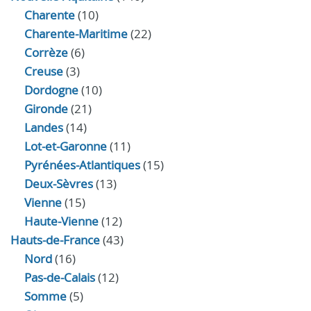
Charente
(10)
Charente-Maritime
(22)
Corrèze
(6)
Creuse
(3)
Dordogne
(10)
Gironde
(21)
Landes
(14)
Lot-et-Garonne
(11)
Pyrénées-Atlantiques
(15)
Deux-Sèvres
(13)
Vienne
(15)
Haute-Vienne
(12)
Hauts-de-France
(43)
Nord
(16)
Pas-de-Calais
(12)
Somme
(5)