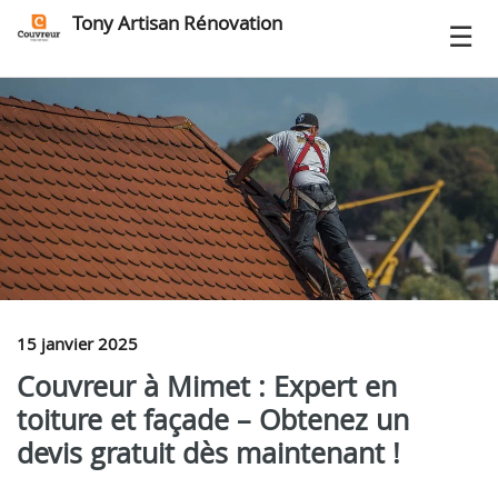
Tony Artisan Rénovation
15 janvier 2025
Couvreur à Mimet : Expert en
toiture et façade – Obtenez un
devis gratuit dès maintenant !