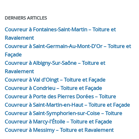
DERNIERS ARTICLES
Couvreur à Fontaines-Saint-Martin – Toiture et
Ravalement
Couvreur à Saint-Germain-Au-Mont-D'Or – Toiture et
Façade
Couvreur à Albigny-Sur-Saône – Toiture et
Ravalement
Couvreur à Val d'Oingt – Toiture et Façade
Couvreur à Condrieu – Toiture et Façade
Couvreur à Porte des Pierres Dorées – Toiture
Couvreur à Saint-Martin-en-Haut – Toiture et Façade
Couvreur à Saint-Symphorien-sur-Coise – Toiture
Couvreur à Marcy-l'Étoile – Toiture et Façade
Couvreur à Messimy – Toiture et Ravalement