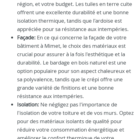
région, et votre budget. Les tuiles en terre cuite
offrent une excellente durabilité et une bonne
isolation thermique, tandis que l'ardoise est
appréciée pour sa résistance aux intempéries.
Façade:
En ce qui concerne la façade de votre
bâtiment à Mimet, le choix des matériaux est
crucial pour assurer à la fois l'esthétique et la
durabilité. Le bardage en bois naturel est une
option populaire pour son aspect chaleureux et
sa polyvalence, tandis que le crépi offre une
grande variété de finitions et une bonne
résistance aux intempéries.
Isolation:
Ne négligez pas l'importance de
l'isolation de votre toiture et de vos murs. Optez
pour des matériaux isolants de qualité pour
réduire votre consommation énergétique et
améliorer le confort thermique de votre