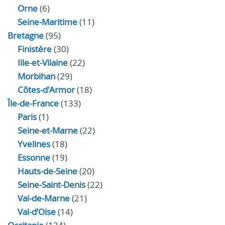
Orne
(6)
Seine-Maritime
(11)
Bretagne
(95)
Finistère
(30)
Ille-et-Vilaine
(22)
Morbihan
(29)
Côtes-d'Armor
(18)
Île-de-France
(133)
Paris
(1)
Seine-et-Marne
(22)
Yvelines
(18)
Essonne
(19)
Hauts-de-Seine
(20)
Seine-Saint-Denis
(22)
Val-de-Marne
(21)
Val-d’Oise
(14)