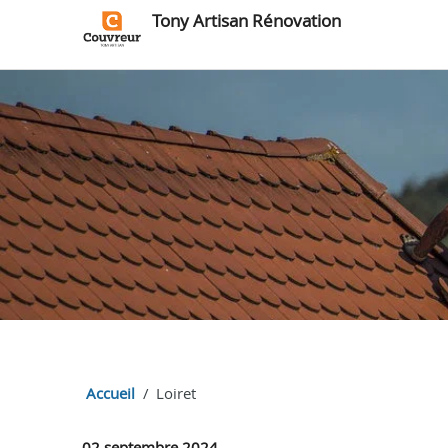
Tony Artisan Rénovation
Accueil
Loiret
02 septembre 2024