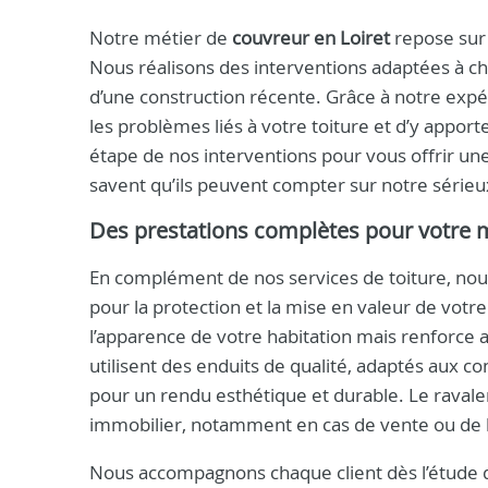
Notre métier de
couvreur en Loiret
repose sur
Nous réalisons des interventions adaptées à ch
d’une construction récente. Grâce à notre ex
les problèmes liés à votre toiture et d’y appor
étape de nos interventions pour vous offrir une
savent qu’ils peuvent compter sur notre sérieu
Des prestations complètes pour votre 
En complément de nos services de toiture, no
pour la protection et la mise en valeur de vo
l’apparence de votre habitation mais renforce a
utilisent des enduits de qualité, adaptés aux co
pour un rendu esthétique et durable. Le ravale
immobilier, notamment en cas de vente ou de l
Nous accompagnons chaque client dès l’étude d