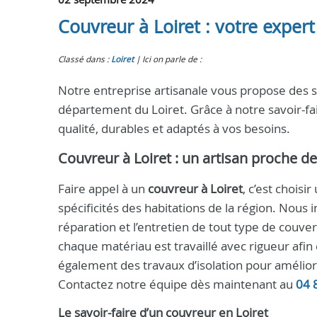
Couvreur à Loiret : votre expert
Classé dans :
Loiret
Ici on parle de :
Notre entreprise artisanale vous propose des s
département du Loiret. Grâce à notre savoir-fa
qualité, durables et adaptés à vos besoins.
Couvreur à Loiret
: un artisan proche d
Faire appel à un
couvreur à Loiret
, c’est chois
spécificités des habitations de la région. Nous 
réparation et l’entretien de tout type de couvert
chaque matériau est travaillé avec rigueur afin d
également des travaux d’isolation pour amélio
Contactez notre équipe dès maintenant au
04 
Le savoir-faire d’un
couvreur
en
Loiret