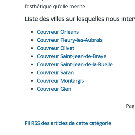
l’esthétique qu’elle mérite.
Liste des villes sur lesquelles nous inte
Couvreur Orléans
Couvreur Fleury-les-Aubrais
Couvreur Olivet
Couvreur Saint-Jean-de-Braye
Couvreur Saint-Jean-de-la-Ruelle
Couvreur Saran
Couvreur Montargis
Couvreur Gien
pa
Fil RSS des articles de cette catégorie