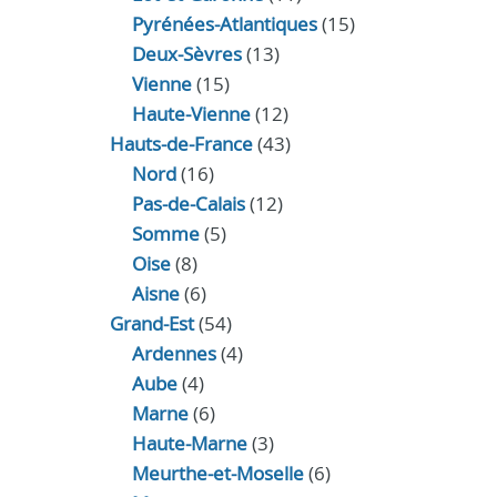
Pyrénées-Atlantiques
(15)
Deux-Sèvres
(13)
Vienne
(15)
Haute-Vienne
(12)
Hauts-de-France
(43)
Nord
(16)
Pas-de-Calais
(12)
Somme
(5)
Oise
(8)
Aisne
(6)
Grand-Est
(54)
Ardennes
(4)
Aube
(4)
Marne
(6)
Haute-Marne
(3)
Meurthe-et-Moselle
(6)