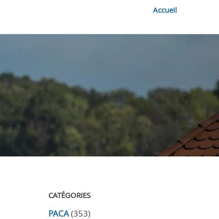
Accueil
CATÉGORIES
PACA
(353)