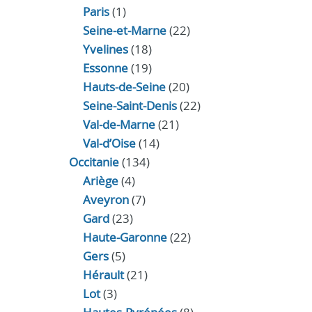
Paris
(1)
Seine-et-Marne
(22)
Yvelines
(18)
Essonne
(19)
Hauts-de-Seine
(20)
Seine-Saint-Denis
(22)
Val-de-Marne
(21)
Val-d’Oise
(14)
Occitanie
(134)
Ariège
(4)
Aveyron
(7)
Gard
(23)
Haute-Garonne
(22)
Gers
(5)
Hérault
(21)
Lot
(3)