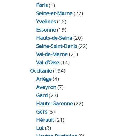
Paris
(1)
Seine-et-Marne
(22)
Yvelines
(18)
Essonne
(19)
Hauts-de-Seine
(20)
Seine-Saint-Denis
(22)
Val-de-Marne
(21)
Val-d’Oise
(14)
Occitanie
(134)
Ariège
(4)
Aveyron
(7)
Gard
(23)
Haute-Garonne
(22)
Gers
(5)
Hérault
(21)
Lot
(3)