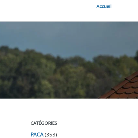
Accueil
CATÉGORIES
PACA
(353)