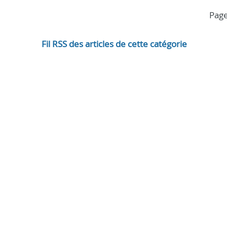
pag
Fil RSS des articles de cette catégorie