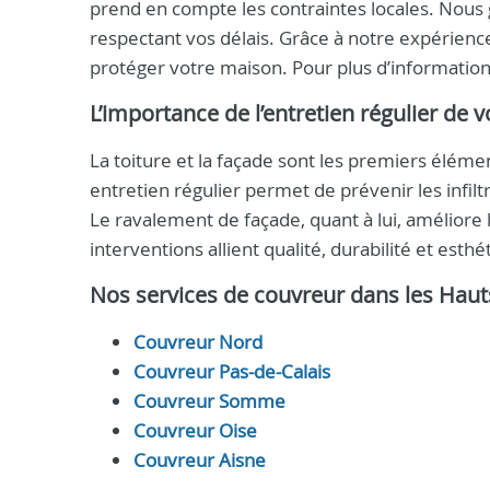
prend en compte les contraintes locales. Nous 
respectant vos délais. Grâce à notre expérienc
protéger votre maison. Pour plus d’informatio
L’importance de l’entretien régulier de v
La toiture et la façade sont les premiers élém
entretien régulier permet de prévenir les infilt
Le ravalement de façade, quant à lui, améliore l’
interventions allient qualité, durabilité et est
Nos services de couvreur dans les Haut
Couvreur Nord
Couvreur Pas-de-Calais
Couvreur Somme
Couvreur Oise
Couvreur Aisne