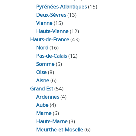
Pyrénées-Atlantiques
(15)
Deux-Sèvres
(13)
Vienne
(15)
Haute-Vienne
(12)
Hauts-de-France
(43)
Nord
(16)
Pas-de-Calais
(12)
Somme
(5)
Oise
(8)
Aisne
(6)
Grand-Est
(54)
Ardennes
(4)
Aube
(4)
Marne
(6)
Haute-Marne
(3)
Meurthe-et-Moselle
(6)