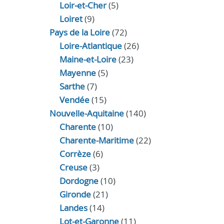
Loir‑et‑Cher
(5)
Loiret
(9)
Pays de la Loire
(72)
Loire-Atlantique
(26)
Maine-et-Loire
(23)
Mayenne
(5)
Sarthe
(7)
Vendée
(15)
Nouvelle-Aquitaine
(140)
Charente
(10)
Charente-Maritime
(22)
Corrèze
(6)
Creuse
(3)
Dordogne
(10)
Gironde
(21)
Landes
(14)
Lot-et-Garonne
(11)