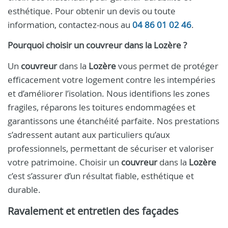
esthétique. Pour obtenir un devis ou toute
information, contactez-nous au
04 86 01 02 46
.
Pourquoi choisir un
couvreur
dans la
Lozère
?
Un
couvreur
dans la
Lozère
vous permet de protéger
efficacement votre logement contre les intempéries
et d’améliorer l’isolation. Nous identifions les zones
fragiles, réparons les toitures endommagées et
garantissons une étanchéité parfaite. Nos prestations
s’adressent autant aux particuliers qu’aux
professionnels, permettant de sécuriser et valoriser
votre patrimoine. Choisir un
couvreur
dans la
Lozère
c’est s’assurer d’un résultat fiable, esthétique et
durable.
Ravalement et entretien des façades