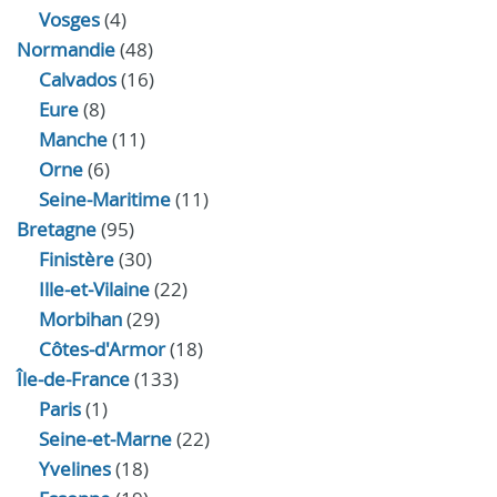
Vosges
(4)
Normandie
(48)
Calvados
(16)
Eure
(8)
Manche
(11)
Orne
(6)
Seine-Maritime
(11)
Bretagne
(95)
Finistère
(30)
Ille-et-Vilaine
(22)
Morbihan
(29)
Côtes-d'Armor
(18)
Île-de-France
(133)
Paris
(1)
Seine-et-Marne
(22)
Yvelines
(18)