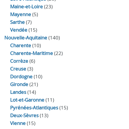
Maine-et-Loire
(23)
Mayenne
(5)
Sarthe
(7)
Vendée
(15)
Nouvelle-Aquitaine
(140)
Charente
(10)
Charente-Maritime
(22)
Corrèze
(6)
Creuse
(3)
Dordogne
(10)
Gironde
(21)
Landes
(14)
Lot-et-Garonne
(11)
Pyrénées-Atlantiques
(15)
Deux-Sèvres
(13)
Vienne
(15)