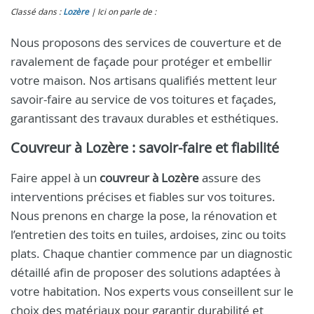
Classé dans :
Lozère
Ici on parle de :
Nous proposons des services de couverture et de
ravalement de façade pour protéger et embellir
votre maison. Nos artisans qualifiés mettent leur
savoir-faire au service de vos toitures et façades,
garantissant des travaux durables et esthétiques.
Couvreur à Lozère
: savoir-faire et fiabilité
Faire appel à un
couvreur à Lozère
assure des
interventions précises et fiables sur vos toitures.
Nous prenons en charge la pose, la rénovation et
l’entretien des toits en tuiles, ardoises, zinc ou toits
plats. Chaque chantier commence par un diagnostic
détaillé afin de proposer des solutions adaptées à
votre habitation. Nos experts vous conseillent sur le
choix des matériaux pour garantir durabilité et