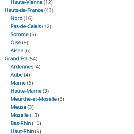
Haute-Vienne
(12)
Hauts-de-France
(43)
Nord
(16)
Pas-de-Calais
(12)
Somme
(5)
Oise
(8)
Aisne
(6)
Grand-Est
(54)
Ardennes
(4)
Aube
(4)
Marne
(6)
Haute-Marne
(3)
Meurthe-et-Moselle
(6)
Meuse
(3)
Moselle
(13)
Bas-Rhin
(10)
Haut-Rhin
(9)