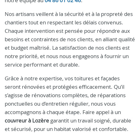
notre équipe au
04 86 01 02 46
.
Nos artisans veillent à la sécurité et à la propreté des
chantiers tout en respectant les délais convenus.
Chaque intervention est pensée pour répondre aux
besoins et contraintes de nos clients, en alliant qualité
et budget maîtrisé. La satisfaction de nos clients est
notre priorité, et nous nous engageons à fournir un
service performant et durable.
Grâce à notre expertise, vos toitures et façades
seront rénovées et protégées efficacement. Qu’il
s’agisse de rénovations complètes, de réparations
ponctuelles ou d’entretien régulier, nous vous
accompagnons à chaque étape. Faire appel à un
couvreur à Lozère
garantit un travail soigné, durable
et sécurisé, pour un habitat valorisé et confortable.