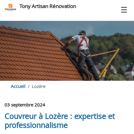
Tony Artisan Rénovation
Accueil
Lozère
03 septembre 2024
Couvreur à Lozère : expertise et
professionnalisme