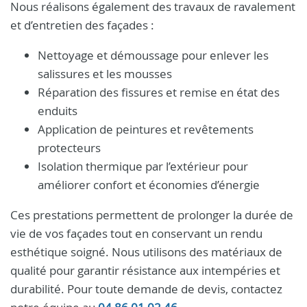
Nous réalisons également des travaux de ravalement
et d’entretien des façades :
Nettoyage et démoussage pour enlever les
salissures et les mousses
Réparation des fissures et remise en état des
enduits
Application de peintures et revêtements
protecteurs
Isolation thermique par l’extérieur pour
améliorer confort et économies d’énergie
Ces prestations permettent de prolonger la durée de
vie de vos façades tout en conservant un rendu
esthétique soigné. Nous utilisons des matériaux de
qualité pour garantir résistance aux intempéries et
durabilité. Pour toute demande de devis, contactez