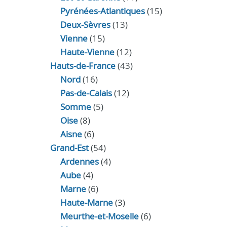
Pyrénées-Atlantiques
(15)
Deux-Sèvres
(13)
Vienne
(15)
Haute-Vienne
(12)
Hauts-de-France
(43)
Nord
(16)
Pas-de-Calais
(12)
Somme
(5)
Oise
(8)
Aisne
(6)
Grand-Est
(54)
Ardennes
(4)
Aube
(4)
Marne
(6)
Haute-Marne
(3)
Meurthe-et-Moselle
(6)