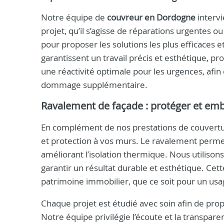
Notre équipe de
couvreur en Dordogne
intervi
projet, qu’il s’agisse de réparations urgentes 
pour proposer les solutions les plus efficaces 
garantissent un travail précis et esthétique, 
une réactivité optimale pour les urgences, afin
dommage supplémentaire.
Ravalement de façade : protéger et emb
En complément de nos prestations de couvertur
et protection à vos murs. Le ravalement permet d
améliorant l’isolation thermique. Nous utilison
garantir un résultat durable et esthétique. Cet
patrimoine immobilier, que ce soit pour un us
Chaque projet est étudié avec soin afin de pro
Notre équipe privilégie l’écoute et la transpa