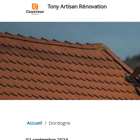
Tony Artisan Rénovation
Accueil
Dordogne
02 septembre 2024