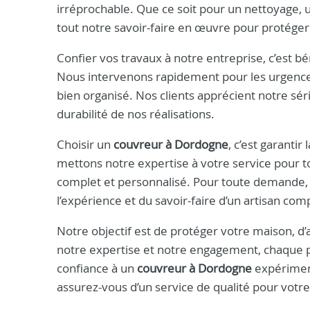
irréprochable. Que ce soit pour un nettoyage,
tout notre savoir-faire en œuvre pour protéger
Confier vos travaux à notre entreprise, c’est bén
Nous intervenons rapidement pour les urgences 
bien organisé. Nos clients apprécient notre série
durabilité de nos réalisations.
Choisir un
couvreur à Dordogne
, c’est garantir
mettons notre expertise à votre service pour 
complet et personnalisé. Pour toute demande,
l’expérience et du savoir-faire d’un artisan co
Notre objectif est de protéger votre maison, d’
notre expertise et notre engagement, chaque pr
confiance à un
couvreur à Dordogne
expériment
assurez-vous d’un service de qualité pour votre