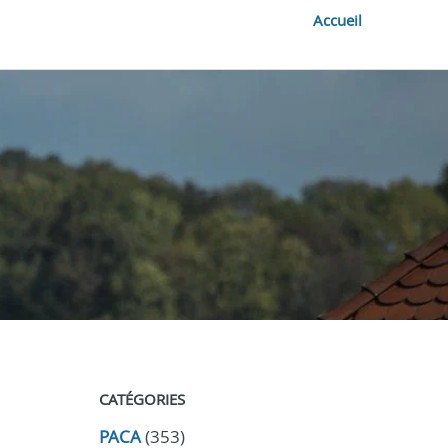
Accueil
CATÉGORIES
PACA
(353)