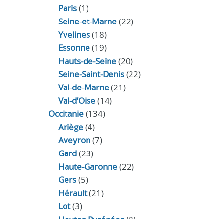
Paris
(1)
Seine-et-Marne
(22)
Yvelines
(18)
Essonne
(19)
Hauts-de-Seine
(20)
Seine-Saint-Denis
(22)
Val-de-Marne
(21)
Val-d’Oise
(14)
Occitanie
(134)
Ariège
(4)
Aveyron
(7)
Gard
(23)
Haute-Garonne
(22)
Gers
(5)
Hérault
(21)
Lot
(3)