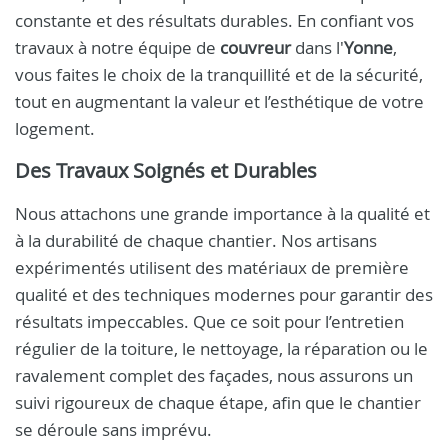
constante et des résultats durables. En confiant vos
travaux à notre équipe de
couvreur
dans l'
Yonne
,
vous faites le choix de la tranquillité et de la sécurité,
tout en augmentant la valeur et l’esthétique de votre
logement.
Des Travaux Soignés et Durables
Nous attachons une grande importance à la qualité et
à la durabilité de chaque chantier. Nos artisans
expérimentés utilisent des matériaux de première
qualité et des techniques modernes pour garantir des
résultats impeccables. Que ce soit pour l’entretien
régulier de la toiture, le nettoyage, la réparation ou le
ravalement complet des façades, nous assurons un
suivi rigoureux de chaque étape, afin que le chantier
se déroule sans imprévu.