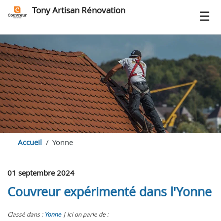
Tony Artisan Rénovation
Accueil
Yonne
01 septembre 2024
Couvreur expérimenté dans l'Yonne
Classé dans :
Yonne
Ici on parle de :