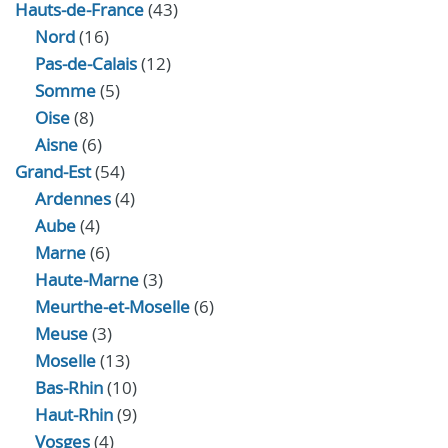
Hauts-de-France
(43)
Nord
(16)
Pas-de-Calais
(12)
Somme
(5)
Oise
(8)
Aisne
(6)
Grand-Est
(54)
Ardennes
(4)
Aube
(4)
Marne
(6)
Haute-Marne
(3)
Meurthe-et-Moselle
(6)
Meuse
(3)
Moselle
(13)
Bas-Rhin
(10)
Haut-Rhin
(9)
Vosges
(4)