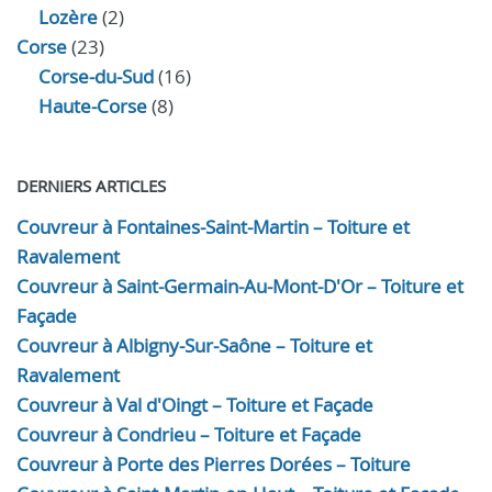
Lozère
(2)
Corse
(23)
Corse-du-Sud
(16)
Haute-Corse
(8)
DERNIERS ARTICLES
Couvreur à Fontaines-Saint-Martin – Toiture et
Ravalement
Couvreur à Saint-Germain-Au-Mont-D'Or – Toiture et
Façade
Couvreur à Albigny-Sur-Saône – Toiture et
Ravalement
Couvreur à Val d'Oingt – Toiture et Façade
Couvreur à Condrieu – Toiture et Façade
Couvreur à Porte des Pierres Dorées – Toiture