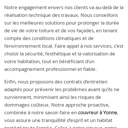
Notre engagement envers nos clients va au-delà de la
réalisation technique des travaux. Nous conseillons
sur les meilleures solutions pour prolonger la durée
de vie de votre toiture et de vos façades, en tenant
compte des conditions climatiques et de
l’environnement local. Faire appel à nos services, c’est
choisir la sécurité, l’esthétique et la valorisation de
votre habitation, tout en bénéficiant d’un
accompagnement professionnel et fiable.
Enfin, nous proposons des contrats d’entretien
adaptés pour prévenir les problèmes avant qu’ils ne
surviennent, minimisant ainsi les risques de
dommages coûteux. Notre approche proactive,
combinée à notre savoir-faire en
couvreur à Yonne
,
vous assure une tranquillité d’esprit et un habitat
protégé toute l’année. Grâce à notre rigueur, notre