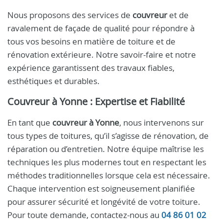
Nous proposons des services de
couvreur
et de
ravalement de façade de qualité pour répondre à
tous vos besoins en matière de toiture et de
rénovation extérieure. Notre savoir-faire et notre
expérience garantissent des travaux fiables,
esthétiques et durables.
Couvreur à Yonne : Expertise et Fiabilité
En tant que
couvreur à Yonne
, nous intervenons sur
tous types de toitures, qu’il s’agisse de rénovation, de
réparation ou d’entretien. Notre équipe maîtrise les
techniques les plus modernes tout en respectant les
méthodes traditionnelles lorsque cela est nécessaire.
Chaque intervention est soigneusement planifiée
pour assurer sécurité et longévité de votre toiture.
Pour toute demande, contactez-nous au
04 86 01 02