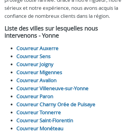
sérieux et notre expérience, nous avons acquis la
confiance de nombreux clients dans la région.
Liste des villes sur lesquelles nous
intervenons - Yonne
Couvreur Auxerre
Couvreur Sens
Couvreur Joigny
Couvreur Migennes
Couvreur Avallon
Couvreur Villeneuve-sur-Yonne
Couvreur Paron
Couvreur Charny Orée de Puisaye
Couvreur Tonnerre
Couvreur Saint-Florentin
Couvreur Monéteau