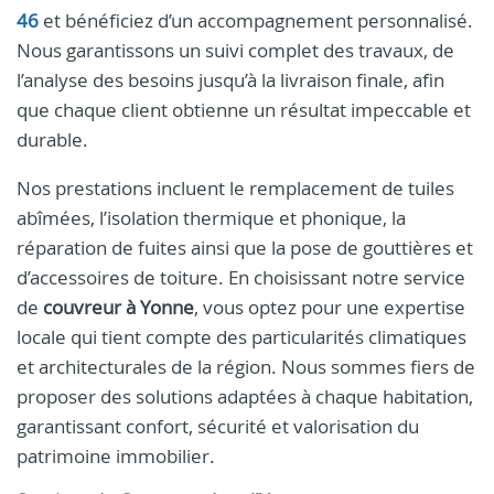
46
et bénéficiez d’un accompagnement personnalisé.
Nous garantissons un suivi complet des travaux, de
l’analyse des besoins jusqu’à la livraison finale, afin
que chaque client obtienne un résultat impeccable et
durable.
Nos prestations incluent le remplacement de tuiles
abîmées, l’isolation thermique et phonique, la
réparation de fuites ainsi que la pose de gouttières et
d’accessoires de toiture. En choisissant notre service
de
couvreur à Yonne
, vous optez pour une expertise
locale qui tient compte des particularités climatiques
et architecturales de la région. Nous sommes fiers de
proposer des solutions adaptées à chaque habitation,
garantissant confort, sécurité et valorisation du
patrimoine immobilier.