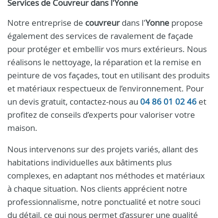
Services de
Couvreur
dans l'
Yonne
Notre entreprise de
couvreur
dans l'
Yonne
propose
également des services de ravalement de façade
pour protéger et embellir vos murs extérieurs. Nous
réalisons le nettoyage, la réparation et la remise en
peinture de vos façades, tout en utilisant des produits
et matériaux respectueux de l’environnement. Pour
un devis gratuit, contactez-nous au
04 86 01 02 46
et
profitez de conseils d’experts pour valoriser votre
maison.
Nous intervenons sur des projets variés, allant des
habitations individuelles aux bâtiments plus
complexes, en adaptant nos méthodes et matériaux
à chaque situation. Nos clients apprécient notre
professionnalisme, notre ponctualité et notre souci
du détail, ce qui nous permet d’assurer une qualité