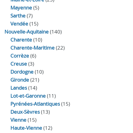
Mayenne
(5)
Sarthe
(7)
Vendée
(15)
Nouvelle-Aquitaine
(140)
Charente
(10)
Charente-Maritime
(22)
Corrèze
(6)
Creuse
(3)
Dordogne
(10)
Gironde
(21)
Landes
(14)
Lot-et-Garonne
(11)
Pyrénées-Atlantiques
(15)
Deux-Sèvres
(13)
Vienne
(15)
Haute-Vienne
(12)