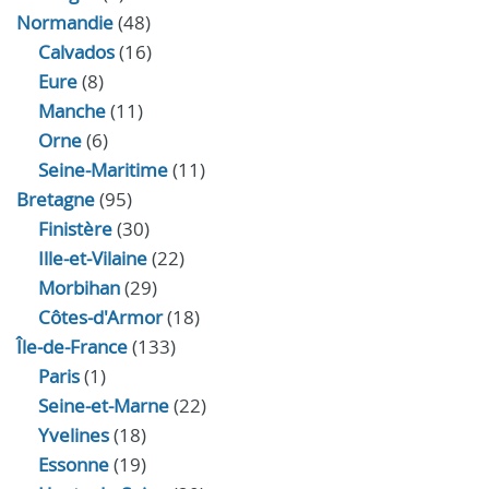
Normandie
(48)
Calvados
(16)
Eure
(8)
Manche
(11)
Orne
(6)
Seine-Maritime
(11)
Bretagne
(95)
Finistère
(30)
Ille-et-Vilaine
(22)
Morbihan
(29)
Côtes-d'Armor
(18)
Île-de-France
(133)
Paris
(1)
Seine-et-Marne
(22)
Yvelines
(18)
Essonne
(19)