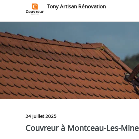
Tony Artisan Rénovation
24 juillet 2025
Couvreur à Montceau-Les-Mines 