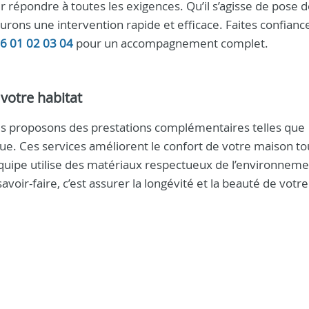
 répondre à toutes les exigences. Qu’il s’agisse de pose de
urons une intervention rapide et efficace. Faites confianc
6 01 02 03 04
pour un accompagnement complet.
votre habitat
us proposons des prestations complémentaires telles que
que. Ces services améliorent le confort de votre maison to
uipe utilise des matériaux respectueux de l’environneme
savoir-faire, c’est assurer la longévité et la beauté de votre