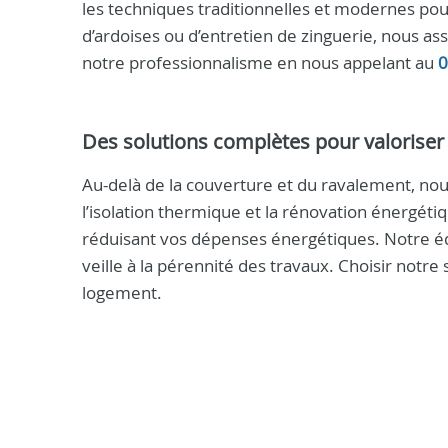
les techniques traditionnelles et modernes pour
d’ardoises ou d’entretien de zinguerie, nous ass
notre professionnalisme en nous appelant au
0
Des solutions complètes pour valoriser 
Au-delà de la couverture et du ravalement, no
l’isolation thermique et la rénovation énergéti
réduisant vos dépenses énergétiques. Notre éq
veille à la pérennité des travaux. Choisir notre 
logement.