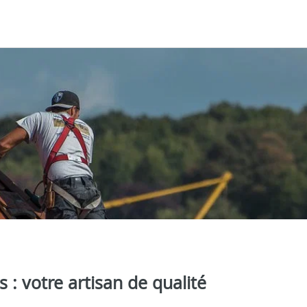
: votre artisan de qualité