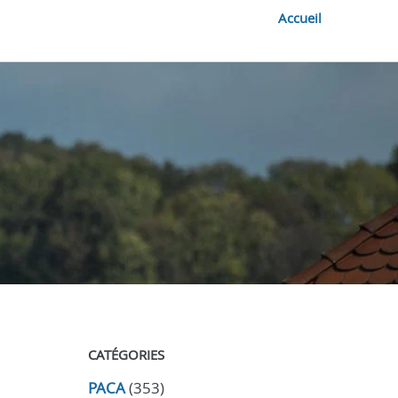
Accueil
CATÉGORIES
PACA
(353)