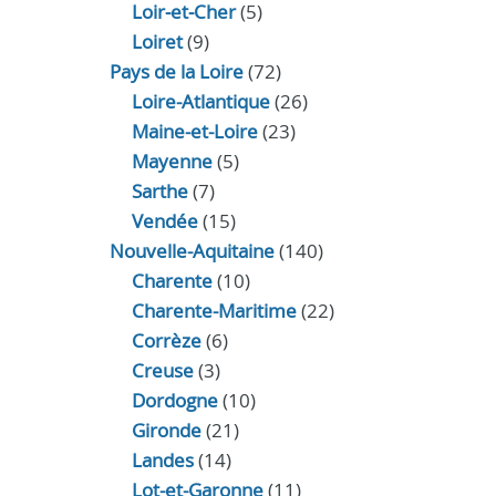
Loir‑et‑Cher
(5)
Loiret
(9)
Pays de la Loire
(72)
Loire-Atlantique
(26)
Maine-et-Loire
(23)
Mayenne
(5)
Sarthe
(7)
Vendée
(15)
Nouvelle-Aquitaine
(140)
Charente
(10)
Charente-Maritime
(22)
Corrèze
(6)
Creuse
(3)
Dordogne
(10)
Gironde
(21)
Landes
(14)
Lot-et-Garonne
(11)