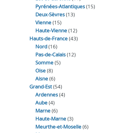
Pyrénées-Atlantiques
(15)
Deux-Sèvres
(13)
Vienne
(15)
Haute-Vienne
(12)
Hauts-de-France
(43)
Nord
(16)
Pas-de-Calais
(12)
Somme
(5)
Oise
(8)
Aisne
(6)
Grand-Est
(54)
Ardennes
(4)
Aube
(4)
Marne
(6)
Haute-Marne
(3)
Meurthe-et-Moselle
(6)