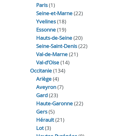
Paris
(1)
Seine-et-Marne
(22)
Yvelines
(18)
Essonne
(19)
Hauts-de-Seine
(20)
Seine-Saint-Denis
(22)
Val-de-Marne
(21)
Val-d’Oise
(14)
Occitanie
(134)
Ariège
(4)
Aveyron
(7)
Gard
(23)
Haute-Garonne
(22)
Gers
(5)
Hérault
(21)
Lot
(3)