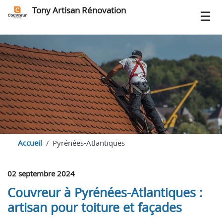
Tony Artisan Rénovation
Accueil
Pyrénées-Atlantiques
02 septembre 2024
Couvreur à Pyrénées-Atlantiques :
artisan pour toiture et façades