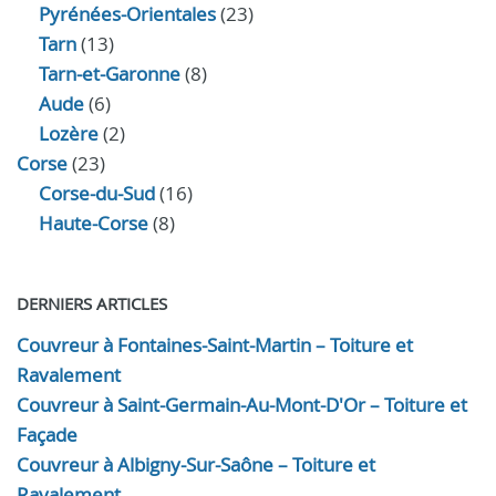
Pyrénées-Orientales
(23)
Tarn
(13)
Tarn-et-Garonne
(8)
Aude
(6)
Lozère
(2)
Corse
(23)
Corse-du-Sud
(16)
Haute-Corse
(8)
DERNIERS ARTICLES
Couvreur à Fontaines-Saint-Martin – Toiture et
Ravalement
Couvreur à Saint-Germain-Au-Mont-D'Or – Toiture et
Façade
Couvreur à Albigny-Sur-Saône – Toiture et
Ravalement