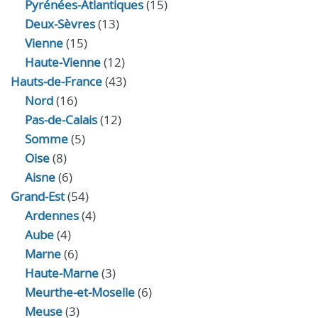
Pyrénées-Atlantiques
(15)
Deux-Sèvres
(13)
Vienne
(15)
Haute-Vienne
(12)
Hauts-de-France
(43)
Nord
(16)
Pas-de-Calais
(12)
Somme
(5)
Oise
(8)
Aisne
(6)
Grand-Est
(54)
Ardennes
(4)
Aube
(4)
Marne
(6)
Haute-Marne
(3)
Meurthe-et-Moselle
(6)
Meuse
(3)