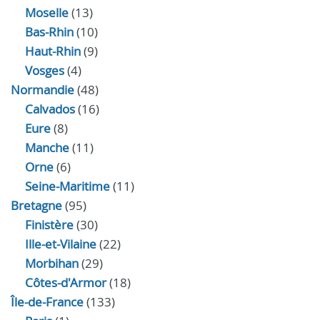
Moselle
(13)
Bas-Rhin
(10)
Haut-Rhin
(9)
Vosges
(4)
Normandie
(48)
Calvados
(16)
Eure
(8)
Manche
(11)
Orne
(6)
Seine-Maritime
(11)
Bretagne
(95)
Finistère
(30)
Ille-et-Vilaine
(22)
Morbihan
(29)
Côtes-d'Armor
(18)
Île-de-France
(133)