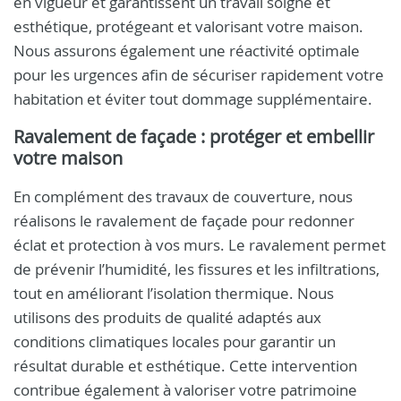
en vigueur et garantissent un travail soigné et
esthétique, protégeant et valorisant votre maison.
Nous assurons également une réactivité optimale
pour les urgences afin de sécuriser rapidement votre
habitation et éviter tout dommage supplémentaire.
Ravalement de façade : protéger et embellir
votre maison
En complément des travaux de couverture, nous
réalisons le ravalement de façade pour redonner
éclat et protection à vos murs. Le ravalement permet
de prévenir l’humidité, les fissures et les infiltrations,
tout en améliorant l’isolation thermique. Nous
utilisons des produits de qualité adaptés aux
conditions climatiques locales pour garantir un
résultat durable et esthétique. Cette intervention
contribue également à valoriser votre patrimoine