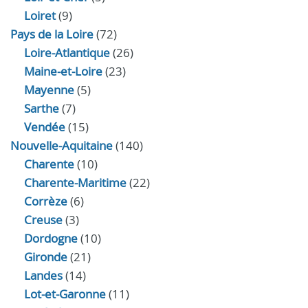
Loiret
(9)
Pays de la Loire
(72)
Loire-Atlantique
(26)
Maine-et-Loire
(23)
Mayenne
(5)
Sarthe
(7)
Vendée
(15)
Nouvelle-Aquitaine
(140)
Charente
(10)
Charente-Maritime
(22)
Corrèze
(6)
Creuse
(3)
Dordogne
(10)
Gironde
(21)
Landes
(14)
Lot-et-Garonne
(11)