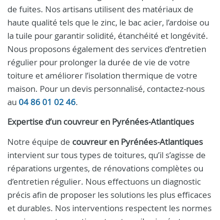
de fuites. Nos artisans utilisent des matériaux de
haute qualité tels que le zinc, le bac acier, l’ardoise ou
la tuile pour garantir solidité, étanchéité et longévité.
Nous proposons également des services d’entretien
régulier pour prolonger la durée de vie de votre
toiture et améliorer l’isolation thermique de votre
maison. Pour un devis personnalisé, contactez-nous
au
04 86 01 02 46
.
Expertise d’un
couvreur
en
Pyrénées-Atlantiques
Notre équipe de
couvreur en Pyrénées-Atlantiques
intervient sur tous types de toitures, qu’il s’agisse de
réparations urgentes, de rénovations complètes ou
d’entretien régulier. Nous effectuons un diagnostic
précis afin de proposer les solutions les plus efficaces
et durables. Nos interventions respectent les normes