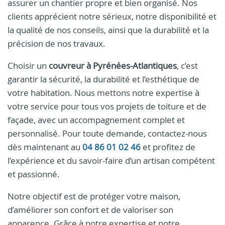
assurer un chantier propre et bien organisé. Nos
clients apprécient notre sérieux, notre disponibilité et
la qualité de nos conseils, ainsi que la durabilité et la
précision de nos travaux.
Choisir un
couvreur à Pyrénées-Atlantiques
, c’est
garantir la sécurité, la durabilité et l’esthétique de
votre habitation. Nous mettons notre expertise à
votre service pour tous vos projets de toiture et de
façade, avec un accompagnement complet et
personnalisé. Pour toute demande, contactez-nous
dès maintenant au
04 86 01 02 46
et profitez de
l’expérience et du savoir-faire d’un artisan compétent
et passionné.
Notre objectif est de protéger votre maison,
d’améliorer son confort et de valoriser son
apparence. Grâce à notre expertise et notre