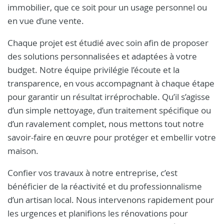
immobilier, que ce soit pour un usage personnel ou
en vue d’une vente.
Chaque projet est étudié avec soin afin de proposer
des solutions personnalisées et adaptées à votre
budget. Notre équipe privilégie l’écoute et la
transparence, en vous accompagnant à chaque étape
pour garantir un résultat irréprochable. Qu’il s’agisse
d’un simple nettoyage, d’un traitement spécifique ou
d’un ravalement complet, nous mettons tout notre
savoir-faire en œuvre pour protéger et embellir votre
maison.
Confier vos travaux à notre entreprise, c’est
bénéficier de la réactivité et du professionnalisme
d’un artisan local. Nous intervenons rapidement pour
les urgences et planifions les rénovations pour