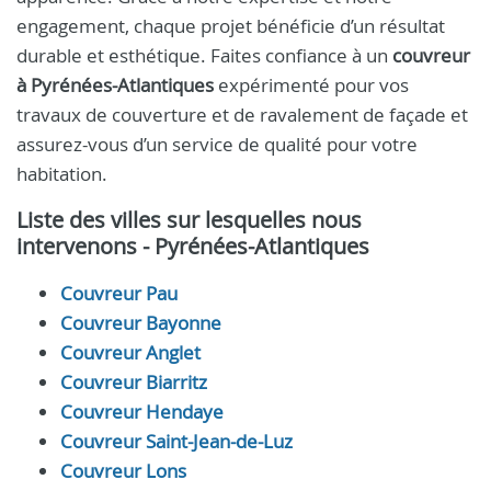
engagement, chaque projet bénéficie d’un résultat
durable et esthétique. Faites confiance à un
couvreur
à Pyrénées-Atlantiques
expérimenté pour vos
travaux de couverture et de ravalement de façade et
assurez-vous d’un service de qualité pour votre
habitation.
Liste des villes sur lesquelles nous
intervenons - Pyrénées-Atlantiques
Couvreur Pau
Couvreur Bayonne
Couvreur Anglet
Couvreur Biarritz
Couvreur Hendaye
Couvreur Saint-Jean-de-Luz
Couvreur Lons