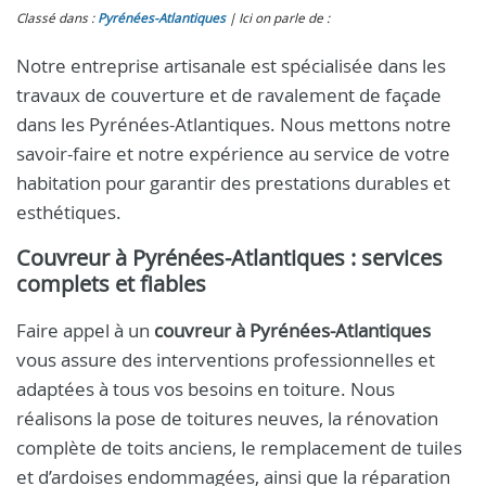
Classé dans :
Pyrénées-Atlantiques
Ici on parle de :
Notre entreprise artisanale est spécialisée dans les
travaux de couverture et de ravalement de façade
dans les Pyrénées-Atlantiques. Nous mettons notre
savoir-faire et notre expérience au service de votre
habitation pour garantir des prestations durables et
esthétiques.
Couvreur à Pyrénées-Atlantiques
: services
complets et fiables
Faire appel à un
couvreur à Pyrénées-Atlantiques
vous assure des interventions professionnelles et
adaptées à tous vos besoins en toiture. Nous
réalisons la pose de toitures neuves, la rénovation
complète de toits anciens, le remplacement de tuiles
et d’ardoises endommagées, ainsi que la réparation