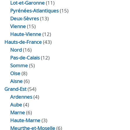
Lot-et-Garonne
(11)
Pyrénées-Atlantiques
(15)
Deux-Sèvres
(13)
Vienne
(15)
Haute-Vienne
(12)
Hauts-de-France
(43)
Nord
(16)
Pas-de-Calais
(12)
Somme
(5)
Oise
(8)
Aisne
(6)
Grand-Est
(54)
Ardennes
(4)
Aube
(4)
Marne
(6)
Haute-Marne
(3)
Meurthe-et-Moselle
(6)