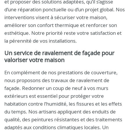
et proposer des solutions adaptées, qu’il s’agisse
d’une réparation ponctuelle ou d’un projet global. Nos
interventions visent à sécuriser votre maison,
améliorer son confort thermique et renforcer son
esthétique. Notre priorité reste votre satisfaction et
la pérennité de vos installations.
Un service de ravalement de façade pour
valoriser votre maison
En complément de nos prestations de couverture,
nous proposons des travaux de ravalement de
façade. Redonner un coup de neuf à vos murs
extérieurs est essentiel pour protéger votre
habitation contre l’humidité, les fissures et les effets
du temps. Nos artisans appliquent des enduits de
qualité, des peintures résistantes et des traitements
adaptés aux conditions climatiques locales. Un