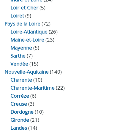
Loir‑et‑Cher
(5)
Loiret
(9)
Pays de la Loire
(72)
Loire-Atlantique
(26)
Maine-et-Loire
(23)
Mayenne
(5)
Sarthe
(7)
Vendée
(15)
Nouvelle-Aquitaine
(140)
Charente
(10)
Charente-Maritime
(22)
Corrèze
(6)
Creuse
(3)
Dordogne
(10)
Gironde
(21)
Landes
(14)