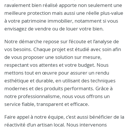
ravalement bien réalisé apporte non seulement une
meilleure protection mais aussi une réelle plus-value
à votre patrimoine immobilier, notamment si vous
envisagez de vendre ou de louer votre bien.
Notre démarche repose sur l’écoute et l’analyse de
vos besoins. Chaque projet est étudié avec soin afin
de vous proposer une solution sur mesure,
respectant vos attentes et votre budget. Nous
mettons tout en œuvre pour assurer un rendu
esthétique et durable, en utilisant des techniques
modernes et des produits performants. Grâce à
notre professionnalisme, nous vous offrons un
service fiable, transparent et efficace.
Faire appel à notre équipe, c’est aussi bénéficier de la
réactivité d’un artisan local. Nous intervenons