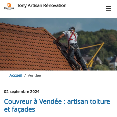
Tony Artisan Rénovation
Accueil
Vendée
02 septembre 2024
Couvreur à Vendée : artisan toiture
et façades