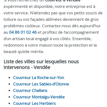
expérimenté et disponible, notre entreprise est à
votre service. N’attendez pas que vos petits soucis de
toiture ou vos façades abîmées deviennent de gros
problèmes coûteux. Contactez-nous dès aujourd’hui
au
04 86 01 02 46
et profitez de l’accompagnement
d’un artisan local engagé à vos côtés. Ensemble,
redonnons à votre maison toute la protection et la
beauté qu’elle mérite.
Liste des villes sur lesquelles nous
intervenons - Vendée
Couvreur La Roche-sur-Yon
Couvreur Les Sables-d’Olonne
Couvreur Challans
Couvreur Montaigu-Vendée
Couvreur Les Herbiers