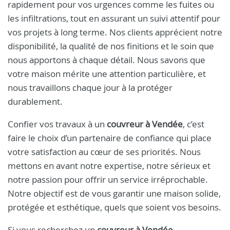
rapidement pour vos urgences comme les fuites ou
les infiltrations, tout en assurant un suivi attentif pour
vos projets à long terme. Nos clients apprécient notre
disponibilité, la qualité de nos finitions et le soin que
nous apportons à chaque détail. Nous savons que
votre maison mérite une attention particulière, et
nous travaillons chaque jour à la protéger
durablement.
Confier vos travaux à un
couvreur à Vendée
, c’est
faire le choix d’un partenaire de confiance qui place
votre satisfaction au cœur de ses priorités. Nous
mettons en avant notre expertise, notre sérieux et
notre passion pour offrir un service irréprochable.
Notre objectif est de vous garantir une maison solide,
protégée et esthétique, quels que soient vos besoins.
Si vous recherchez un
couvreur à Vendée