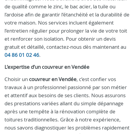
de qualité comme le zinc, le bac acier, la tuile ou
l’ardoise afin de garantir l’étanchéité et la durabilité de
votre maison. Nos services incluent également
l’entretien régulier pour prolonger la vie de votre toit
et renforcer son isolation. Pour obtenir un devis
gratuit et détaillé, contactez-nous dès maintenant au
04 86 01 02 46
.
L’expertise d’un
couvreur
en
Vendée
Choisir un
couvreur en Vendée
, c’est confier vos
travaux à un professionnel passionné par son métier
et attentif aux besoins de ses clients. Nous assurons
des prestations variées allant du simple dépannage
après une tempête à la rénovation complète de
toitures traditionnelles. Grâce à notre expérience,
nous savons diagnostiquer les problèmes rapidement