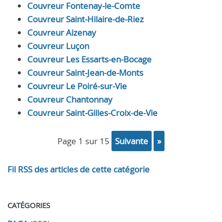
Couvreur Fontenay-le-Comte
Couvreur Saint-Hilaire-de-Riez
Couvreur Aizenay
Couvreur Luçon
Couvreur Les Essarts-en-Bocage
Couvreur Saint-Jean-de-Monts
Couvreur Le Poiré-sur-Vie
Couvreur Chantonnay
Couvreur Saint-Gilles-Croix-de-Vie
page 1 sur 15
suivante
»
Fil RSS des articles de cette catégorie
CATÉGORIES