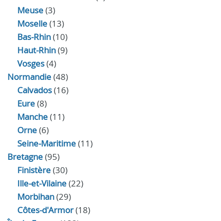
Meuse
(3)
Moselle
(13)
Bas-Rhin
(10)
Haut-Rhin
(9)
Vosges
(4)
Normandie
(48)
Calvados
(16)
Eure
(8)
Manche
(11)
Orne
(6)
Seine-Maritime
(11)
Bretagne
(95)
Finistère
(30)
Ille-et-Vilaine
(22)
Morbihan
(29)
Côtes-d'Armor
(18)