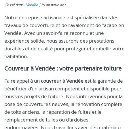
Classé dans :
Vendée
Ici on parle de :
Notre entreprise artisanale est spécialisée dans les
travaux de couverture et de ravalement de façade en
Vendée. Avec un savoir-faire reconnu et une
expérience solide, nous assurons des prestations
durables et de qualité pour protéger et embellir votre
habitation.
Couvreur à Vendée
: votre partenaire toiture
Faire appel à un
couvreur à Vendée
est la garantie de
bénéficier d’un artisan compétent et disponible pour
tous vos projets de toiture. Nous intervenons pour la
pose de couvertures neuves, la rénovation complète
de toits anciens, la réparation de fuites et le
remplacement de tuiles ou d’ardoises
endommagées. Nous travaillons avec des matériaux