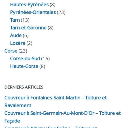
Hautes-Pyrénées
(8)
Pyrénées-Orientales
(23)
Tarn
(13)
Tarn-et-Garonne
(8)
Aude
(6)
Lozère
(2)
Corse
(23)
Corse-du-Sud
(16)
Haute-Corse
(8)
DERNIERS ARTICLES
Couvreur à Fontaines-Saint-Martin – Toiture et
Ravalement
Couvreur à Saint-Germain-Au-Mont-D'Or – Toiture et
Façade