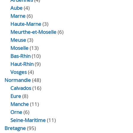
Aube
(4)
Marne
(6)
Haute-Marne
(3)
Meurthe-et-Moselle
(6)
Meuse
(3)
Moselle
(13)
Bas-Rhin
(10)
Haut-Rhin
(9)
Vosges
(4)
Normandie
(48)
Calvados
(16)
Eure
(8)
Manche
(11)
Orne
(6)
Seine-Maritime
(11)
Bretagne
(95)