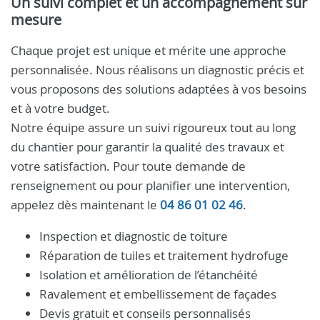
Un suivi complet et un accompagnement sur
mesure
Chaque projet est unique et mérite une approche
personnalisée. Nous réalisons un diagnostic précis et
vous proposons des solutions adaptées à vos besoins
et à votre budget.
Notre équipe assure un suivi rigoureux tout au long
du chantier pour garantir la qualité des travaux et
votre satisfaction. Pour toute demande de
renseignement ou pour planifier une intervention,
appelez dès maintenant le
04 86 01 02 46
.
Inspection et diagnostic de toiture
Réparation de tuiles et traitement hydrofuge
Isolation et amélioration de l’étanchéité
Ravalement et embellissement de façades
Devis gratuit et conseils personnalisés