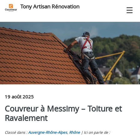
Tony Artisan Rénovation
19 août 2025
Couvreur à Messimy – Toiture et
Ravalement
Classé dans :
Auvergne-Rhône-Alpes
,
Rhône
Ici on parle de :