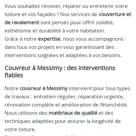
Vous souhaitez rénover, réparer ou entretenir votre
toiture et vos façades ? Nos services de
couverture et
de ravalement
sont pensés pour offrir solidité,
esthétisme et durabilité à votre habitation.
Grâce à notre
expertise
, nous vous accompagnons
dans tous vos projets en vous garantissant des
interventions soignées et adaptées à vos besoins.
Couvreur à Messimy : des interventions
fiables
Notre
couvreur à Messimy
intervient pour tous types
de travaux : entretien régulier, réparation urgente,
rénovation complète et amélioration de l’étanchéité.
Nous utilisons des
matériaux de qualité
et des
techniques adaptées pour assurer la longévité de
votre toiture.