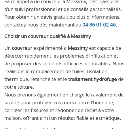
Faire appel à un couvreur à Messimy, c’est s’assurer
d’un suivi professionnel et de conseils personnalisés.
Pour obtenir un devis gratuit ou plus d’informations,
contactez-nous dès maintenant au
04 86 01 02 46
.
Choisir un couvreur qualifié à Messimy
Un
couvreur
expérimenté à
Messimy
est capable de
détecter rapidement les problèmes d’infiltration et
de proposer des solutions efficaces et durables. Nous
réalisons le remplacement de tuiles, l’isolation
thermique, l’étanchéité et le
traitement hydrofuge
de
votre toiture.
Nous prenons également en charge le ravalement de
façade pour protéger vos murs contre l’humidité,
corriger les fissures et redonner de l’éclat à votre
maison, offrant ainsi un résultat fiable et esthétique.