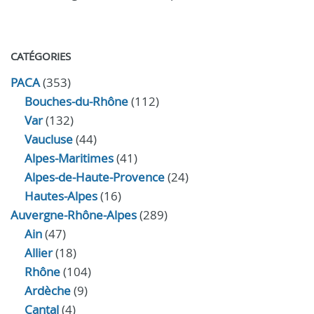
CATÉGORIES
PACA
(353)
Bouches-du-Rhône
(112)
Var
(132)
Vaucluse
(44)
Alpes-Maritimes
(41)
Alpes-de-Haute-Provence
(24)
Hautes-Alpes
(16)
Auvergne-Rhône-Alpes
(289)
Ain
(47)
Allier
(18)
Rhône
(104)
Ardèche
(9)
Cantal
(4)