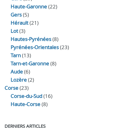
Haute-Garonne
(22)
Gers
(5)
Hérault
(21)
Lot
(3)
Hautes-Pyrénées
(8)
Pyrénées-Orientales
(23)
Tarn
(13)
Tarn-et-Garonne
(8)
Aude
(6)
Lozère
(2)
Corse
(23)
Corse-du-Sud
(16)
Haute-Corse
(8)
DERNIERS ARTICLES