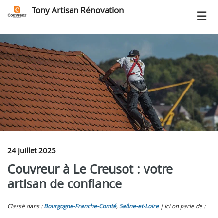
Tony Artisan Rénovation
24 juillet 2025
Couvreur à Le Creusot : votre
artisan de confiance
Classé dans :
Bourgogne-Franche-Comté
,
Saône-et-Loire
Ici on parle de :