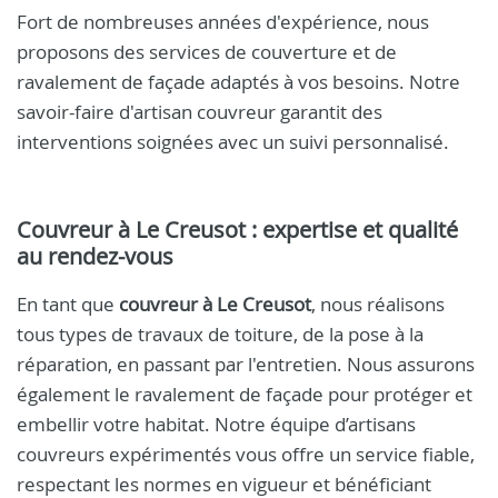
Fort de nombreuses années d'expérience, nous
proposons des services de couverture et de
ravalement de façade adaptés à vos besoins. Notre
savoir-faire d'artisan couvreur garantit des
interventions soignées avec un suivi personnalisé.
Couvreur à Le Creusot : expertise et qualité
au rendez-vous
En tant que
couvreur à Le Creusot
, nous réalisons
tous types de travaux de toiture, de la pose à la
réparation, en passant par l'entretien. Nous assurons
également le ravalement de façade pour protéger et
embellir votre habitat. Notre équipe d’artisans
couvreurs expérimentés vous offre un service fiable,
respectant les normes en vigueur et bénéficiant