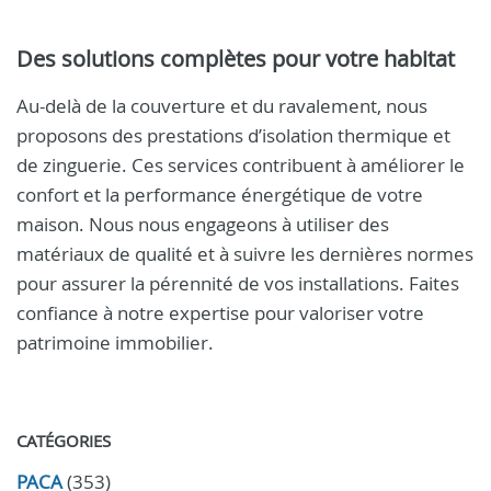
Des solutions complètes pour votre habitat
Au-delà de la couverture et du ravalement, nous
proposons des prestations d’isolation thermique et
de zinguerie. Ces services contribuent à améliorer le
confort et la performance énergétique de votre
maison. Nous nous engageons à utiliser des
matériaux de qualité et à suivre les dernières normes
pour assurer la pérennité de vos installations. Faites
confiance à notre expertise pour valoriser votre
patrimoine immobilier.
CATÉGORIES
PACA
(353)