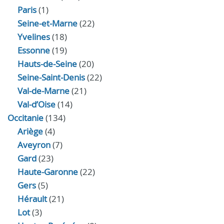
Paris
(1)
Seine-et-Marne
(22)
Yvelines
(18)
Essonne
(19)
Hauts-de-Seine
(20)
Seine-Saint-Denis
(22)
Val-de-Marne
(21)
Val-d’Oise
(14)
Occitanie
(134)
Ariège
(4)
Aveyron
(7)
Gard
(23)
Haute-Garonne
(22)
Gers
(5)
Hérault
(21)
Lot
(3)