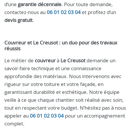
d’une
garantie décennale
. Pour toute demande,
contactez-nous au
06 01 02 03 04
et profitez d’un
devis gratuit
.
Couvreur et Le Creusot : un duo pour des travaux
réussis
Le métier de
couvreur
à
Le Creusot
demande un
savoir-faire technique et une connaissance
approfondie des matériaux. Nous intervenons avec
rigueur sur votre toiture et votre façade, en
garantissant durabilité et esthétique. Notre équipe
veille à ce que chaque chantier soit réalisé avec soin,
tout en respectant votre budget. N’hésitez pas à nous
appeler au
06 01 02 03 04
pour un accompagnement
complet.