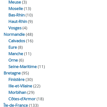
Meuse
(3)
Moselle
(13)
Bas-Rhin
(10)
Haut-Rhin
(9)
Vosges
(4)
Normandie
(48)
Calvados
(16)
Eure
(8)
Manche
(11)
Orne
(6)
Seine-Maritime
(11)
Bretagne
(95)
Finistère
(30)
Ille-et-Vilaine
(22)
Morbihan
(29)
Côtes-d'Armor
(18)
Île-de-France
(133)