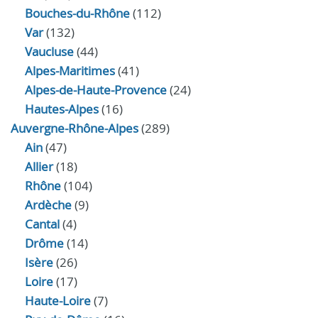
Bouches-du-Rhône
(112)
Var
(132)
Vaucluse
(44)
Alpes-Maritimes
(41)
Alpes-de-Haute-Provence
(24)
Hautes-Alpes
(16)
Auvergne-Rhône-Alpes
(289)
Ain
(47)
Allier
(18)
Rhône
(104)
Ardèche
(9)
Cantal
(4)
Drôme
(14)
Isère
(26)
Loire
(17)
Haute-Loire
(7)