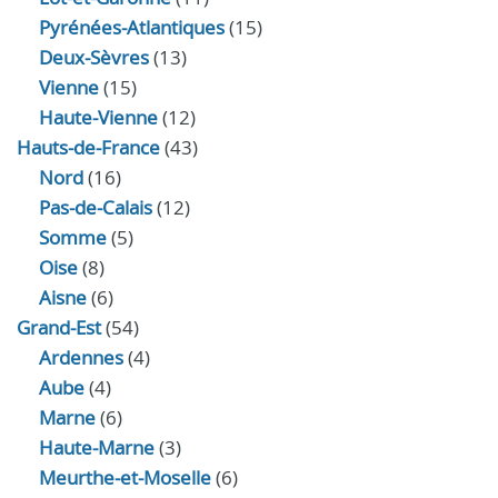
Pyrénées-Atlantiques
(15)
Deux-Sèvres
(13)
Vienne
(15)
Haute-Vienne
(12)
Hauts-de-France
(43)
Nord
(16)
Pas-de-Calais
(12)
Somme
(5)
Oise
(8)
Aisne
(6)
Grand-Est
(54)
Ardennes
(4)
Aube
(4)
Marne
(6)
Haute-Marne
(3)
Meurthe-et-Moselle
(6)