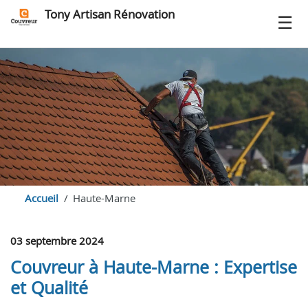
Tony Artisan Rénovation
Accueil
Haute-Marne
03 septembre 2024
Couvreur à Haute-Marne : Expertise
et Qualité