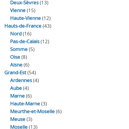
Deux-Sèvres
(13)
Vienne
(15)
Haute-Vienne
(12)
Hauts-de-France
(43)
Nord
(16)
Pas-de-Calais
(12)
Somme
(5)
Oise
(8)
Aisne
(6)
Grand-Est
(54)
Ardennes
(4)
Aube
(4)
Marne
(6)
Haute-Marne
(3)
Meurthe-et-Moselle
(6)
Meuse
(3)
Moselle
(13)