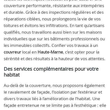
couverture performante, résistante aux intempéries
et durable. Grâce à des inspections régulières et des
réparations ciblées, nous prolongeons la vie de vos
toitures et évitons les infiltrations. En tant qu’artisans
qualifiés, nous travaillons aussi bien sur les maisons
individuelles que sur les bâtiments professionnels ou
les immeubles collectifs. Confier vos travaux à un
couvreur
local en
Haute-Marne
, c’est opter pour la
sérénité et des résultats à la hauteur de vos attentes.
Des services complémentaires pour votre
habitat
Au-delà de la couverture, nous proposons également
le ravalement de façade, l’isolation par l’extérieur et
divers travaux liés à l’amélioration de l’habitat. Une
façade entretenue ne se limite pas à l’esthétique : elle