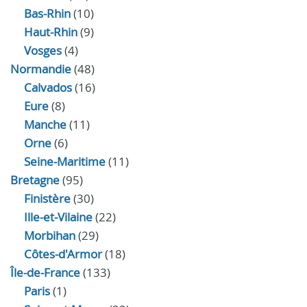
Bas-Rhin
(10)
Haut-Rhin
(9)
Vosges
(4)
Normandie
(48)
Calvados
(16)
Eure
(8)
Manche
(11)
Orne
(6)
Seine-Maritime
(11)
Bretagne
(95)
Finistère
(30)
Ille-et-Vilaine
(22)
Morbihan
(29)
Côtes-d'Armor
(18)
Île-de-France
(133)
Paris
(1)