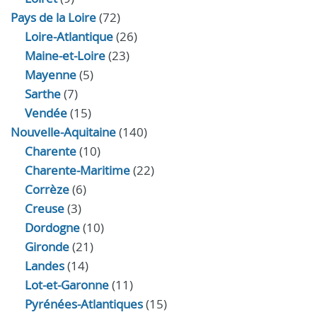
Pays de la Loire
(72)
Loire-Atlantique
(26)
Maine-et-Loire
(23)
Mayenne
(5)
Sarthe
(7)
Vendée
(15)
Nouvelle-Aquitaine
(140)
Charente
(10)
Charente-Maritime
(22)
Corrèze
(6)
Creuse
(3)
Dordogne
(10)
Gironde
(21)
Landes
(14)
Lot-et-Garonne
(11)
Pyrénées-Atlantiques
(15)