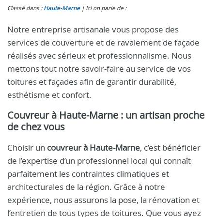
Classé dans :
Haute-Marne
Ici on parle de :
Notre entreprise artisanale vous propose des
services de couverture et de ravalement de façade
réalisés avec sérieux et professionnalisme. Nous
mettons tout notre savoir-faire au service de vos
toitures et façades afin de garantir durabilité,
esthétisme et confort.
Couvreur à Haute-Marne
: un artisan proche
de chez vous
Choisir un
couvreur à Haute-Marne
, c’est bénéficier
de l’expertise d’un professionnel local qui connaît
parfaitement les contraintes climatiques et
architecturales de la région. Grâce à notre
expérience, nous assurons la pose, la rénovation et
l’entretien de tous types de toitures. Que vous ayez