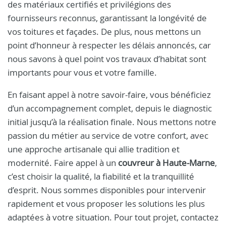
des matériaux certifiés et privilégions des
fournisseurs reconnus, garantissant la longévité de
vos toitures et façades. De plus, nous mettons un
point d’honneur à respecter les délais annoncés, car
nous savons à quel point vos travaux d’habitat sont
importants pour vous et votre famille.
En faisant appel à notre savoir-faire, vous bénéficiez
d’un accompagnement complet, depuis le diagnostic
initial jusqu’à la réalisation finale. Nous mettons notre
passion du métier au service de votre confort, avec
une approche artisanale qui allie tradition et
modernité. Faire appel à un
couvreur à Haute-Marne
,
c’est choisir la qualité, la fiabilité et la tranquillité
d’esprit. Nous sommes disponibles pour intervenir
rapidement et vous proposer les solutions les plus
adaptées à votre situation. Pour tout projet, contactez