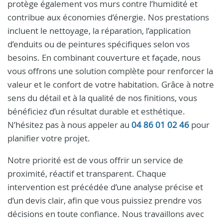
protège également vos murs contre l’humidité et
contribue aux économies d’énergie. Nos prestations
incluent le nettoyage, la réparation, l’application
d’enduits ou de peintures spécifiques selon vos
besoins. En combinant couverture et façade, nous
vous offrons une solution complète pour renforcer la
valeur et le confort de votre habitation. Grâce à notre
sens du détail et à la qualité de nos finitions, vous
bénéficiez d’un résultat durable et esthétique.
N’hésitez pas à nous appeler au
04 86 01 02 46
pour
planifier votre projet.
Notre priorité est de vous offrir un service de
proximité, réactif et transparent. Chaque
intervention est précédée d’une analyse précise et
d’un devis clair, afin que vous puissiez prendre vos
décisions en toute confiance. Nous travaillons avec