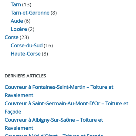
Tarn
(13)
Tarn-et-Garonne
(8)
Aude
(6)
Lozère
(2)
Corse
(23)
Corse-du-Sud
(16)
Haute-Corse
(8)
DERNIERS ARTICLES
Couvreur à Fontaines-Saint-Martin – Toiture et
Ravalement
Couvreur à Saint-Germain-Au-Mont-D'Or – Toiture et
Façade
Couvreur à Albigny-Sur-Saône – Toiture et
Ravalement