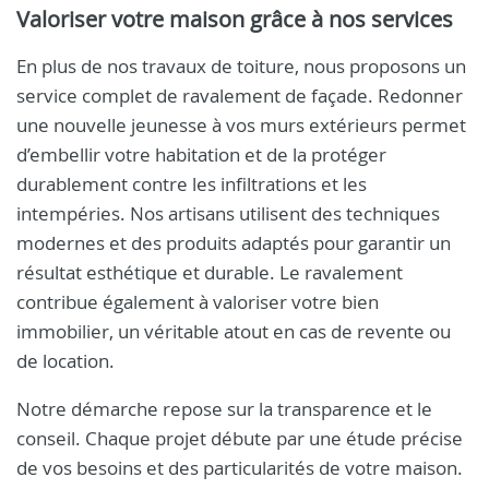
Valoriser votre maison grâce à nos services
En plus de nos travaux de toiture, nous proposons un
service complet de ravalement de façade. Redonner
une nouvelle jeunesse à vos murs extérieurs permet
d’embellir votre habitation et de la protéger
durablement contre les infiltrations et les
intempéries. Nos artisans utilisent des techniques
modernes et des produits adaptés pour garantir un
résultat esthétique et durable. Le ravalement
contribue également à valoriser votre bien
immobilier, un véritable atout en cas de revente ou
de location.
Notre démarche repose sur la transparence et le
conseil. Chaque projet débute par une étude précise
de vos besoins et des particularités de votre maison.