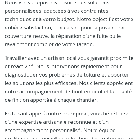
Nous vous proposons ensuite des solutions
personnalisées, adaptées à vos contraintes
techniques et à votre budget. Notre objectif est votre
entière satisfaction, que ce soit pour la pose d’une
couverture neuve, la réparation d’une fuite ou le
ravalement complet de votre façade.
Travailler avec un artisan local vous garantit proximité
et réactivité. Nous intervenons rapidement pour
diagnostiquer vos problèmes de toiture et apporter
les solutions les plus efficaces. Nos clients apprécient
notre accompagnement de bout en bout et la qualité
de finition apportée à chaque chantier.
En faisant appel à notre entreprise, vous bénéficiez
d’une expertise artisanale reconnue et d’un
accompagnement personnalisé. Notre équipe
qualifiée vous conseille sur le choix des matériaux, les