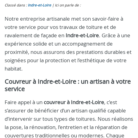
Classé dans :
Indre‑et‑Loire
Ici on parle de :
Notre entreprise artisanale met son savoir-faire à
votre service pour vos travaux de toiture et de
ravalement de façade en
Indre-et-Loire
. Grâce à une
expérience solide et un accompagnement de
proximité, nous assurons des prestations durables et
soignées pour la protection et l’esthétique de votre
habitat.
Couvreur à Indre-et-Loire
: un artisan à votre
service
Faire appel à un
couvreur à Indre-et-Loire
, c’est
s’assurer de bénéficier d’un artisan qualifié capable
d’intervenir sur tous types de toitures. Nous réalisons
la pose, la rénovation, l’entretien et la réparation de
couvertures traditionnelles ou modernes. Chaque