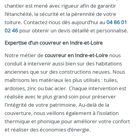
chantier est mené avec rigueur afin de garantir
l’étanchéité, la sécurité et la pérennité de votre
toiture. Contactez-nous dès aujourd’hui au
04 86 01
02 46
pour obtenir un devis détaillé et personnalisé.
Expertise d’un
couvreur
en
Indre-et-Loire
Notre métier de
couvreur en Indre-et-Loire
nous
conduit à intervenir aussi bien sur des habitations
anciennes que sur des constructions neuves. Nous
maîtrisons les matériaux les plus utilisés : tuiles,
ardoises, zinc ou bac acier. Chaque intervention est
réalisée avec le plus grand soin pour préserver
l’intégrité de votre patrimoine. Au-delà de la
couverture, nous veillons également à l’isolation
thermique et phonique pour améliorer votre confort
et réaliser des économies d’énergie.