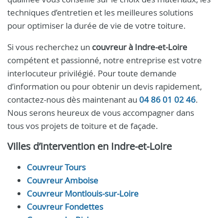
techniques d’entretien et les meilleures solutions
pour optimiser la durée de vie de votre toiture.
Si vous recherchez un
couvreur à Indre-et-Loire
compétent et passionné, notre entreprise est votre
interlocuteur privilégié. Pour toute demande
d’information ou pour obtenir un devis rapidement,
contactez-nous dès maintenant au
04 86 01 02 46
.
Nous serons heureux de vous accompagner dans
tous vos projets de toiture et de façade.
Villes d’intervention en
Indre-et-Loire
Couvreur Tours
Couvreur Amboise
Couvreur Montlouis-sur-Loire
Couvreur Fondettes