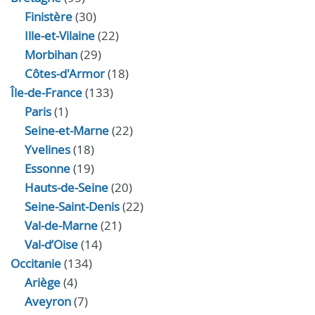
Finistère
(30)
Ille-et-Vilaine
(22)
Morbihan
(29)
Côtes-d'Armor
(18)
Île-de-France
(133)
Paris
(1)
Seine-et-Marne
(22)
Yvelines
(18)
Essonne
(19)
Hauts-de-Seine
(20)
Seine-Saint-Denis
(22)
Val-de-Marne
(21)
Val-d’Oise
(14)
Occitanie
(134)
Ariège
(4)
Aveyron
(7)