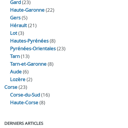
Gard
(23)
Haute-Garonne
(22)
Gers
(5)
Hérault
(21)
Lot
(3)
Hautes-Pyrénées
(8)
Pyrénées-Orientales
(23)
Tarn
(13)
Tarn-et-Garonne
(8)
Aude
(6)
Lozère
(2)
Corse
(23)
Corse-du-Sud
(16)
Haute-Corse
(8)
DERNIERS ARTICLES