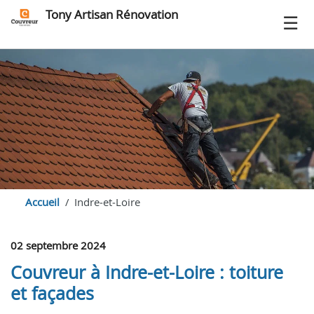
Tony Artisan Rénovation
Accueil
Indre‑et‑Loire
02 septembre 2024
Couvreur à Indre-et-Loire : toiture
et façades