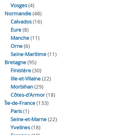
Vosges
(4)
Normandie
(48)
Calvados
(16)
Eure
(8)
Manche
(11)
Orne
(6)
Seine-Maritime
(11)
Bretagne
(95)
Finistère
(30)
Ille-et-Vilaine
(22)
Morbihan
(29)
Côtes-d'Armor
(18)
Île-de-France
(133)
Paris
(1)
Seine-et-Marne
(22)
Yvelines
(18)