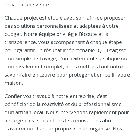
en vue d’une vente.
Chaque projet est étudié avec soin afin de proposer
des solutions personnalisées et adaptées à votre
budget. Notre équipe privilégie l’écoute et la
transparence, vous accompagnant à chaque étape
pour garantir un résultat irréprochable. Qu’il s’agisse
d’un simple nettoyage, d’un traitement spécifique ou
d’un ravalement complet, nous mettons tout notre
savoir-faire en œuvre pour protéger et embellir votre
maison.
Confier vos travaux à notre entreprise, c’est
bénéficier de la réactivité et du professionnalisme
d’un artisan local. Nous intervenons rapidement pour
les urgences et planifions les rénovations afin
d’assurer un chantier propre et bien organisé. Nos