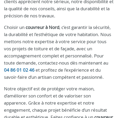
clients apprécient notre sérieux, notre disponibilité et
la qualité de nos conseils, ainsi que la durabilité et la
précision de nos travaux.
Choisir un
couvreur à Nord
, c’est garantir la sécurité,
la durabilité et l’esthétique de votre habitation. Nous
mettons notre expertise à votre service pour tous
vos projets de toiture et de façade, avec un
accompagnement complet et personnalisé. Pour
toute demande, contactez-nous dès maintenant au
04 86 01 02 46
et profitez de l’expérience et du
savoir-faire d’un artisan compétent et passionné.
Notre objectif est de protéger votre maison,
d’améliorer son confort et de valoriser son
apparence. Grâce à notre expertise et notre
engagement, chaque projet bénéficie d’un résultat
durable et esthétique. Faites confiance à un
couvreur