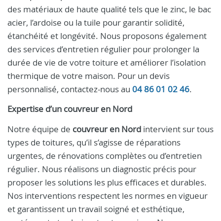
des matériaux de haute qualité tels que le zinc, le bac
acier, l’ardoise ou la tuile pour garantir solidité,
étanchéité et longévité. Nous proposons également
des services d’entretien régulier pour prolonger la
durée de vie de votre toiture et améliorer l’isolation
thermique de votre maison. Pour un devis
personnalisé, contactez-nous au
04 86 01 02 46
.
Expertise d’un
couvreur
en
Nord
Notre équipe de
couvreur en Nord
intervient sur tous
types de toitures, qu’il s’agisse de réparations
urgentes, de rénovations complètes ou d’entretien
régulier. Nous réalisons un diagnostic précis pour
proposer les solutions les plus efficaces et durables.
Nos interventions respectent les normes en vigueur
et garantissent un travail soigné et esthétique,