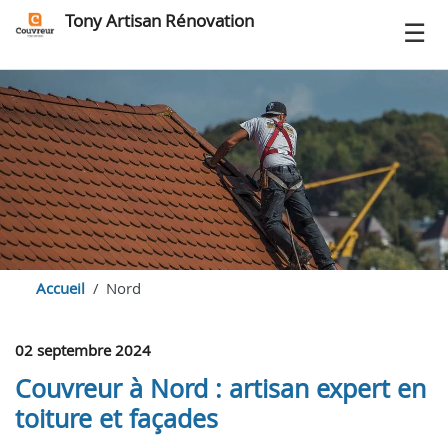
Tony Artisan Rénovation
Accueil
Nord
02 septembre 2024
Couvreur à Nord : artisan expert en
toiture et façades