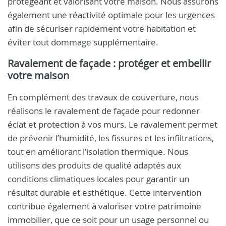
protégeant et valorisant votre maison. Nous assurons
également une réactivité optimale pour les urgences
afin de sécuriser rapidement votre habitation et
éviter tout dommage supplémentaire.
Ravalement de façade : protéger et embellir
votre maison
En complément des travaux de couverture, nous
réalisons le ravalement de façade pour redonner
éclat et protection à vos murs. Le ravalement permet
de prévenir l’humidité, les fissures et les infiltrations,
tout en améliorant l’isolation thermique. Nous
utilisons des produits de qualité adaptés aux
conditions climatiques locales pour garantir un
résultat durable et esthétique. Cette intervention
contribue également à valoriser votre patrimoine
immobilier, que ce soit pour un usage personnel ou