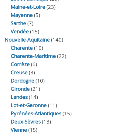
Maine-et-Loire
(23)
Mayenne
(5)
Sarthe
(7)
Vendée
(15)
Nouvelle-Aquitaine
(140)
Charente
(10)
Charente-Maritime
(22)
Corrèze
(6)
Creuse
(3)
Dordogne
(10)
Gironde
(21)
Landes
(14)
Lot-et-Garonne
(11)
Pyrénées-Atlantiques
(15)
Deux-Sèvres
(13)
Vienne
(15)