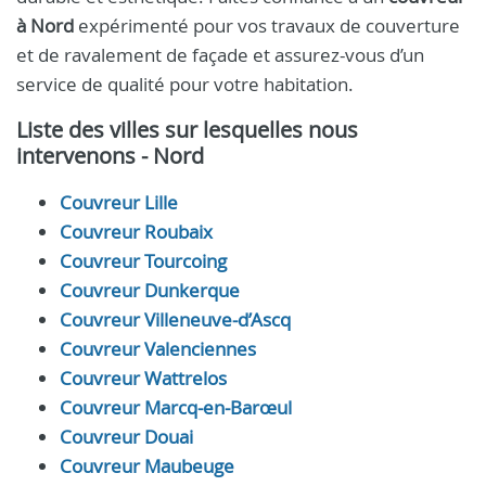
à Nord
expérimenté pour vos travaux de couverture
et de ravalement de façade et assurez-vous d’un
service de qualité pour votre habitation.
Liste des villes sur lesquelles nous
intervenons - Nord
Couvreur Lille
Couvreur Roubaix
Couvreur Tourcoing
Couvreur Dunkerque
Couvreur Villeneuve-d’Ascq
Couvreur Valenciennes
Couvreur Wattrelos
Couvreur Marcq-en-Barœul
Couvreur Douai
Couvreur Maubeuge