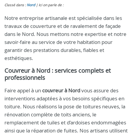
Classé dans :
Nord
Ici on parle de :
Notre entreprise artisanale est spécialisée dans les
travaux de couverture et de ravalement de façade
dans le Nord. Nous mettons notre expertise et notre
savoir-faire au service de votre habitation pour
garantir des prestations durables, fiables et
esthétiques.
Couvreur à Nord
: services complets et
professionnels
Faire appel à un
couvreur à Nord
vous assure des
interventions adaptées à vos besoins spécifiques en
toiture. Nous réalisons la pose de toitures neuves, la
rénovation complète de toits anciens, le
remplacement de tuiles et d’ardoises endommagées
ainsi que la réparation de fuites. Nos artisans utilisent