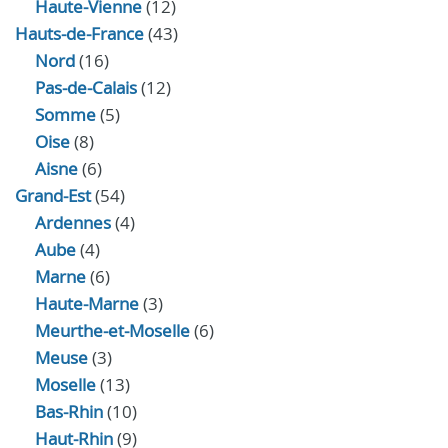
Haute-Vienne
(12)
Hauts-de-France
(43)
Nord
(16)
Pas-de-Calais
(12)
Somme
(5)
Oise
(8)
Aisne
(6)
Grand-Est
(54)
Ardennes
(4)
Aube
(4)
Marne
(6)
Haute-Marne
(3)
Meurthe-et-Moselle
(6)
Meuse
(3)
Moselle
(13)
Bas-Rhin
(10)
Haut-Rhin
(9)