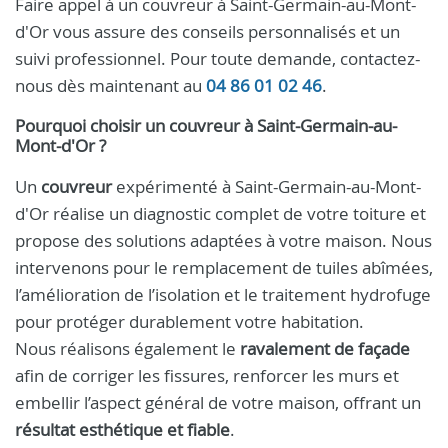
Faire appel à un couvreur à Saint-Germain-au-Mont-
d'Or vous assure des conseils personnalisés et un
suivi professionnel. Pour toute demande, contactez-
nous dès maintenant au
04 86 01 02 46
.
Pourquoi choisir un couvreur à Saint-Germain-au-
Mont-d'Or ?
Un
couvreur
expérimenté à Saint-Germain-au-Mont-
d'Or réalise un diagnostic complet de votre toiture et
propose des solutions adaptées à votre maison. Nous
intervenons pour le remplacement de tuiles abîmées,
l’amélioration de l’isolation et le traitement hydrofuge
pour protéger durablement votre habitation.
Nous réalisons également le
ravalement de façade
afin de corriger les fissures, renforcer les murs et
embellir l’aspect général de votre maison, offrant un
résultat esthétique et fiable
.