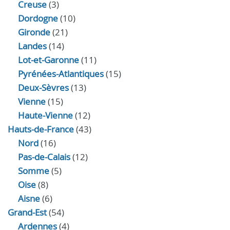
Creuse
(3)
Dordogne
(10)
Gironde
(21)
Landes
(14)
Lot-et-Garonne
(11)
Pyrénées-Atlantiques
(15)
Deux-Sèvres
(13)
Vienne
(15)
Haute-Vienne
(12)
Hauts-de-France
(43)
Nord
(16)
Pas-de-Calais
(12)
Somme
(5)
Oise
(8)
Aisne
(6)
Grand-Est
(54)
Ardennes
(4)