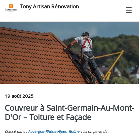
Tony Artisan Rénovation
19 août 2025
Couvreur à Saint-Germain-Au-Mont-
D'Or – Toiture et Façade
Classé dans :
Auvergne-Rhône-Alpes
,
Rhône
Ici on parle de :