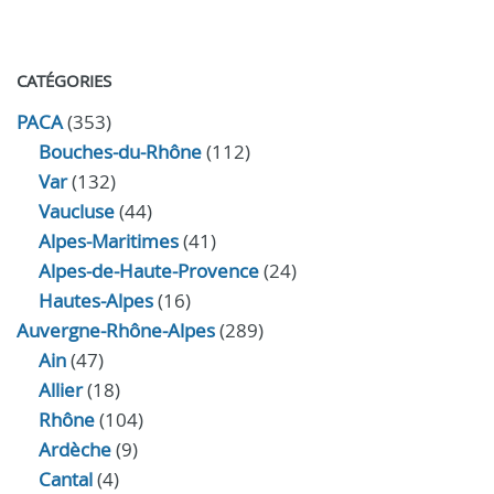
CATÉGORIES
PACA
(353)
Bouches-du-Rhône
(112)
Var
(132)
Vaucluse
(44)
Alpes-Maritimes
(41)
Alpes-de-Haute-Provence
(24)
Hautes-Alpes
(16)
Auvergne-Rhône-Alpes
(289)
Ain
(47)
Allier
(18)
Rhône
(104)
Ardèche
(9)
Cantal
(4)