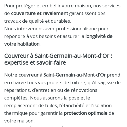
Pour protéger et embellir votre maison, nos services
de
couverture et ravalement
garantissent des
travaux de qualité et durables.
Nous intervenons avec professionnalisme pour
répondre à vos besoins et assurer la
longévité de
votre habitation
.
Couvreur à Saint-Germain-au-Mont-d'Or :
expertise et savoir-faire
Notre
couvreur à Saint-Germain-au-Mont-d'Or
prend
en charge tous vos projets de toiture, qu’il s’agisse de
réparations, d’entretien ou de rénovations
complètes. Nous assurons la pose et le
remplacement de tuiles, l’étanchéité et l’isolation
thermique pour garantir la
protection optimale
de
votre maison.