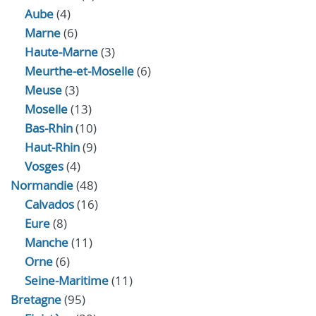
Aube
(4)
Marne
(6)
Haute-Marne
(3)
Meurthe-et-Moselle
(6)
Meuse
(3)
Moselle
(13)
Bas-Rhin
(10)
Haut-Rhin
(9)
Vosges
(4)
Normandie
(48)
Calvados
(16)
Eure
(8)
Manche
(11)
Orne
(6)
Seine-Maritime
(11)
Bretagne
(95)