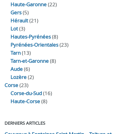
Haute-Garonne
(22)
Gers
(5)
Hérault
(21)
Lot
(3)
Hautes-Pyrénées
(8)
Pyrénées-Orientales
(23)
Tarn
(13)
Tarn-et-Garonne
(8)
Aude
(6)
Lozère
(2)
Corse
(23)
Corse-du-Sud
(16)
Haute-Corse
(8)
DERNIERS ARTICLES