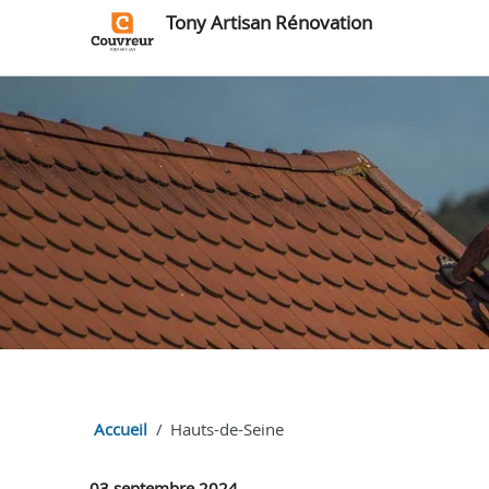
Tony Artisan Rénovation
Accueil
Hauts-de-Seine
03 septembre 2024