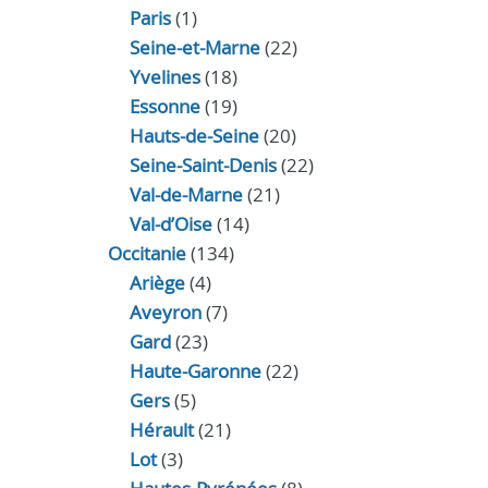
Paris
(1)
Seine-et-Marne
(22)
Yvelines
(18)
Essonne
(19)
Hauts-de-Seine
(20)
Seine-Saint-Denis
(22)
Val-de-Marne
(21)
Val-d’Oise
(14)
Occitanie
(134)
Ariège
(4)
Aveyron
(7)
Gard
(23)
Haute-Garonne
(22)
Gers
(5)
Hérault
(21)
Lot
(3)