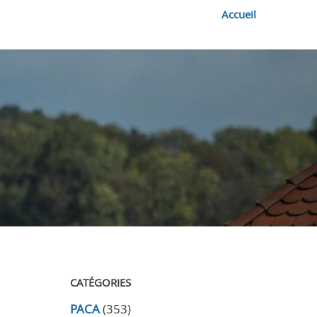
Accueil
CATÉGORIES
PACA
(353)