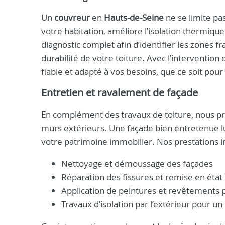
Un
couvreur
en
Hauts-de-Seine
ne se limite pas
votre habitation, améliore l’isolation thermique 
diagnostic complet afin d’identifier les zones 
durabilité de votre toiture. Avec l’intervention 
fiable et adapté à vos besoins, que ce soit pour
Entretien et ravalement de façade
En complément des travaux de toiture, nous pr
murs extérieurs. Une façade bien entretenue lut
votre patrimoine immobilier. Nos prestations in
Nettoyage et démoussage des façades
Réparation des fissures et remise en état
Application de peintures et revêtements 
Travaux d’isolation par l’extérieur pour un