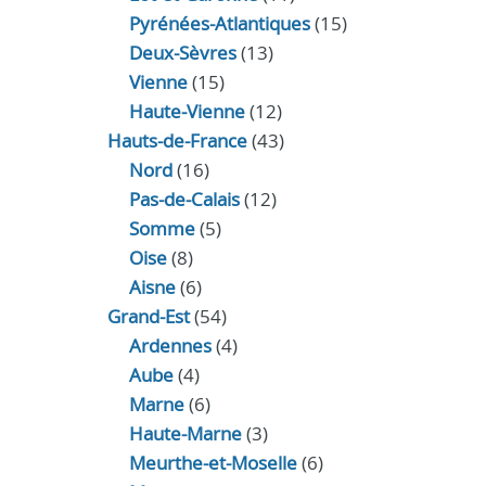
Pyrénées-Atlantiques
(15)
Deux-Sèvres
(13)
Vienne
(15)
Haute-Vienne
(12)
Hauts-de-France
(43)
Nord
(16)
Pas-de-Calais
(12)
Somme
(5)
Oise
(8)
Aisne
(6)
Grand-Est
(54)
Ardennes
(4)
Aube
(4)
Marne
(6)
Haute-Marne
(3)
Meurthe-et-Moselle
(6)