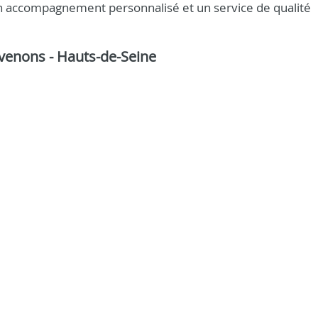
n accompagnement personnalisé et un service de qualité
ervenons - Hauts-de-Seine