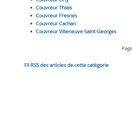
Couvreur Thiais
Couvreur Fresnes
Couvreur Cachan
Couvreur Villeneuve-Saint-Georges
pag
Fil RSS des articles de cette catégorie