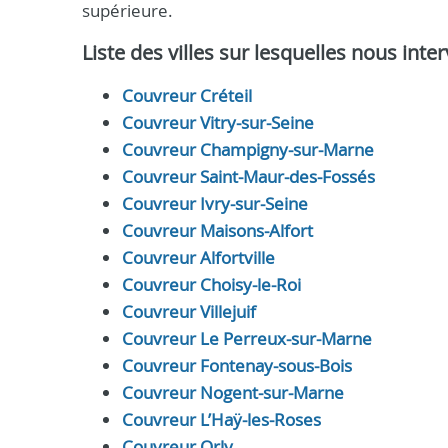
supérieure.
Liste des villes sur lesquelles nous int
Couvreur Créteil
Couvreur Vitry-sur-Seine
Couvreur Champigny-sur-Marne
Couvreur Saint-Maur-des-Fossés
Couvreur Ivry-sur-Seine
Couvreur Maisons-Alfort
Couvreur Alfortville
Couvreur Choisy-le-Roi
Couvreur Villejuif
Couvreur Le Perreux-sur-Marne
Couvreur Fontenay-sous-Bois
Couvreur Nogent-sur-Marne
Couvreur L’Haÿ-les-Roses
Couvreur Orly