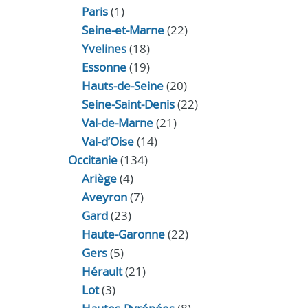
Paris
(1)
Seine-et-Marne
(22)
Yvelines
(18)
Essonne
(19)
Hauts-de-Seine
(20)
Seine-Saint-Denis
(22)
Val-de-Marne
(21)
Val-d’Oise
(14)
Occitanie
(134)
Ariège
(4)
Aveyron
(7)
Gard
(23)
Haute-Garonne
(22)
Gers
(5)
Hérault
(21)
Lot
(3)