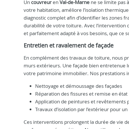
Un
couvreur
en
Val-de-Marne
ne se limite pas à
votre habitation, améliore l’isolation thermique 
diagnostic complet afin d’identifier les zones 
durabilité de votre toiture. Avec l’intervention 
et parfaitement adapté à vos besoins, que ce so
Entretien et ravalement de façade
En complément des travaux de toiture, nous pr
murs extérieurs. Une façade bien entretenue lut
votre patrimoine immobilier. Nos prestations in
Nettoyage et démoussage des façades
Réparation des fissures et remise en état
Application de peintures et revêtements 
Travaux d’isolation par l’extérieur pour un
Ces interventions prolongent la durée de vie d