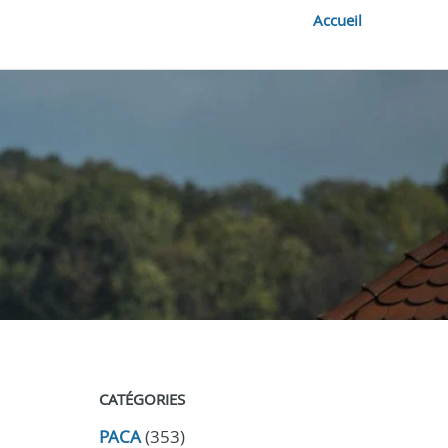
Accueil
CATÉGORIES
PACA
(353)