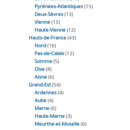
Pyrénées-Atlantiques
(15)
Deux-Sèvres
(13)
Vienne
(15)
Haute-Vienne
(12)
Hauts-de-France
(43)
Nord
(16)
Pas-de-Calais
(12)
Somme
(5)
Oise
(8)
Aisne
(6)
Grand-Est
(54)
Ardennes
(4)
Aube
(4)
Marne
(6)
Haute-Marne
(3)
Meurthe-et-Moselle
(6)