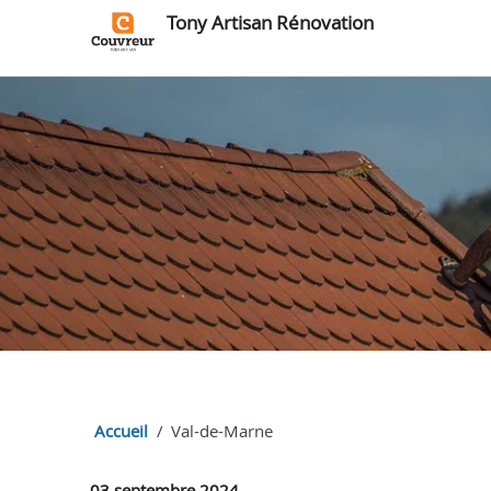
Tony Artisan Rénovation
Accueil
Val-de-Marne
03 septembre 2024