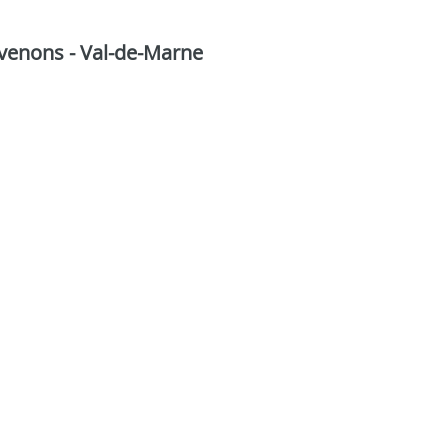
ervenons - Val-de-Marne