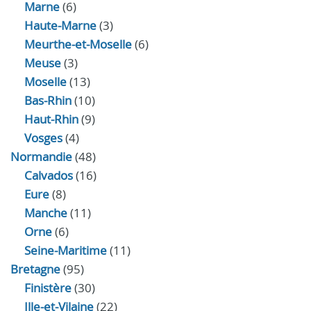
Marne
(6)
Haute-Marne
(3)
Meurthe-et-Moselle
(6)
Meuse
(3)
Moselle
(13)
Bas-Rhin
(10)
Haut-Rhin
(9)
Vosges
(4)
Normandie
(48)
Calvados
(16)
Eure
(8)
Manche
(11)
Orne
(6)
Seine-Maritime
(11)
Bretagne
(95)
Finistère
(30)
Ille-et-Vilaine
(22)