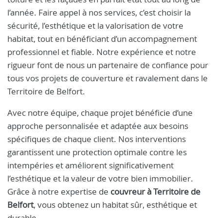
l’année. Faire appel à nos services, c’est choisir la
sécurité, l’esthétique et la valorisation de votre
habitat, tout en bénéficiant d’un accompagnement
professionnel et fiable. Notre expérience et notre
rigueur font de nous un partenaire de confiance pour
tous vos projets de couverture et ravalement dans le
Territoire de Belfort.
Avec notre équipe, chaque projet bénéficie d’une
approche personnalisée et adaptée aux besoins
spécifiques de chaque client. Nos interventions
garantissent une protection optimale contre les
intempéries et améliorent significativement
l’esthétique et la valeur de votre bien immobilier.
Grâce à notre expertise de
couvreur à Territoire de
Belfort
, vous obtenez un habitat sûr, esthétique et
durable.