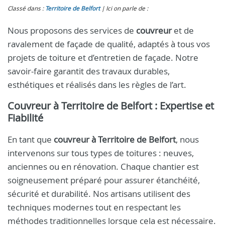
Classé dans :
Territoire de Belfort
Ici on parle de :
Nous proposons des services de
couvreur
et de
ravalement de façade de qualité, adaptés à tous vos
projets de toiture et d’entretien de façade. Notre
savoir-faire garantit des travaux durables,
esthétiques et réalisés dans les règles de l’art.
Couvreur à Territoire de Belfort : Expertise et
Fiabilité
En tant que
couvreur à Territoire de Belfort
, nous
intervenons sur tous types de toitures : neuves,
anciennes ou en rénovation. Chaque chantier est
soigneusement préparé pour assurer étanchéité,
sécurité et durabilité. Nos artisans utilisent des
techniques modernes tout en respectant les
méthodes traditionnelles lorsque cela est nécessaire.