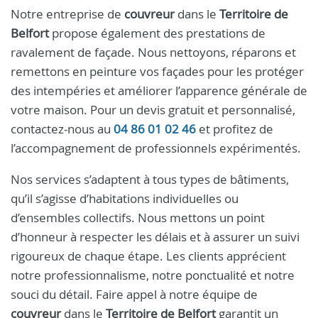
Notre entreprise de
couvreur
dans le
Territoire de
Belfort
propose également des prestations de
ravalement de façade. Nous nettoyons, réparons et
remettons en peinture vos façades pour les protéger
des intempéries et améliorer l’apparence générale de
votre maison. Pour un devis gratuit et personnalisé,
contactez-nous au
04 86 01 02 46
et profitez de
l’accompagnement de professionnels expérimentés.
Nos services s’adaptent à tous types de bâtiments,
qu’il s’agisse d’habitations individuelles ou
d’ensembles collectifs. Nous mettons un point
d’honneur à respecter les délais et à assurer un suivi
rigoureux de chaque étape. Les clients apprécient
notre professionnalisme, notre ponctualité et notre
souci du détail. Faire appel à notre équipe de
couvreur
dans le
Territoire de Belfort
garantit un