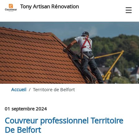
Tony Artisan Rénovation
Accueil
Territoire de Belfort
01 septembre 2024
Couvreur professionnel Territoire
De Belfort