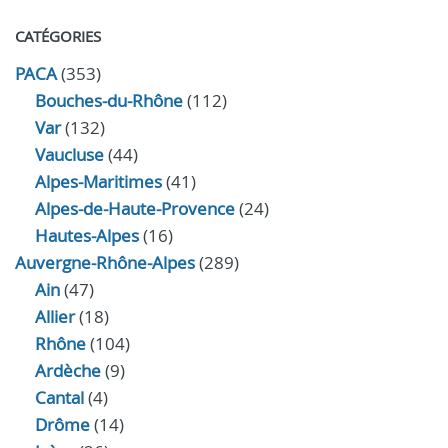
CATÉGORIES
PACA
(353)
Bouches-du-Rhône
(112)
Var
(132)
Vaucluse
(44)
Alpes-Maritimes
(41)
Alpes-de-Haute-Provence
(24)
Hautes-Alpes
(16)
Auvergne-Rhône-Alpes
(289)
Ain
(47)
Allier
(18)
Rhône
(104)
Ardèche
(9)
Cantal
(4)
Drôme
(14)