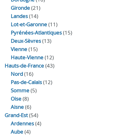
Gironde
(21)
Landes
(14)
Lot-et-Garonne
(11)
Pyrénées-Atlantiques
(15)
Deux-Sèvres
(13)
Vienne
(15)
Haute-Vienne
(12)
Hauts-de-France
(43)
Nord
(16)
Pas-de-Calais
(12)
Somme
(5)
Oise
(8)
Aisne
(6)
Grand-Est
(54)
Ardennes
(4)
Aube
(4)