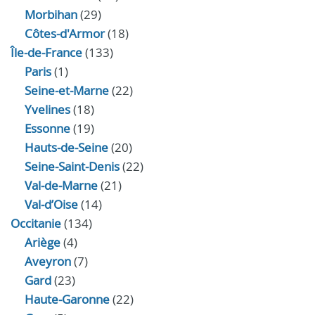
Morbihan
(29)
Côtes-d'Armor
(18)
Île-de-France
(133)
Paris
(1)
Seine-et-Marne
(22)
Yvelines
(18)
Essonne
(19)
Hauts-de-Seine
(20)
Seine-Saint-Denis
(22)
Val-de-Marne
(21)
Val-d’Oise
(14)
Occitanie
(134)
Ariège
(4)
Aveyron
(7)
Gard
(23)
Haute-Garonne
(22)