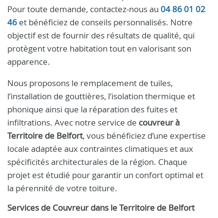
Pour toute demande, contactez-nous au
04 86 01 02
46
et bénéficiez de conseils personnalisés. Notre
objectif est de fournir des résultats de qualité, qui
protègent votre habitation tout en valorisant son
apparence.
Nous proposons le remplacement de tuiles,
l’installation de gouttières, l’isolation thermique et
phonique ainsi que la réparation des fuites et
infiltrations. Avec notre service de
couvreur à
Territoire de Belfort
, vous bénéficiez d’une expertise
locale adaptée aux contraintes climatiques et aux
spécificités architecturales de la région. Chaque
projet est étudié pour garantir un confort optimal et
la pérennité de votre toiture.
Services de
Couvreur
dans le
Territoire de Belfort