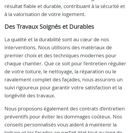
résultat fiable et durable, contribuant à la sécurité et
à la valorisation de votre logement.
Des Travaux Soignés et Durables
La qualité et la durabilité sont au cœur de nos
interventions. Nous utilisons des matériaux de
premier choix et des techniques modernes pour
chaque chantier. Que ce soit pour l’entretien régulier
de votre toiture, le nettoyage, la réparation ou le
ravalement complet des façades, nous assurons un
suivi rigoureux pour garantir votre satisfaction et la
longévité des travaux.
Nous proposons également des contrats d’entretien
préventifs pour éviter les dommages coûteux. Nos
conseils personnalisés vous aident à maintenir la
toiture et les façades en parfait état tout au long de