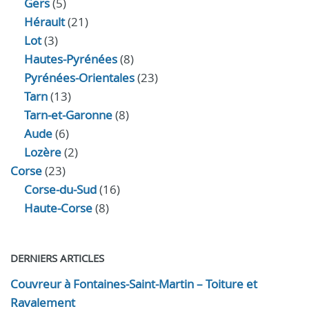
Gers
(5)
Hérault
(21)
Lot
(3)
Hautes-Pyrénées
(8)
Pyrénées-Orientales
(23)
Tarn
(13)
Tarn-et-Garonne
(8)
Aude
(6)
Lozère
(2)
Corse
(23)
Corse-du-Sud
(16)
Haute-Corse
(8)
DERNIERS ARTICLES
Couvreur à Fontaines-Saint-Martin – Toiture et
Ravalement