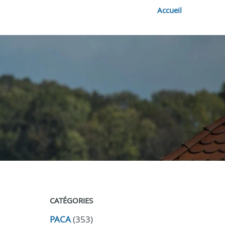
Accueil
CATÉGORIES
PACA
(353)