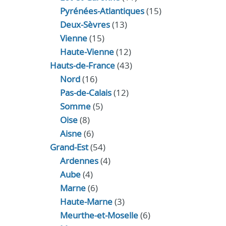
Pyrénées-Atlantiques
(15)
Deux-Sèvres
(13)
Vienne
(15)
Haute-Vienne
(12)
Hauts-de-France
(43)
Nord
(16)
Pas-de-Calais
(12)
Somme
(5)
Oise
(8)
Aisne
(6)
Grand-Est
(54)
Ardennes
(4)
Aube
(4)
Marne
(6)
Haute-Marne
(3)
Meurthe-et-Moselle
(6)