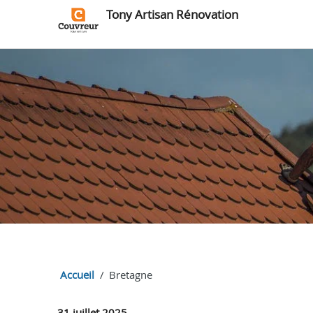
Tony Artisan Rénovation
Accueil
Bretagne
31 juillet 2025