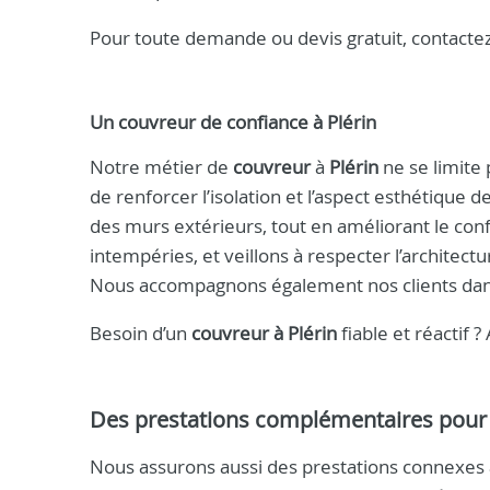
Pour toute demande ou devis gratuit, contact
Un
couvreur
de confiance à
Plérin
Notre métier de
couvreur
à
Plérin
ne se limite 
de renforcer l’isolation et l’aspect esthétique
des murs extérieurs, tout en améliorant le conf
intempéries, et veillons à respecter l’architect
Nous accompagnons également nos clients dans
Besoin d’un
couvreur à Plérin
fiable et réactif ?
Des prestations complémentaires pour
Nous assurons aussi des prestations connexes 