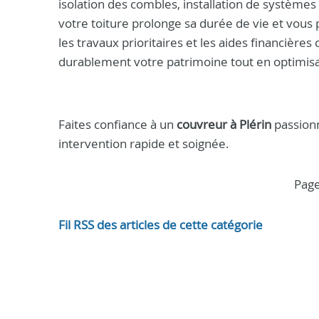
isolation des combles, installation de systèmes 
votre toiture prolonge sa durée de vie et vous 
les travaux prioritaires et les aides financières
durablement votre patrimoine tout en optimisa
Faites confiance à un
couvreur à Plérin
passionn
intervention rapide et soignée.
pag
Fil RSS des articles de cette catégorie