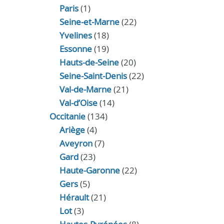
Paris
(1)
Seine-et-Marne
(22)
Yvelines
(18)
Essonne
(19)
Hauts-de-Seine
(20)
Seine-Saint-Denis
(22)
Val-de-Marne
(21)
Val-d’Oise
(14)
Occitanie
(134)
Ariège
(4)
Aveyron
(7)
Gard
(23)
Haute-Garonne
(22)
Gers
(5)
Hérault
(21)
Lot
(3)