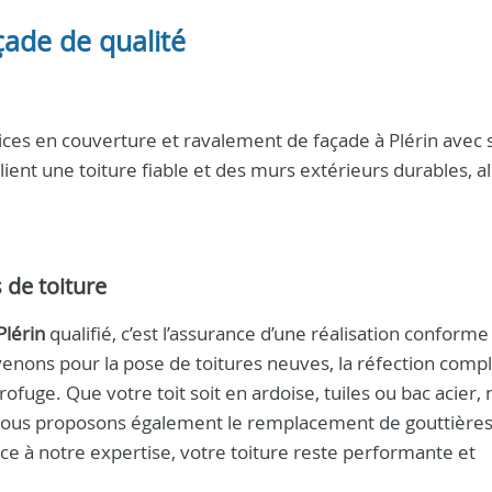
açade de qualité
ces en couverture et ravalement de façade à Plérin avec 
client une toiture fiable et des murs extérieurs durables, al
 de toiture
Plérin
qualifié, c’est l’assurance d’une réalisation conforme
venons pour la pose de toitures neuves, la réfection compl
ofuge. Que votre toit soit en ardoise, tuiles ou bac acier,
ous proposons également le remplacement de gouttières,
ce à notre expertise, votre toiture reste performante et