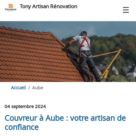
Tony Artisan Rénovation
Accueil
Aube
04 septembre 2024
Couvreur à Aube : votre artisan de
confiance