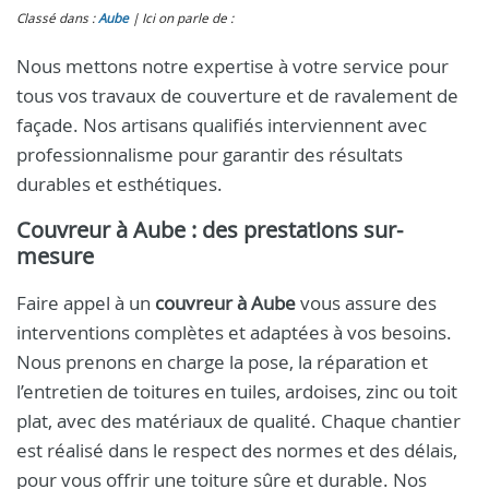
Classé dans :
Aube
Ici on parle de :
Nous mettons notre expertise à votre service pour
tous vos travaux de couverture et de ravalement de
façade. Nos artisans qualifiés interviennent avec
professionnalisme pour garantir des résultats
durables et esthétiques.
Couvreur à Aube
: des prestations sur-
mesure
Faire appel à un
couvreur à Aube
vous assure des
interventions complètes et adaptées à vos besoins.
Nous prenons en charge la pose, la réparation et
l’entretien de toitures en tuiles, ardoises, zinc ou toit
plat, avec des matériaux de qualité. Chaque chantier
est réalisé dans le respect des normes et des délais,
pour vous offrir une toiture sûre et durable. Nos