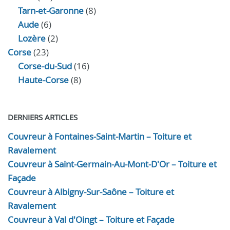
Tarn-et-Garonne
(8)
Aude
(6)
Lozère
(2)
Corse
(23)
Corse-du-Sud
(16)
Haute-Corse
(8)
DERNIERS ARTICLES
Couvreur à Fontaines-Saint-Martin – Toiture et
Ravalement
Couvreur à Saint-Germain-Au-Mont-D'Or – Toiture et
Façade
Couvreur à Albigny-Sur-Saône – Toiture et
Ravalement
Couvreur à Val d'Oingt – Toiture et Façade