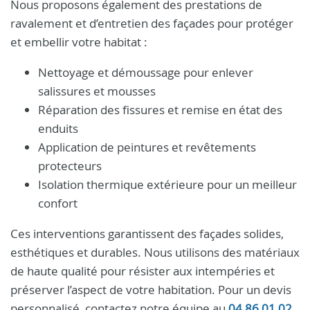
Nous proposons également des prestations de
ravalement et d’entretien des façades pour protéger
et embellir votre habitat :
Nettoyage et démoussage pour enlever
salissures et mousses
Réparation des fissures et remise en état des
enduits
Application de peintures et revêtements
protecteurs
Isolation thermique extérieure pour un meilleur
confort
Ces interventions garantissent des façades solides,
esthétiques et durables. Nous utilisons des matériaux
de haute qualité pour résister aux intempéries et
préserver l’aspect de votre habitation. Pour un devis
personnalisé, contactez notre équipe au
04 86 01 02