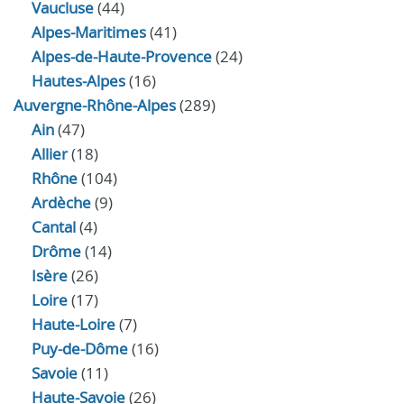
Vaucluse
(44)
Alpes-Maritimes
(41)
Alpes-de-Haute-Provence
(24)
Hautes-Alpes
(16)
Auvergne-Rhône-Alpes
(289)
Ain
(47)
Allier
(18)
Rhône
(104)
Ardèche
(9)
Cantal
(4)
Drôme
(14)
Isère
(26)
Loire
(17)
Haute-Loire
(7)
Puy-de-Dôme
(16)
Savoie
(11)
Haute-Savoie
(26)