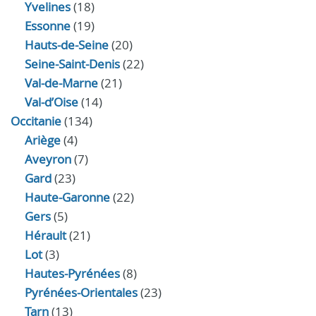
Yvelines
(18)
Essonne
(19)
Hauts-de-Seine
(20)
Seine-Saint-Denis
(22)
Val-de-Marne
(21)
Val-d’Oise
(14)
Occitanie
(134)
Ariège
(4)
Aveyron
(7)
Gard
(23)
Haute-Garonne
(22)
Gers
(5)
Hérault
(21)
Lot
(3)
Hautes-Pyrénées
(8)
Pyrénées-Orientales
(23)
Tarn
(13)