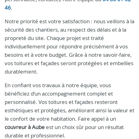
46
.
Notre priorité est votre satisfaction : nous veillons à la
sécurité des chantiers, au respect des délais et à la
propreté du site. Chaque projet est traité
individuellement pour répondre précisément à vos
besoins et à votre budget. Grâce à notre savoir-faire,
vos toitures et façades seront protégées et embellies
durablement.
En confiant vos travaux à notre équipe, vous
bénéficiez d’un accompagnement complet et
personnalisé. Vos toitures et façades resteront
esthétiques et protégées, améliorant ainsi la valeur et
le confort de votre habitation. Faire appel à un
couvreur à Aube
est un choix sûr pour un résultat
durable et professionnel.