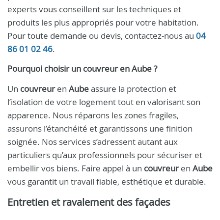
experts vous conseillent sur les techniques et
produits les plus appropriés pour votre habitation.
Pour toute demande ou devis, contactez-nous au
04
86 01 02 46
.
Pourquoi choisir un
couvreur
en
Aube
?
Un
couvreur
en
Aube
assure la protection et
l’isolation de votre logement tout en valorisant son
apparence. Nous réparons les zones fragiles,
assurons l’étanchéité et garantissons une finition
soignée. Nos services s’adressent autant aux
particuliers qu’aux professionnels pour sécuriser et
embellir vos biens. Faire appel à un
couvreur
en
Aube
vous garantit un travail fiable, esthétique et durable.
Entretien et ravalement des façades