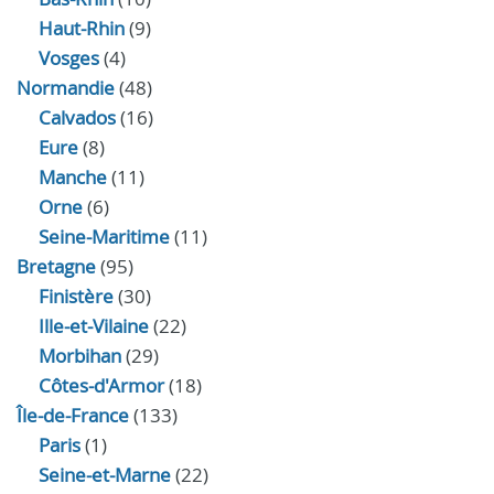
Haut-Rhin
(9)
Vosges
(4)
Normandie
(48)
Calvados
(16)
Eure
(8)
Manche
(11)
Orne
(6)
Seine-Maritime
(11)
Bretagne
(95)
Finistère
(30)
Ille-et-Vilaine
(22)
Morbihan
(29)
Côtes-d'Armor
(18)
Île-de-France
(133)
Paris
(1)
Seine-et-Marne
(22)