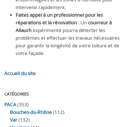
intervenir rapidement.
Faites appel à un professionnel pour les
réparations et la rénovation
: Un
couvreur à
Allauch
expérimenté pourra détecter les
problèmes et effectuer les travaux nécessaires
pour garantir la longévité de votre toiture et de
votre façade.
Accueil du site
CATÉGORIES
PACA
(353)
Bouches-du-Rhône
(112)
Var
(132)