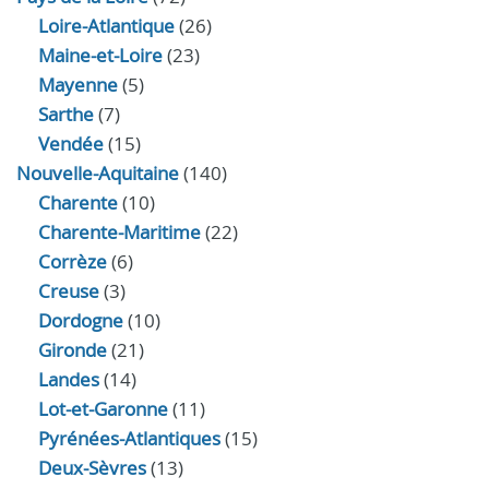
Loire-Atlantique
(26)
Maine-et-Loire
(23)
Mayenne
(5)
Sarthe
(7)
Vendée
(15)
Nouvelle-Aquitaine
(140)
Charente
(10)
Charente-Maritime
(22)
Corrèze
(6)
Creuse
(3)
Dordogne
(10)
Gironde
(21)
Landes
(14)
Lot-et-Garonne
(11)
Pyrénées-Atlantiques
(15)
Deux-Sèvres
(13)