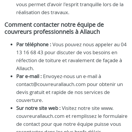
vous permet d'avoir l'esprit tranquille lors de la
réalisation des travaux.
Comment contacter notre équipe de
couvreurs professionnels à Allauch
Par téléphone :
Vous pouvez nous appeler au 04
13 16 68 43 pour discuter de vos besoins en
réfection de toiture et ravalement de façade à
Allauch.
Par e-mail :
Envoyez-nous un e-mail à
contact@couvreurallauch.com pour obtenir un
devis gratuit et rapide de nos services de
couverture.
Sur notre site web :
Visitez notre site www.
couvreurallauch.com et remplissez le formulaire
de contact pour que notre équipe puisse vous
recontacter dans les plus brefs délais.