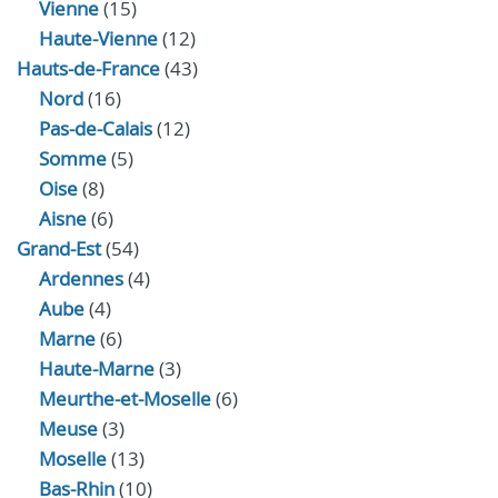
Vienne
(15)
Haute-Vienne
(12)
Hauts-de-France
(43)
Nord
(16)
Pas-de-Calais
(12)
Somme
(5)
Oise
(8)
Aisne
(6)
Grand-Est
(54)
Ardennes
(4)
Aube
(4)
Marne
(6)
Haute-Marne
(3)
Meurthe-et-Moselle
(6)
Meuse
(3)
Moselle
(13)
Bas-Rhin
(10)