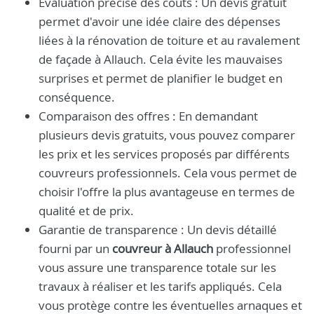
Évaluation précise des coûts : Un devis gratuit
permet d'avoir une idée claire des dépenses
liées à la rénovation de toiture et au ravalement
de façade à Allauch. Cela évite les mauvaises
surprises et permet de planifier le budget en
conséquence.
Comparaison des offres : En demandant
plusieurs devis gratuits, vous pouvez comparer
les prix et les services proposés par différents
couvreurs professionnels. Cela vous permet de
choisir l'offre la plus avantageuse en termes de
qualité et de prix.
Garantie de transparence : Un devis détaillé
fourni par un
couvreur à Allauch
professionnel
vous assure une transparence totale sur les
travaux à réaliser et les tarifs appliqués. Cela
vous protège contre les éventuelles arnaques et