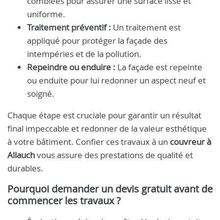
comblées pour assurer une surface lisse et
uniforme.
Traitement préventif :
Un traitement est
appliqué pour protéger la façade des
intempéries et de la pollution.
Repeindre ou enduire :
La façade est repeinte
ou enduite pour lui redonner un aspect neuf et
soigné.
Chaque étape est cruciale pour garantir un résultat
final impeccable et redonner de la valeur esthétique
à votre bâtiment. Confier ces travaux à un
couvreur à
Allauch
vous assure des prestations de qualité et
durables.
Pourquoi demander un devis gratuit avant de
commencer les travaux ?