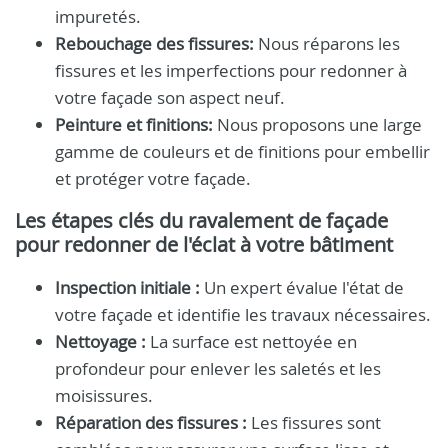
impuretés.
Rebouchage des fissures:
Nous réparons les
fissures et les imperfections pour redonner à
votre façade son aspect neuf.
Peinture et finitions:
Nous proposons une large
gamme de couleurs et de finitions pour embellir
et protéger votre façade.
Les étapes clés du ravalement de façade
pour redonner de l'éclat à votre bâtiment
Inspection initiale :
Un expert évalue l'état de
votre façade et identifie les travaux nécessaires.
Nettoyage :
La surface est nettoyée en
profondeur pour enlever les saletés et les
moisissures.
Réparation des fissures :
Les fissures sont