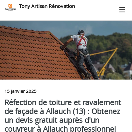
Tony Artisan Rénovation
15 janvier 2025
Réfection de toiture et ravalement
de façade à Allauch (13) : Obtenez
un devis gratuit auprès d'un
couvreur à Allauch professionnel