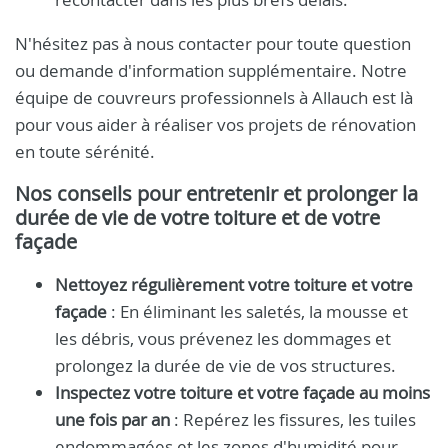
N'hésitez pas à nous contacter pour toute question
ou demande d'information supplémentaire. Notre
équipe de couvreurs professionnels à Allauch est là
pour vous aider à réaliser vos projets de rénovation
en toute sérénité.
Nos conseils pour entretenir et prolonger la
durée de vie de votre toiture et de votre
façade
Nettoyez régulièrement votre toiture et votre
façade
: En éliminant les saletés, la mousse et
les débris, vous prévenez les dommages et
prolongez la durée de vie de vos structures.
Inspectez votre toiture et votre façade au moins
une fois par an
: Repérez les fissures, les tuiles
endommagées et les zones d'humidité pour