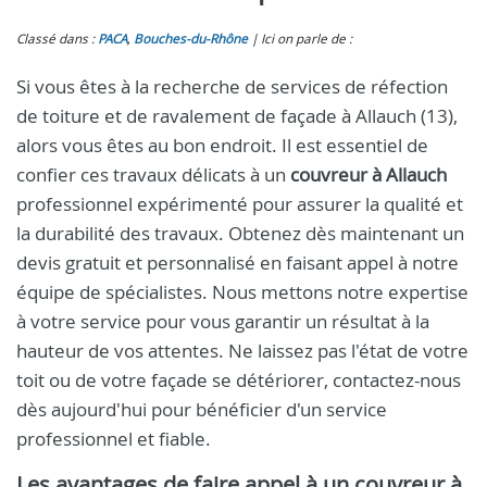
Classé dans :
PACA
,
Bouches-du-Rhône
Ici on parle de :
Si vous êtes à la recherche de services de réfection
de toiture et de ravalement de façade à Allauch (13),
alors vous êtes au bon endroit. Il est essentiel de
confier ces travaux délicats à un
couvreur à Allauch
professionnel expérimenté pour assurer la qualité et
la durabilité des travaux. Obtenez dès maintenant un
devis gratuit et personnalisé en faisant appel à notre
équipe de spécialistes. Nous mettons notre expertise
à votre service pour vous garantir un résultat à la
hauteur de vos attentes. Ne laissez pas l'état de votre
toit ou de votre façade se détériorer, contactez-nous
dès aujourd'hui pour bénéficier d'un service
professionnel et fiable.
Les avantages de faire appel à un
couvreur à