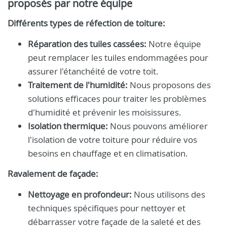
proposés par notre équipe
Différents types de réfection de toiture:
Réparation des tuiles cassées:
Notre équipe
peut remplacer les tuiles endommagées pour
assurer l'étanchéité de votre toit.
Traitement de l'humidité:
Nous proposons des
solutions efficaces pour traiter les problèmes
d'humidité et prévenir les moisissures.
Isolation thermique:
Nous pouvons améliorer
l'isolation de votre toiture pour réduire vos
besoins en chauffage et en climatisation.
Ravalement de façade:
Nettoyage en profondeur:
Nous utilisons des
techniques spécifiques pour nettoyer et
débarrasser votre façade de la saleté et des