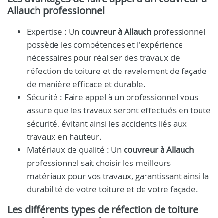
Allauch
professionnel
Expertise : Un
couvreur à Allauch
professionnel
possède les compétences et l'expérience
nécessaires pour réaliser des travaux de
réfection de toiture et de ravalement de façade
de manière efficace et durable.
Sécurité : Faire appel à un professionnel vous
assure que les travaux seront effectués en toute
sécurité, évitant ainsi les accidents liés aux
travaux en hauteur.
Matériaux de qualité : Un
couvreur à Allauch
professionnel sait choisir les meilleurs
matériaux pour vos travaux, garantissant ainsi la
durabilité de votre toiture et de votre façade.
Les différents types de réfection de toiture