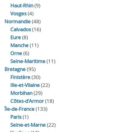
Haut-Rhin
(9)
Vosges
(4)
Normandie
(48)
Calvados
(16)
Eure
(8)
Manche
(11)
Orne
(6)
Seine-Maritime
(11)
Bretagne
(95)
Finistère
(30)
Ille-et-Vilaine
(22)
Morbihan
(29)
Côtes-d'Armor
(18)
Île-de-France
(133)
Paris
(1)
Seine-et-Marne
(22)