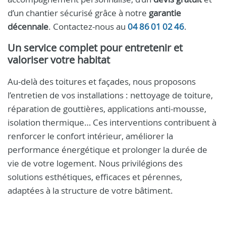
d’un chantier sécurisé grâce à notre
garantie
décennale
. Contactez-nous au
04 86 01 02 46
.
Un service complet pour entretenir et
valoriser votre habitat
Au‑delà des toitures et façades, nous proposons
l’entretien de vos installations : nettoyage de toiture,
réparation de gouttières, applications anti-mousse,
isolation thermique… Ces interventions contribuent à
renforcer le confort intérieur, améliorer la
performance énergétique et prolonger la durée de
vie de votre logement. Nous privilégions des
solutions esthétiques, efficaces et pérennes,
adaptées à la structure de votre bâtiment.