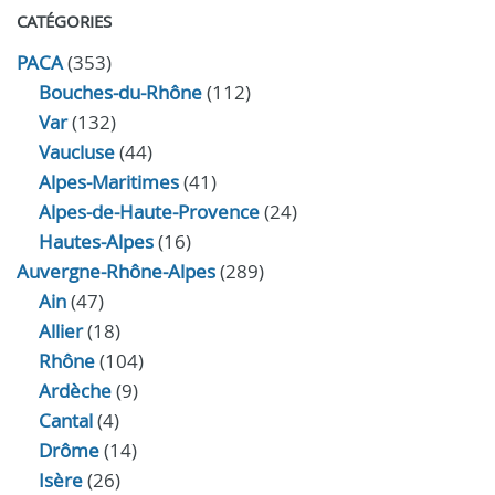
CATÉGORIES
PACA
(353)
Bouches-du-Rhône
(112)
Var
(132)
Vaucluse
(44)
Alpes-Maritimes
(41)
Alpes-de-Haute-Provence
(24)
Hautes-Alpes
(16)
Auvergne-Rhône-Alpes
(289)
Ain
(47)
Allier
(18)
Rhône
(104)
Ardèche
(9)
Cantal
(4)
Drôme
(14)
Isère
(26)