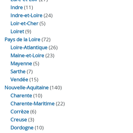
Indre
(11)
Indre‑et‑Loire
(24)
Loir‑et‑Cher
(5)
Loiret
(9)
Pays de la Loire
(72)
Loire-Atlantique
(26)
Maine-et-Loire
(23)
Mayenne
(5)
Sarthe
(7)
Vendée
(15)
Nouvelle-Aquitaine
(140)
Charente
(10)
Charente-Maritime
(22)
Corrèze
(6)
Creuse
(3)
Dordogne
(10)