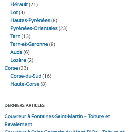
Hérault
(21)
Lot
(3)
Hautes-Pyrénées
(8)
Pyrénées-Orientales
(23)
Tarn
(13)
Tarn-et-Garonne
(8)
Aude
(6)
Lozère
(2)
Corse
(23)
Corse-du-Sud
(16)
Haute-Corse
(8)
DERNIERS ARTICLES
Couvreur à Fontaines-Saint-Martin – Toiture et
Ravalement