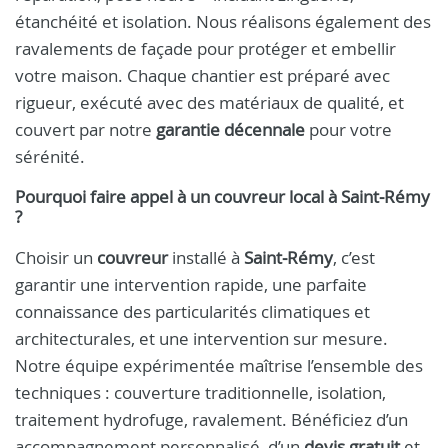
étanchéité et isolation. Nous réalisons également des
ravalements de façade pour protéger et embellir
votre maison. Chaque chantier est préparé avec
rigueur, exécuté avec des matériaux de qualité, et
couvert par notre
garantie décennale
pour votre
sérénité.
Pourquoi faire appel à un
couvreur
local à
Saint‑Rémy
?
Choisir un
couvreur
installé à
Saint‑Rémy
, c’est
garantir une intervention rapide, une parfaite
connaissance des particularités climatiques et
architecturales, et une intervention sur mesure.
Notre équipe expérimentée maîtrise l’ensemble des
techniques : couverture traditionnelle, isolation,
traitement hydrofuge, ravalement. Bénéficiez d’un
accompagnement personnalisé, d’un
devis gratuit
et