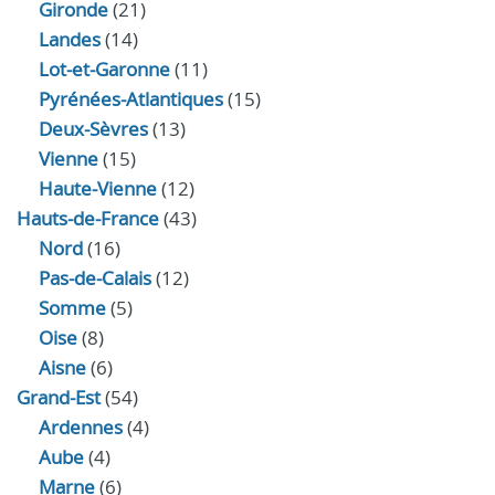
Gironde
(21)
Landes
(14)
Lot-et-Garonne
(11)
Pyrénées-Atlantiques
(15)
Deux-Sèvres
(13)
Vienne
(15)
Haute-Vienne
(12)
Hauts-de-France
(43)
Nord
(16)
Pas-de-Calais
(12)
Somme
(5)
Oise
(8)
Aisne
(6)
Grand-Est
(54)
Ardennes
(4)
Aube
(4)
Marne
(6)