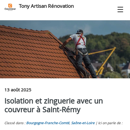
Tony Artisan Rénovation
13 août 2025
Isolation et zinguerie avec un
couvreur à Saint‑Rémy
Classé dans :
Bourgogne-Franche-Comté
,
Saône-et-Loire
Ici on parle de :