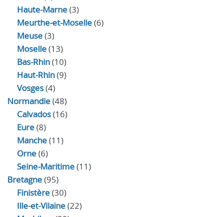
Haute-Marne
(3)
Meurthe-et-Moselle
(6)
Meuse
(3)
Moselle
(13)
Bas-Rhin
(10)
Haut-Rhin
(9)
Vosges
(4)
Normandie
(48)
Calvados
(16)
Eure
(8)
Manche
(11)
Orne
(6)
Seine-Maritime
(11)
Bretagne
(95)
Finistère
(30)
Ille-et-Vilaine
(22)