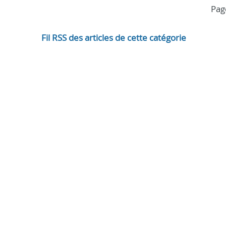
pa
Fil RSS des articles de cette catégorie