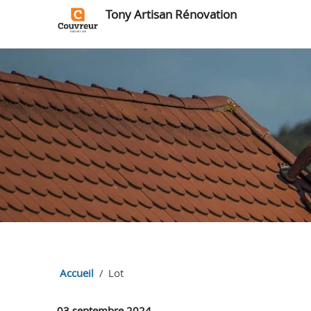
Tony Artisan Rénovation
Accueil
Lot
03 septembre 2024