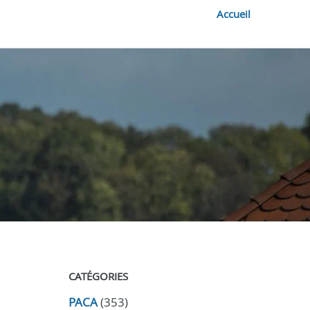
Accueil
CATÉGORIES
PACA
(353)