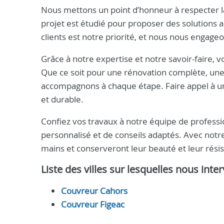
Nous mettons un point d’honneur à respecter la
projet est étudié pour proposer des solutions a
clients est notre priorité, et nous nous engageo
Grâce à notre expertise et notre savoir-faire, 
Que ce soit pour une rénovation complète, une
accompagnons à chaque étape. Faire appel à 
et durable.
Confiez vos travaux à notre équipe de profes
personnalisé et de conseils adaptés. Avec notre
mains et conserveront leur beauté et leur rési
Liste des villes sur lesquelles nous inte
Couvreur Cahors
Couvreur Figeac