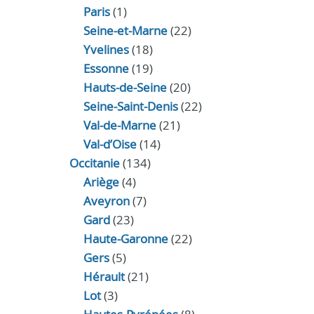
Paris
(1)
Seine-et-Marne
(22)
Yvelines
(18)
Essonne
(19)
Hauts-de-Seine
(20)
Seine-Saint-Denis
(22)
Val-de-Marne
(21)
Val-d’Oise
(14)
Occitanie
(134)
Ariège
(4)
Aveyron
(7)
Gard
(23)
Haute-Garonne
(22)
Gers
(5)
Hérault
(21)
Lot
(3)