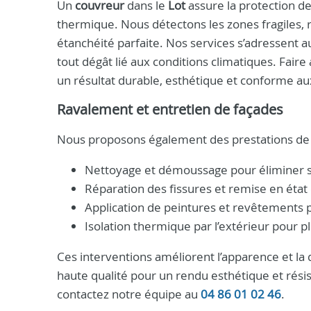
Un
couvreur
dans le
Lot
assure la protection de
thermique. Nous détectons les zones fragiles,
étanchéité parfaite. Nos services s’adressent 
tout dégât lié aux conditions climatiques. Faire
un résultat durable, esthétique et conforme a
Ravalement et entretien de façades
Nous proposons également des prestations de 
Nettoyage et démoussage pour éliminer s
Réparation des fissures et remise en état
Application de peintures et revêtements 
Isolation thermique par l’extérieur pour p
Ces interventions améliorent l’apparence et la 
haute qualité pour un rendu esthétique et rés
contactez notre équipe au
04 86 01 02 46
.