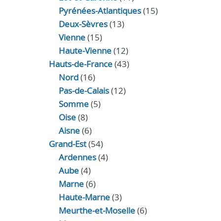
Pyrénées-Atlantiques
(15)
Deux-Sèvres
(13)
Vienne
(15)
Haute-Vienne
(12)
Hauts-de-France
(43)
Nord
(16)
Pas-de-Calais
(12)
Somme
(5)
Oise
(8)
Aisne
(6)
Grand-Est
(54)
Ardennes
(4)
Aube
(4)
Marne
(6)
Haute-Marne
(3)
Meurthe-et-Moselle
(6)