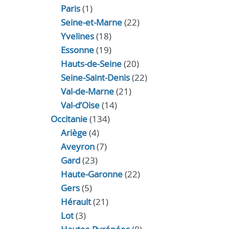
Paris
(1)
Seine-et-Marne
(22)
Yvelines
(18)
Essonne
(19)
Hauts-de-Seine
(20)
Seine-Saint-Denis
(22)
Val-de-Marne
(21)
Val-d’Oise
(14)
Occitanie
(134)
Ariège
(4)
Aveyron
(7)
Gard
(23)
Haute-Garonne
(22)
Gers
(5)
Hérault
(21)
Lot
(3)