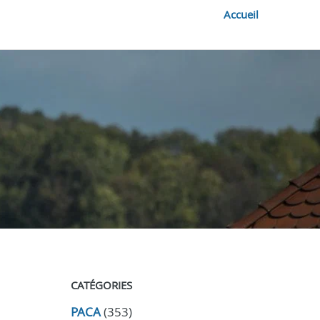
Accueil
CATÉGORIES
PACA
(353)