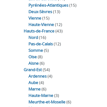
Pyrénées-Atlantiques
(15)
Deux-Sèvres
(13)
Vienne
(15)
Haute-Vienne
(12)
Hauts-de-France
(43)
Nord
(16)
Pas-de-Calais
(12)
Somme
(5)
Oise
(8)
Aisne
(6)
Grand-Est
(54)
Ardennes
(4)
Aube
(4)
Marne
(6)
Haute-Marne
(3)
Meurthe-et-Moselle
(6)