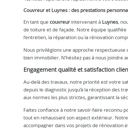
Couvreur et Luynes : des prestations personnal
En tant que
couvreur
intervenant à
Luynes
, no
de toiture et de façade. Notre équipe qualifiée 
l’entretien, la réparation ou la rénovation comp
Nous privilégions une approche respectueuse de
bien immobilier. N’hésitez pas à nous joindre 
Engagement qualité et satisfaction clien
Au-delà des travaux, notre priorité est votre s
depuis le diagnostic jusqu’à la réception des t
aux normes les plus strictes, garantissant la séc
Faites confiance à notre savoir-faire reconnu 
tout en rehaussant son aspect extérieur. Notre
accompagner dans vos projets de rénovation et