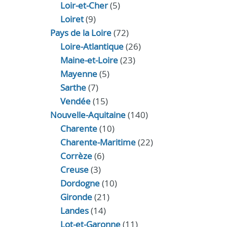
Loir‑et‑Cher
(5)
Loiret
(9)
Pays de la Loire
(72)
Loire-Atlantique
(26)
Maine-et-Loire
(23)
Mayenne
(5)
Sarthe
(7)
Vendée
(15)
Nouvelle-Aquitaine
(140)
Charente
(10)
Charente-Maritime
(22)
Corrèze
(6)
Creuse
(3)
Dordogne
(10)
Gironde
(21)
Landes
(14)
Lot-et-Garonne
(11)