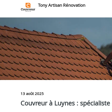
Tony Artisan Rénovation
13 août 2025
Couvreur à Luynes : spécialiste 