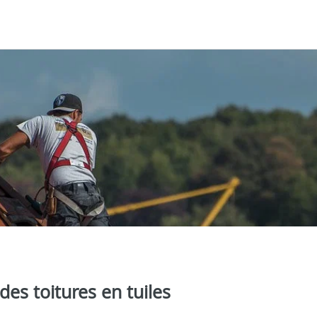
des toitures en tuiles