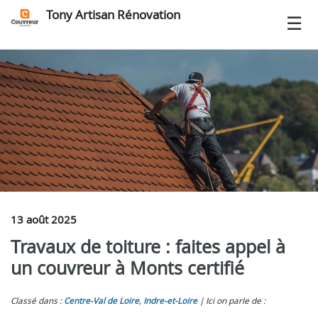
Tony Artisan Rénovation
13 août 2025
Travaux de toiture : faites appel à
un couvreur à Monts certifié
Classé dans :
Centre-Val de Loire
,
Indre‑et‑Loire
Ici on parle de :