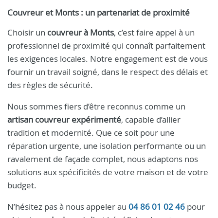
Couvreur et Monts : un partenariat de proximité
Choisir un
couvreur à Monts
, c’est faire appel à un
professionnel de proximité qui connaît parfaitement
les exigences locales. Notre engagement est de vous
fournir un travail soigné, dans le respect des délais et
des règles de sécurité.
Nous sommes fiers d’être reconnus comme un
artisan couvreur expérimenté
, capable d’allier
tradition et modernité. Que ce soit pour une
réparation urgente, une isolation performante ou un
ravalement de façade complet, nous adaptons nos
solutions aux spécificités de votre maison et de votre
budget.
N’hésitez pas à nous appeler au
04 86 01 02 46
pour