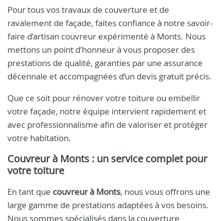
Pour tous vos travaux de couverture et de
ravalement de façade, faites confiance à notre savoir-
faire d’artisan couvreur expérimenté à Monts. Nous
mettons un point d’honneur à vous proposer des
prestations de qualité, garanties par une assurance
décennale et accompagnées d’un devis gratuit précis.
Que ce soit pour rénover votre toiture ou embellir
votre façade, notre équipe intervient rapidement et
avec professionnalisme afin de valoriser et protéger
votre habitation.
Couvreur à Monts : un service complet pour
votre toiture
En tant que
couvreur à Monts
, nous vous offrons une
large gamme de prestations adaptées à vos besoins.
Nous sommes spécialisés dans la couverture