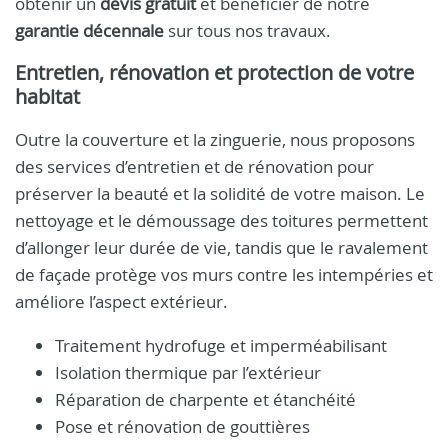
obtenir un
devis gratuit
et bénéficier de notre
garantie décennale
sur tous nos travaux.
Entretien, rénovation et protection de votre
habitat
Outre la couverture et la zinguerie, nous proposons
des services d’entretien et de rénovation pour
préserver la beauté et la solidité de votre maison. Le
nettoyage et le démoussage des toitures permettent
d’allonger leur durée de vie, tandis que le ravalement
de façade protège vos murs contre les intempéries et
améliore l’aspect extérieur.
Traitement hydrofuge et imperméabilisant
Isolation thermique par l’extérieur
Réparation de charpente et étanchéité
Pose et rénovation de gouttières