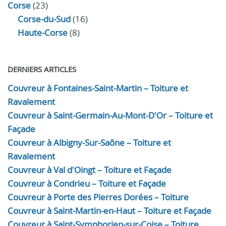
Corse
(23)
Corse-du-Sud
(16)
Haute-Corse
(8)
DERNIERS ARTICLES
Couvreur à Fontaines-Saint-Martin – Toiture et
Ravalement
Couvreur à Saint-Germain-Au-Mont-D'Or – Toiture et
Façade
Couvreur à Albigny-Sur-Saône – Toiture et
Ravalement
Couvreur à Val d'Oingt – Toiture et Façade
Couvreur à Condrieu – Toiture et Façade
Couvreur à Porte des Pierres Dorées – Toiture
Couvreur à Saint-Martin-en-Haut – Toiture et Façade
Couvreur à Saint-Symphorien-sur-Coise – Toiture