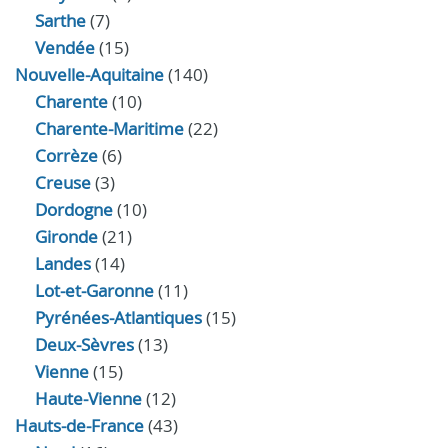
Sarthe
(7)
Vendée
(15)
Nouvelle-Aquitaine
(140)
Charente
(10)
Charente-Maritime
(22)
Corrèze
(6)
Creuse
(3)
Dordogne
(10)
Gironde
(21)
Landes
(14)
Lot-et-Garonne
(11)
Pyrénées-Atlantiques
(15)
Deux-Sèvres
(13)
Vienne
(15)
Haute-Vienne
(12)
Hauts-de-France
(43)