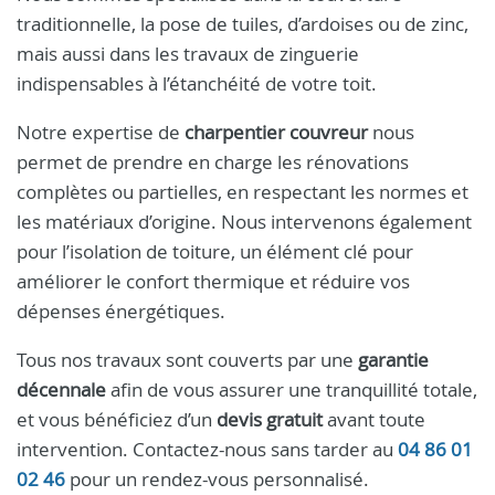
traditionnelle, la pose de tuiles, d’ardoises ou de zinc,
mais aussi dans les travaux de zinguerie
indispensables à l’étanchéité de votre toit.
Notre expertise de
charpentier couvreur
nous
permet de prendre en charge les rénovations
complètes ou partielles, en respectant les normes et
les matériaux d’origine. Nous intervenons également
pour l’isolation de toiture, un élément clé pour
améliorer le confort thermique et réduire vos
dépenses énergétiques.
Tous nos travaux sont couverts par une
garantie
décennale
afin de vous assurer une tranquillité totale,
et vous bénéficiez d’un
devis gratuit
avant toute
intervention. Contactez-nous sans tarder au
04 86 01
02 46
pour un rendez-vous personnalisé.