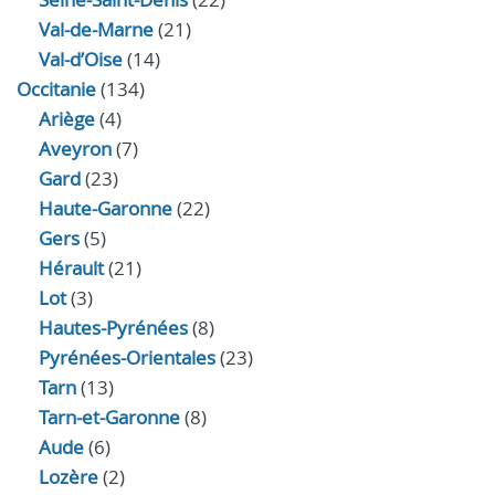
Val-de-Marne
(21)
Val-d’Oise
(14)
Occitanie
(134)
Ariège
(4)
Aveyron
(7)
Gard
(23)
Haute-Garonne
(22)
Gers
(5)
Hérault
(21)
Lot
(3)
Hautes-Pyrénées
(8)
Pyrénées-Orientales
(23)
Tarn
(13)
Tarn-et-Garonne
(8)
Aude
(6)
Lozère
(2)