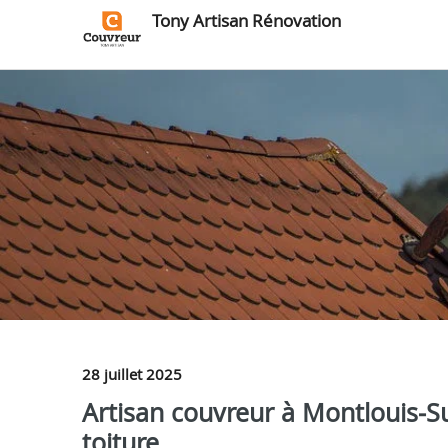
Tony Artisan Rénovation
28 juillet 2025
Artisan couvreur à Montlouis‑Su
toiture