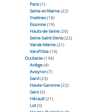
Paris
(1)
Seine-et-Marne
(22)
Yvelines
(18)
Essonne
(19)
Hauts-de-Seine
(20)
Seine-Saint-Denis
(22)
Val-de-Marne
(21)
Val-d’Oise
(14)
Occitanie
(134)
Ariège
(4)
Aveyron
(7)
Gard
(23)
Haute-Garonne
(22)
Gers
(5)
Hérault
(21)
Lot
(3)