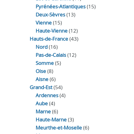
Pyrénées-Atlantiques
(15)
Deux-Sèvres
(13)
Vienne
(15)
Haute-Vienne
(12)
Hauts-de-France
(43)
Nord
(16)
Pas-de-Calais
(12)
Somme
(5)
Oise
(8)
Aisne
(6)
Grand-Est
(54)
Ardennes
(4)
Aube
(4)
Marne
(6)
Haute-Marne
(3)
Meurthe-et-Moselle
(6)