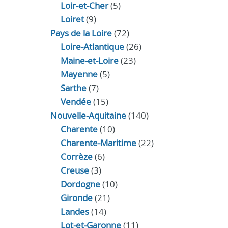
Loir‑et‑Cher
(5)
Loiret
(9)
Pays de la Loire
(72)
Loire-Atlantique
(26)
Maine-et-Loire
(23)
Mayenne
(5)
Sarthe
(7)
Vendée
(15)
Nouvelle-Aquitaine
(140)
Charente
(10)
Charente-Maritime
(22)
Corrèze
(6)
Creuse
(3)
Dordogne
(10)
Gironde
(21)
Landes
(14)
Lot-et-Garonne
(11)