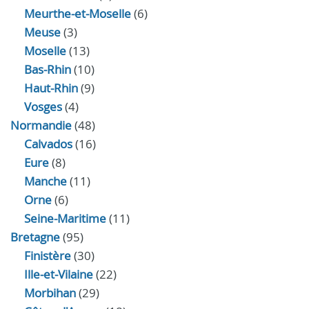
Meurthe-et-Moselle
(6)
Meuse
(3)
Moselle
(13)
Bas-Rhin
(10)
Haut-Rhin
(9)
Vosges
(4)
Normandie
(48)
Calvados
(16)
Eure
(8)
Manche
(11)
Orne
(6)
Seine-Maritime
(11)
Bretagne
(95)
Finistère
(30)
Ille-et-Vilaine
(22)
Morbihan
(29)