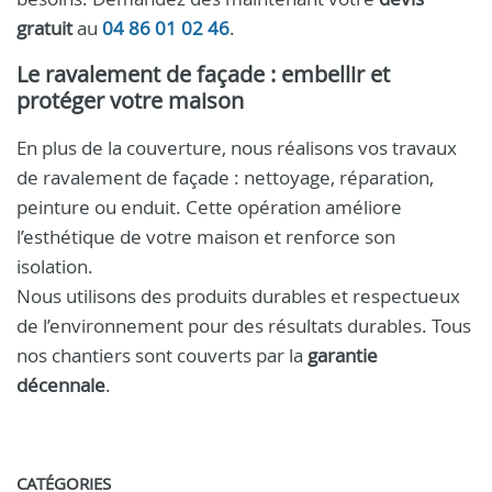
gratuit
au
04 86 01 02 46
.
Le ravalement de façade : embellir et
protéger votre maison
En plus de la couverture, nous réalisons vos travaux
de ravalement de façade : nettoyage, réparation,
peinture ou enduit. Cette opération améliore
l’esthétique de votre maison et renforce son
isolation.
Nous utilisons des produits durables et respectueux
de l’environnement pour des résultats durables. Tous
nos chantiers sont couverts par la
garantie
décennale
.
CATÉGORIES