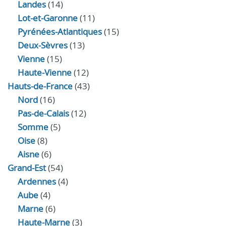
Landes
(14)
Lot-et-Garonne
(11)
Pyrénées-Atlantiques
(15)
Deux-Sèvres
(13)
Vienne
(15)
Haute-Vienne
(12)
Hauts-de-France
(43)
Nord
(16)
Pas-de-Calais
(12)
Somme
(5)
Oise
(8)
Aisne
(6)
Grand-Est
(54)
Ardennes
(4)
Aube
(4)
Marne
(6)
Haute-Marne
(3)