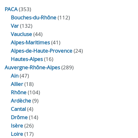
PACA
(353)
Bouches-du-Rhône
(112)
Var
(132)
Vaucluse
(44)
Alpes-Maritimes
(41)
Alpes-de-Haute-Provence
(24)
Hautes-Alpes
(16)
Auvergne-Rhône-Alpes
(289)
Ain
(47)
Allier
(18)
Rhône
(104)
Ardèche
(9)
Cantal
(4)
Drôme
(14)
Isère
(26)
Loire
(17)