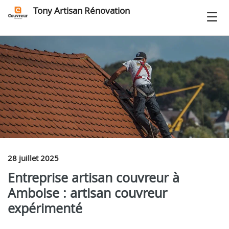
Tony Artisan Rénovation
28 juillet 2025
Entreprise artisan couvreur à
Amboise : artisan couvreur
expérimenté