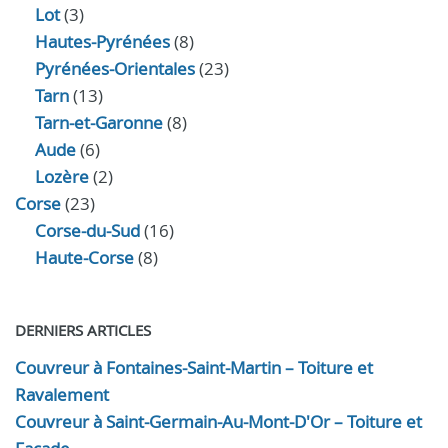
Lot
(3)
Hautes-Pyrénées
(8)
Pyrénées-Orientales
(23)
Tarn
(13)
Tarn-et-Garonne
(8)
Aude
(6)
Lozère
(2)
Corse
(23)
Corse-du-Sud
(16)
Haute-Corse
(8)
DERNIERS ARTICLES
Couvreur à Fontaines-Saint-Martin – Toiture et
Ravalement
Couvreur à Saint-Germain-Au-Mont-D'Or – Toiture et