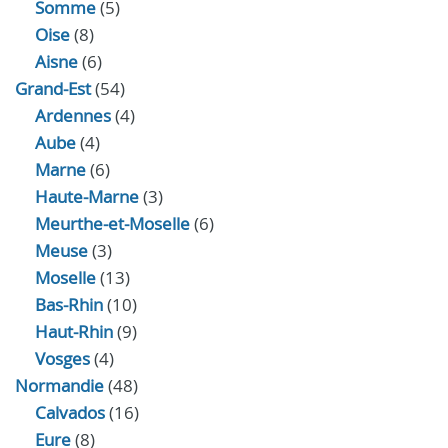
Somme
(5)
Oise
(8)
Aisne
(6)
Grand-Est
(54)
Ardennes
(4)
Aube
(4)
Marne
(6)
Haute-Marne
(3)
Meurthe-et-Moselle
(6)
Meuse
(3)
Moselle
(13)
Bas-Rhin
(10)
Haut-Rhin
(9)
Vosges
(4)
Normandie
(48)
Calvados
(16)
Eure
(8)