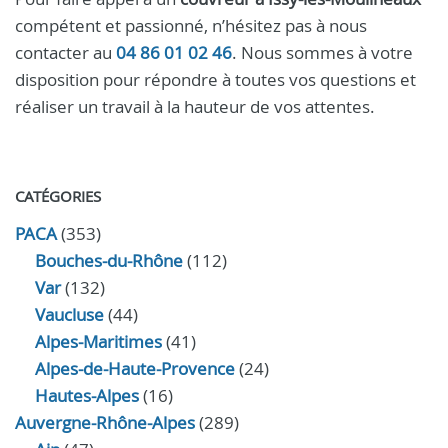
compétent et passionné, n’hésitez pas à nous
contacter au
04 86 01 02 46
. Nous sommes à votre
disposition pour répondre à toutes vos questions et
réaliser un travail à la hauteur de vos attentes.
CATÉGORIES
PACA
(353)
Bouches-du-Rhône
(112)
Var
(132)
Vaucluse
(44)
Alpes-Maritimes
(41)
Alpes-de-Haute-Provence
(24)
Hautes-Alpes
(16)
Auvergne-Rhône-Alpes
(289)