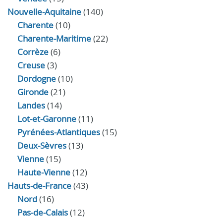
Nouvelle-Aquitaine
(140)
Charente
(10)
Charente-Maritime
(22)
Corrèze
(6)
Creuse
(3)
Dordogne
(10)
Gironde
(21)
Landes
(14)
Lot-et-Garonne
(11)
Pyrénées-Atlantiques
(15)
Deux-Sèvres
(13)
Vienne
(15)
Haute-Vienne
(12)
Hauts-de-France
(43)
Nord
(16)
Pas-de-Calais
(12)