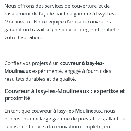
Nous offrons des services de couverture et de
ravalement de façade haut de gamme à Issy-Les-
Moulineaux. Notre équipe d’artisans couvreurs
garantit un travail soigné pour protéger et embellir
votre habitation.
Confiez vos projets à un
couvreur à Issy-les-
Moulineaux
expérimenté, engagé à fournir des
résultats durables et de qualité.
Couvreur à Issy-les-Moulineaux
: expertise et
proximité
En tant que
couvreur à Issy-les-Moulineaux
, nous
proposons une large gamme de prestations, allant de
la pose de toiture à la rénovation complète, en