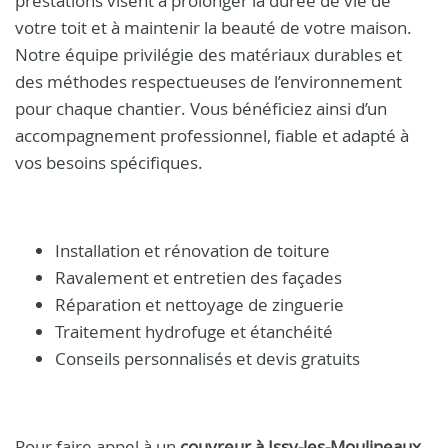
prestations visent à prolonger la durée de vie de
votre toit et à maintenir la beauté de votre maison.
Notre équipe privilégie des matériaux durables et
des méthodes respectueuses de l’environnement
pour chaque chantier. Vous bénéficiez ainsi d’un
accompagnement professionnel, fiable et adapté à
vos besoins spécifiques.
Installation et rénovation de toiture
Ravalement et entretien des façades
Réparation et nettoyage de zinguerie
Traitement hydrofuge et étanchéité
Conseils personnalisés et devis gratuits
Pour faire appel à un
couvreur à Issy-les-Moulineaux