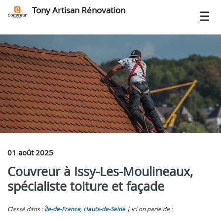
Tony Artisan Rénovation
01 août 2025
Couvreur à Issy-Les-Moulineaux,
spécialiste toiture et façade
Classé dans :
Île-de-France
,
Hauts-de-Seine
Ici on parle de :