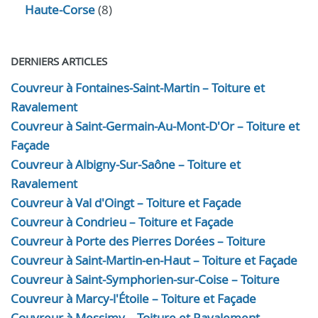
Haute-Corse
(8)
DERNIERS ARTICLES
Couvreur à Fontaines-Saint-Martin – Toiture et
Ravalement
Couvreur à Saint-Germain-Au-Mont-D'Or – Toiture et
Façade
Couvreur à Albigny-Sur-Saône – Toiture et
Ravalement
Couvreur à Val d'Oingt – Toiture et Façade
Couvreur à Condrieu – Toiture et Façade
Couvreur à Porte des Pierres Dorées – Toiture
Couvreur à Saint-Martin-en-Haut – Toiture et Façade
Couvreur à Saint-Symphorien-sur-Coise – Toiture
Couvreur à Marcy-l'Étoile – Toiture et Façade
Couvreur à Messimy – Toiture et Ravalement