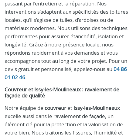
passant par l’entretien et la réparation. Nos
interventions s’adaptent aux spécificités des toitures
locales, qu’il s’agisse de tuiles, d’ardoises ou de
matériaux modernes. Nous utilisons des techniques
performantes pour assurer étanchéité, isolation et
longévité. Grâce à notre présence locale, nous
répondons rapidement à vos demandes et vous
accompagnons tout au long de votre projet. Pour un
devis gratuit et personnalisé, appelez-nous au
04 86
01 02 46
.
Couvreur
et
Issy-les-Moulineaux
: ravalement de
façade de qualité
Notre équipe de
couvreur
et
Issy-les-Moulineaux
excelle aussi dans le ravalement de façade, un
élément clé pour la protection et la valorisation de
votre bien. Nous traitons les fissures, l’humidité et