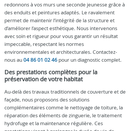
redonnons à vos murs une seconde jeunesse grâce à
des enduits et peintures adaptés. Le ravalement
permet de maintenir l’intégrité de la structure et
d’améliorer l’aspect esthétique. Nous intervenons
avec soin et rigueur pour vous garantir un résultat
impeccable, respectant les normes
environnementales et architecturales. Contactez-
nous au
04 86 01 02 46
pour un diagnostic complet.
Des prestations complètes pour la
préservation de votre habitat
Au-delà des travaux traditionnels de couverture et de
façade, nous proposons des solutions
complémentaires comme le nettoyage de toiture, la
réparation des éléments de zinguerie, le traitement
hydrofuge et la maintenance régulière. Ces