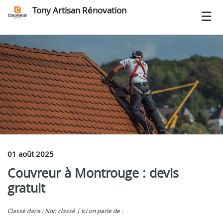
Tony Artisan Rénovation
01 août 2025
Couvreur à Montrouge : devis
gratuit
Classé dans : Non classé
Ici on parle de :