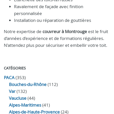
Ravalement de façade avec finition
personnalisée
Installation ou réparation de gouttières
Notre expertise de
couvreur à Montrouge
est le fruit
d’années d’expérience et de formations régulières.
N’attendez plus pour sécuriser et embellir votre toit.
CATÉGORIES
PACA
(353)
Bouches-du-Rhône
(112)
Var
(132)
Vaucluse
(44)
Alpes-Maritimes
(41)
Alpes-de-Haute-Provence
(24)