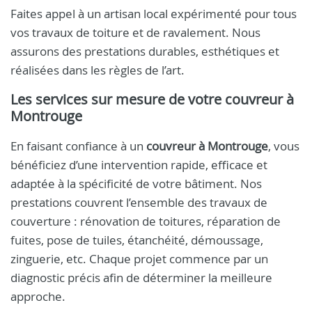
Faites appel à un artisan local expérimenté pour tous
vos travaux de toiture et de ravalement. Nous
assurons des prestations durables, esthétiques et
réalisées dans les règles de l’art.
Les services sur mesure de votre
couvreur à
Montrouge
En faisant confiance à un
couvreur à Montrouge
, vous
bénéficiez d’une intervention rapide, efficace et
adaptée à la spécificité de votre bâtiment. Nos
prestations couvrent l’ensemble des travaux de
couverture : rénovation de toitures, réparation de
fuites, pose de tuiles, étanchéité, démoussage,
zinguerie, etc. Chaque projet commence par un
diagnostic précis afin de déterminer la meilleure
approche.