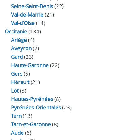
Seine-Saint-Denis
(22)
Val-de-Marne
(21)
Val-d’Oise
(14)
Occitanie
(134)
Ariège
(4)
Aveyron
(7)
Gard
(23)
Haute-Garonne
(22)
Gers
(5)
Hérault
(21)
Lot
(3)
Hautes-Pyrénées
(8)
Pyrénées-Orientales
(23)
Tarn
(13)
Tarn-et-Garonne
(8)
Aude
(6)