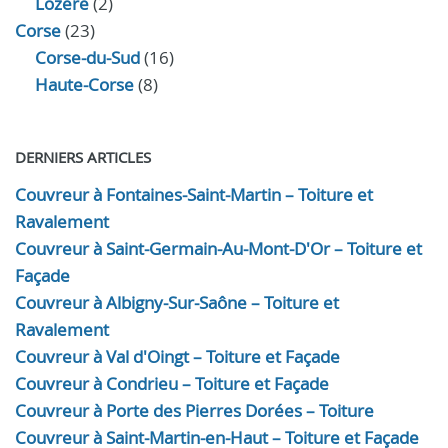
Lozère
(2)
Corse
(23)
Corse-du-Sud
(16)
Haute-Corse
(8)
DERNIERS ARTICLES
Couvreur à Fontaines-Saint-Martin – Toiture et
Ravalement
Couvreur à Saint-Germain-Au-Mont-D'Or – Toiture et
Façade
Couvreur à Albigny-Sur-Saône – Toiture et
Ravalement
Couvreur à Val d'Oingt – Toiture et Façade
Couvreur à Condrieu – Toiture et Façade
Couvreur à Porte des Pierres Dorées – Toiture
Couvreur à Saint-Martin-en-Haut – Toiture et Façade