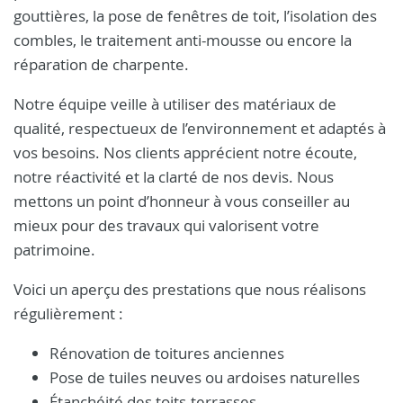
gouttières, la pose de fenêtres de toit, l’isolation des
combles, le traitement anti-mousse ou encore la
réparation de charpente.
Notre équipe veille à utiliser des matériaux de
qualité, respectueux de l’environnement et adaptés à
vos besoins. Nos clients apprécient notre écoute,
notre réactivité et la clarté de nos devis. Nous
mettons un point d’honneur à vous conseiller au
mieux pour des travaux qui valorisent votre
patrimoine.
Voici un aperçu des prestations que nous réalisons
régulièrement :
Rénovation de toitures anciennes
Pose de tuiles neuves ou ardoises naturelles
Étanchéité des toits-terrasses