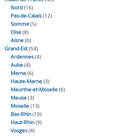
Nord
(16)
Pas-de-Calais
(12)
Somme
(5)
Oise
(8)
Aisne
(6)
Grand-Est
(54)
Ardennes
(4)
Aube
(4)
Marne
(6)
Haute-Marne
(3)
Meurthe-et-Moselle
(6)
Meuse
(3)
Moselle
(13)
Bas-Rhin
(10)
Haut-Rhin
(9)
Vosges
(4)