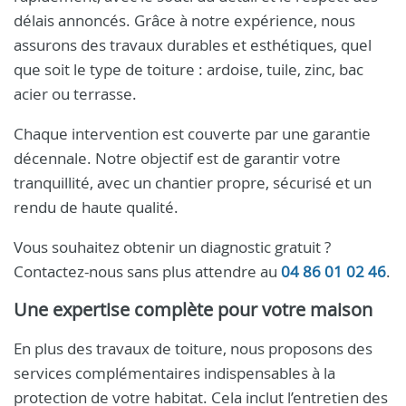
délais annoncés. Grâce à notre expérience, nous
assurons des travaux durables et esthétiques, quel
que soit le type de toiture : ardoise, tuile, zinc, bac
acier ou terrasse.
Chaque intervention est couverte par une garantie
décennale. Notre objectif est de garantir votre
tranquillité, avec un chantier propre, sécurisé et un
rendu de haute qualité.
Vous souhaitez obtenir un diagnostic gratuit ?
Contactez-nous sans plus attendre au
04 86 01 02 46
.
Une expertise complète pour votre maison
En plus des travaux de toiture, nous proposons des
services complémentaires indispensables à la
protection de votre habitat. Cela inclut l’entretien des