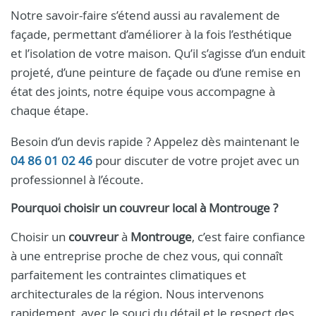
Notre savoir-faire s’étend aussi au ravalement de
façade, permettant d’améliorer à la fois l’esthétique
et l’isolation de votre maison. Qu’il s’agisse d’un enduit
projeté, d’une peinture de façade ou d’une remise en
état des joints, notre équipe vous accompagne à
chaque étape.
Besoin d’un devis rapide ? Appelez dès maintenant le
04 86 01 02 46
pour discuter de votre projet avec un
professionnel à l’écoute.
Pourquoi choisir un
couvreur
local à
Montrouge
?
Choisir un
couvreur
à
Montrouge
, c’est faire confiance
à une entreprise proche de chez vous, qui connaît
parfaitement les contraintes climatiques et
architecturales de la région. Nous intervenons
rapidement, avec le souci du détail et le respect des