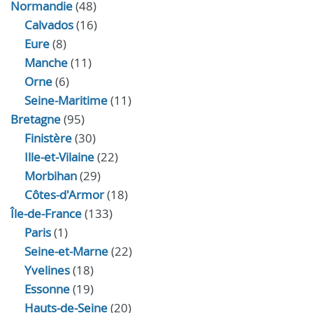
Normandie
(48)
Calvados
(16)
Eure
(8)
Manche
(11)
Orne
(6)
Seine-Maritime
(11)
Bretagne
(95)
Finistère
(30)
Ille-et-Vilaine
(22)
Morbihan
(29)
Côtes-d'Armor
(18)
Île-de-France
(133)
Paris
(1)
Seine-et-Marne
(22)
Yvelines
(18)
Essonne
(19)
Hauts-de-Seine
(20)