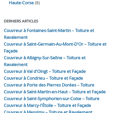
Haute-Corse
(8)
DERNIERS ARTICLES
Couvreur à Fontaines-Saint-Martin – Toiture et
Ravalement
Couvreur à Saint-Germain-Au-Mont-D'Or – Toiture et
Façade
Couvreur à Albigny-Sur-Saône – Toiture et
Ravalement
Couvreur à Val d'Oingt – Toiture et Façade
Couvreur à Condrieu – Toiture et Façade
Couvreur à Porte des Pierres Dorées – Toiture
Couvreur à Saint-Martin-en-Haut – Toiture et Façade
Couvreur à Saint-Symphorien-sur-Coise – Toiture
Couvreur à Marcy-l'Étoile – Toiture et Façade
Couvreur à Messimy – Toiture et Ravalement