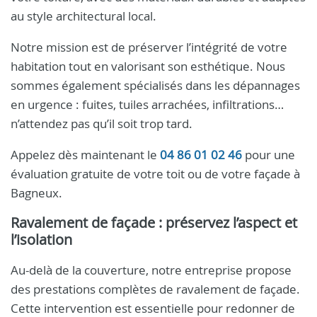
au style architectural local.
Notre mission est de préserver l’intégrité de votre
habitation tout en valorisant son esthétique. Nous
sommes également spécialisés dans les dépannages
en urgence : fuites, tuiles arrachées, infiltrations…
n’attendez pas qu’il soit trop tard.
Appelez dès maintenant le
04 86 01 02 46
pour une
évaluation gratuite de votre toit ou de votre façade à
Bagneux.
Ravalement de façade : préservez l’aspect et
l’isolation
Au-delà de la couverture, notre entreprise propose
des prestations complètes de ravalement de façade.
Cette intervention est essentielle pour redonner de