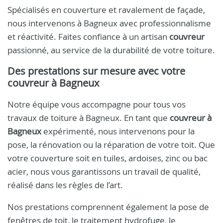
Spécialisés en couverture et ravalement de façade,
nous intervenons à Bagneux avec professionnalisme
et réactivité. Faites confiance à un artisan
couvreur
passionné, au service de la durabilité de votre toiture.
Des prestations sur mesure avec votre
couvreur à Bagneux
Notre équipe vous accompagne pour tous vos
travaux de toiture à Bagneux. En tant que
couvreur à
Bagneux
expérimenté, nous intervenons pour la
pose, la rénovation ou la réparation de votre toit. Que
votre couverture soit en tuiles, ardoises, zinc ou bac
acier, nous vous garantissons un travail de qualité,
réalisé dans les règles de l’art.
Nos prestations comprennent également la pose de
fenêtres de toit, le traitement hydrofuge, le