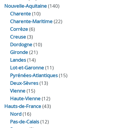
Nouvelle-Aquitaine
(140)
Charente
(10)
Charente-Maritime
(22)
Corrèze
(6)
Creuse
(3)
Dordogne
(10)
Gironde
(21)
Landes
(14)
Lot-et-Garonne
(11)
Pyrénées-Atlantiques
(15)
Deux-Sèvres
(13)
Vienne
(15)
Haute-Vienne
(12)
Hauts-de-France
(43)
Nord
(16)
Pas-de-Calais
(12)