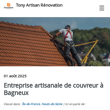
Tony Artisan Rénovation
01 août 2025
Entreprise artisanale de couvreur à
Bagneux
Classé dans :
Île-de-France
,
Hauts-de-Seine
Ici on parle de :