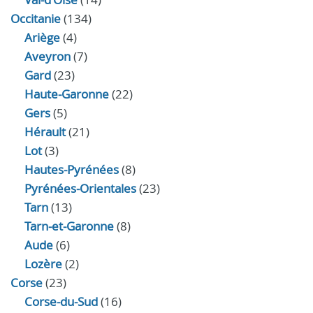
Occitanie
(134)
Ariège
(4)
Aveyron
(7)
Gard
(23)
Haute-Garonne
(22)
Gers
(5)
Hérault
(21)
Lot
(3)
Hautes-Pyrénées
(8)
Pyrénées-Orientales
(23)
Tarn
(13)
Tarn-et-Garonne
(8)
Aude
(6)
Lozère
(2)
Corse
(23)
Corse-du-Sud
(16)