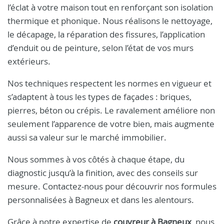
l’éclat à votre maison tout en renforçant son isolation
thermique et phonique. Nous réalisons le nettoyage,
le décapage, la réparation des fissures, l’application
d’enduit ou de peinture, selon l’état de vos murs
extérieurs.
Nos techniques respectent les normes en vigueur et
s’adaptent à tous les types de façades : briques,
pierres, béton ou crépis. Le ravalement améliore non
seulement l’apparence de votre bien, mais augmente
aussi sa valeur sur le marché immobilier.
Nous sommes à vos côtés à chaque étape, du
diagnostic jusqu’à la finition, avec des conseils sur
mesure. Contactez-nous pour découvrir nos formules
personnalisées à Bagneux et dans les alentours.
Grâce à notre expertise de
couvreur à Bagneux
, nous