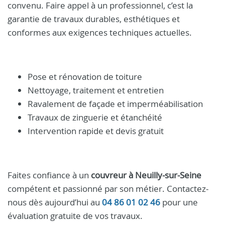
convenu. Faire appel à un professionnel, c’est la
garantie de travaux durables, esthétiques et
conformes aux exigences techniques actuelles.
Pose et rénovation de toiture
Nettoyage, traitement et entretien
Ravalement de façade et imperméabilisation
Travaux de zinguerie et étanchéité
Intervention rapide et devis gratuit
Faites confiance à un
couvreur à Neuilly-sur-Seine
compétent et passionné par son métier. Contactez-
nous dès aujourd’hui au
04 86 01 02 46
pour une
évaluation gratuite de vos travaux.