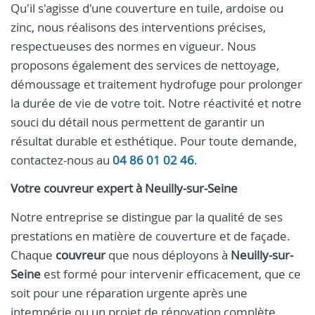
Qu'il s'agisse d'une couverture en tuile, ardoise ou
zinc, nous réalisons des interventions précises,
respectueuses des normes en vigueur. Nous
proposons également des services de nettoyage,
démoussage et traitement hydrofuge pour prolonger
la durée de vie de votre toit. Notre réactivité et notre
souci du détail nous permettent de garantir un
résultat durable et esthétique. Pour toute demande,
contactez-nous au
04 86 01 02 46
.
Votre
couvreur
expert à
Neuilly-sur-Seine
Notre entreprise se distingue par la qualité de ses
prestations en matière de couverture et de façade.
Chaque
couvreur
que nous déployons à
Neuilly-sur-
Seine
est formé pour intervenir efficacement, que ce
soit pour une réparation urgente après une
intempérie ou un projet de rénovation complète.