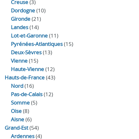
Creuse
(3)
Dordogne
(10)
Gironde
(21)
Landes
(14)
Lot-et-Garonne
(11)
Pyrénées-Atlantiques
(15)
Deux-Sèvres
(13)
Vienne
(15)
Haute-Vienne
(12)
Hauts-de-France
(43)
Nord
(16)
Pas-de-Calais
(12)
Somme
(5)
Oise
(8)
Aisne
(6)
Grand-Est
(54)
Ardennes
(4)