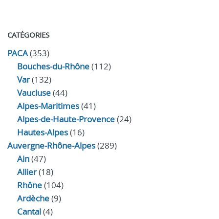
CATÉGORIES
PACA
(353)
Bouches-du-Rhône
(112)
Var
(132)
Vaucluse
(44)
Alpes-Maritimes
(41)
Alpes-de-Haute-Provence
(24)
Hautes-Alpes
(16)
Auvergne-Rhône-Alpes
(289)
Ain
(47)
Allier
(18)
Rhône
(104)
Ardèche
(9)
Cantal
(4)