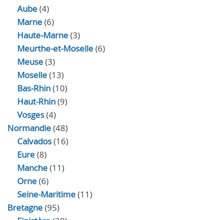
Aube
(4)
Marne
(6)
Haute-Marne
(3)
Meurthe-et-Moselle
(6)
Meuse
(3)
Moselle
(13)
Bas-Rhin
(10)
Haut-Rhin
(9)
Vosges
(4)
Normandie
(48)
Calvados
(16)
Eure
(8)
Manche
(11)
Orne
(6)
Seine-Maritime
(11)
Bretagne
(95)