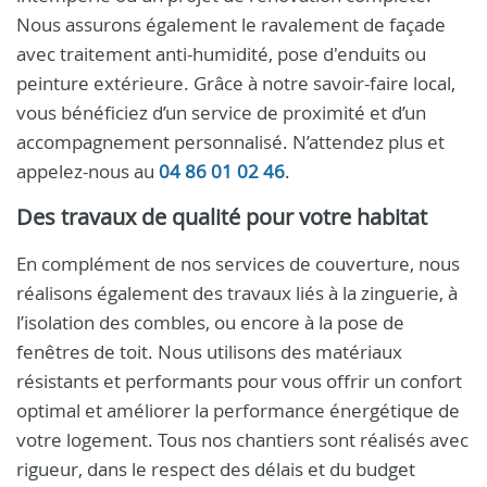
Nous assurons également le ravalement de façade
avec traitement anti-humidité, pose d'enduits ou
peinture extérieure. Grâce à notre savoir-faire local,
vous bénéficiez d’un service de proximité et d’un
accompagnement personnalisé. N’attendez plus et
appelez-nous au
04 86 01 02 46
.
Des travaux de qualité pour votre habitat
En complément de nos services de couverture, nous
réalisons également des travaux liés à la zinguerie, à
l’isolation des combles, ou encore à la pose de
fenêtres de toit. Nous utilisons des matériaux
résistants et performants pour vous offrir un confort
optimal et améliorer la performance énergétique de
votre logement. Tous nos chantiers sont réalisés avec
rigueur, dans le respect des délais et du budget