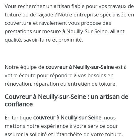
Vous recherchez un artisan fiable pour vos travaux de
toiture ou de façade ? Notre entreprise spécialisée en
couverture et ravalement vous propose des
prestations sur mesure à Neuilly-Sur-Seine, alliant
qualité, savoir-faire et proximité.
Notre équipe de
couvreur à Neuilly-sur-Seine
est à
votre écoute pour répondre à vos besoins en
rénovation, réparation ou entretien de toiture.
Couvreur à Neuilly-sur-Seine : un artisan de
confiance
En tant que
couvreur à Neuilly-sur-Seine
, nous
mettons notre expérience à votre service pour
assurer la solidité et l'étanchéité de votre toiture.