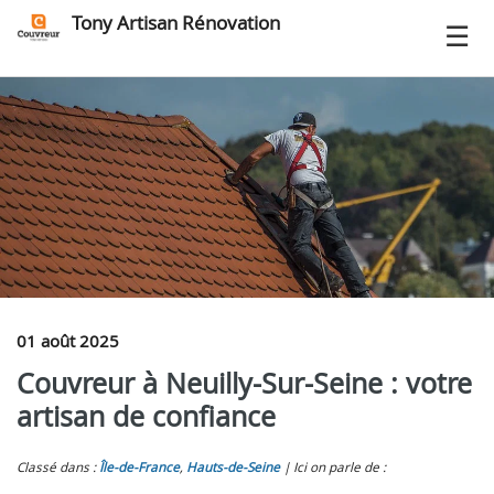
Tony Artisan Rénovation
01 août 2025
Couvreur à Neuilly-Sur-Seine : votre
artisan de confiance
Classé dans :
Île-de-France
,
Hauts-de-Seine
Ici on parle de :