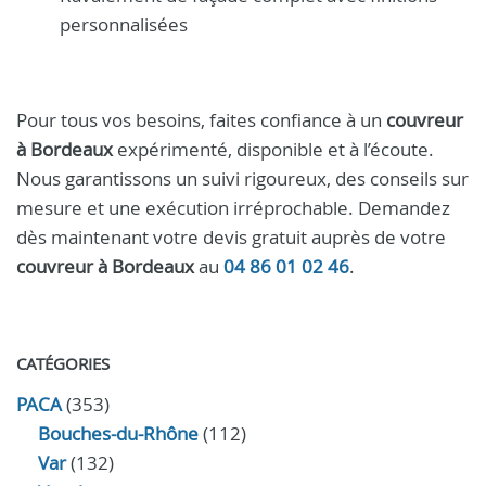
personnalisées
Pour tous vos besoins, faites confiance à un
couvreur
à Bordeaux
expérimenté, disponible et à l’écoute.
Nous garantissons un suivi rigoureux, des conseils sur
mesure et une exécution irréprochable. Demandez
dès maintenant votre devis gratuit auprès de votre
couvreur à Bordeaux
au
04 86 01 02 46
.
CATÉGORIES
PACA
(353)
Bouches-du-Rhône
(112)
Var
(132)