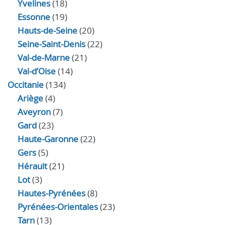
Yvelines
(18)
Essonne
(19)
Hauts-de-Seine
(20)
Seine-Saint-Denis
(22)
Val-de-Marne
(21)
Val-d’Oise
(14)
Occitanie
(134)
Ariège
(4)
Aveyron
(7)
Gard
(23)
Haute-Garonne
(22)
Gers
(5)
Hérault
(21)
Lot
(3)
Hautes-Pyrénées
(8)
Pyrénées-Orientales
(23)
Tarn
(13)