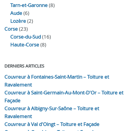
Tarn-et-Garonne
(8)
Aude
(6)
Lozère
(2)
Corse
(23)
Corse-du-Sud
(16)
Haute-Corse
(8)
DERNIERS ARTICLES
Couvreur à Fontaines-Saint-Martin – Toiture et
Ravalement
Couvreur à Saint-Germain-Au-Mont-D'Or – Toiture et
Façade
Couvreur à Albigny-Sur-Saône – Toiture et
Ravalement
Couvreur à Val d'Oingt – Toiture et Façade