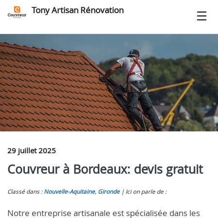
Tony Artisan Rénovation
29 juillet 2025
Couvreur à Bordeaux: devis gratuit
Classé dans :
Nouvelle-Aquitaine
,
Gironde
Ici on parle de :
Notre entreprise artisanale est spécialisée dans les