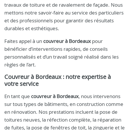
travaux de toiture et de ravalement de façade. Nous
mettons notre savoir-faire au service des particuliers
et des professionnels pour garantir des résultats
durables et esthétiques.
Faites appel à un
couvreur à Bordeaux
pour
bénéficier d’interventions rapides, de conseils
personnalisés et d’un travail soigné réalisé dans les
règles de l’art.
Couvreur à Bordeaux : notre expertise à
votre service
En tant que
couvreur à Bordeaux
, nous intervenons
sur tous types de bâtiments, en construction comme
en rénovation. Nos prestations incluent la pose de
toitures neuves, la réfection complète, la réparation
de fuites, la pose de fenêtres de toit, la zinguerie et le