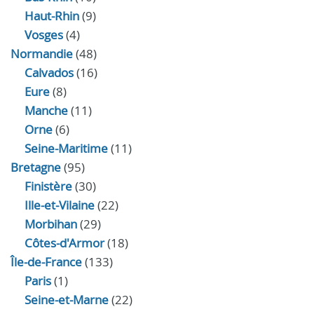
Haut-Rhin
(9)
Vosges
(4)
Normandie
(48)
Calvados
(16)
Eure
(8)
Manche
(11)
Orne
(6)
Seine-Maritime
(11)
Bretagne
(95)
Finistère
(30)
Ille-et-Vilaine
(22)
Morbihan
(29)
Côtes-d'Armor
(18)
Île-de-France
(133)
Paris
(1)
Seine-et-Marne
(22)