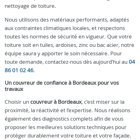
nettoyage de toiture.
Nous utilisons des matériaux performants, adaptés
aux contraintes climatiques locales, et respectons
toutes les normes de sécurité en vigueur. Que votre
toiture soit en tuiles, ardoises, zinc ou bac acier, notre
équipe saura y apporter le soin nécessaire. Pour
toute demande, contactez-nous dès aujourd’hui au
04
86 01 02 46
.
Un couvreur de confiance à Bordeaux pour vos
travaux
Choisir un
couvreur à Bordeaux
, c’est miser sur la
proximité, la réactivité et l’expertise. Nous réalisons
également des diagnostics complets afin de vous
proposer les meilleures solutions techniques pour
protéger durablement votre toiture et votre façade.