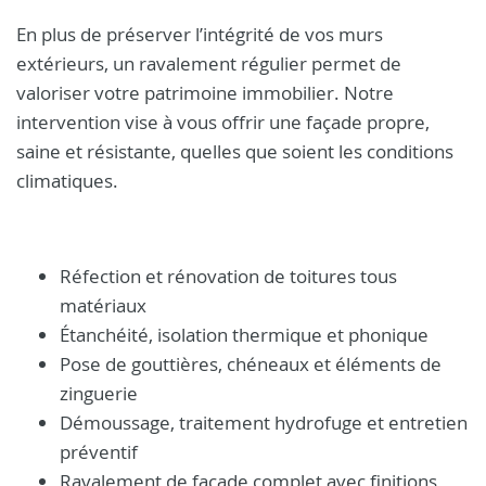
En plus de préserver l’intégrité de vos murs
extérieurs, un ravalement régulier permet de
valoriser votre patrimoine immobilier. Notre
intervention vise à vous offrir une façade propre,
saine et résistante, quelles que soient les conditions
climatiques.
Réfection et rénovation de toitures tous
matériaux
Étanchéité, isolation thermique et phonique
Pose de gouttières, chéneaux et éléments de
zinguerie
Démoussage, traitement hydrofuge et entretien
préventif
Ravalement de façade complet avec finitions