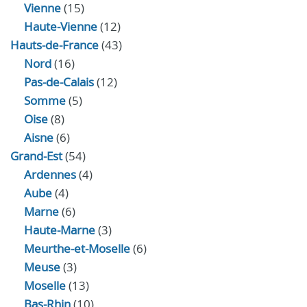
Vienne
(15)
Haute-Vienne
(12)
Hauts-de-France
(43)
Nord
(16)
Pas-de-Calais
(12)
Somme
(5)
Oise
(8)
Aisne
(6)
Grand-Est
(54)
Ardennes
(4)
Aube
(4)
Marne
(6)
Haute-Marne
(3)
Meurthe-et-Moselle
(6)
Meuse
(3)
Moselle
(13)
Bas-Rhin
(10)