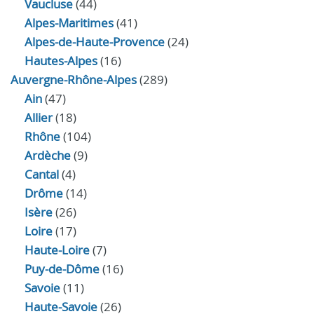
Vaucluse
(44)
Alpes-Maritimes
(41)
Alpes-de-Haute-Provence
(24)
Hautes-Alpes
(16)
Auvergne-Rhône-Alpes
(289)
Ain
(47)
Allier
(18)
Rhône
(104)
Ardèche
(9)
Cantal
(4)
Drôme
(14)
Isère
(26)
Loire
(17)
Haute-Loire
(7)
Puy-de-Dôme
(16)
Savoie
(11)
Haute-Savoie
(26)