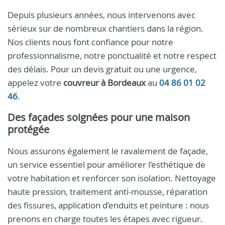
Depuis plusieurs années, nous intervenons avec
sérieux sur de nombreux chantiers dans la région.
Nos clients nous font confiance pour notre
professionnalisme, notre ponctualité et notre respect
des délais. Pour un devis gratuit ou une urgence,
appelez votre
couvreur à Bordeaux
au
04 86 01 02
46
.
Des façades soignées pour une maison
protégée
Nous assurons également le ravalement de façade,
un service essentiel pour améliorer l’esthétique de
votre habitation et renforcer son isolation. Nettoyage
haute pression, traitement anti-mousse, réparation
des fissures, application d’enduits et peinture : nous
prenons en charge toutes les étapes avec rigueur.