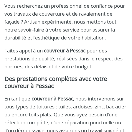
Vous recherchez un professionnel de confiance pour
vos travaux de couverture et de ravalement de
façade ? Artisan expérimenté, nous mettons tout
notre savoir-faire à votre service pour assurer la
durabilité et l’esthétique de votre habitation.
Faites appel à un
couvreur à Pessac
pour des
prestations de qualité, réalisées dans le respect des
normes, des délais et de votre budget.
Des prestations complètes avec votre
couvreur à Pessac
En tant que
couvreur à Pessac
, nous intervenons sur
tous types de toitures : tuiles, ardoises, zinc, bac acier
ou encore toits plats. Que vous ayez besoin d'une
réfection complète, d'une réparation ponctuelle ou
d’un démoussage, nous assurons un travail soigné et