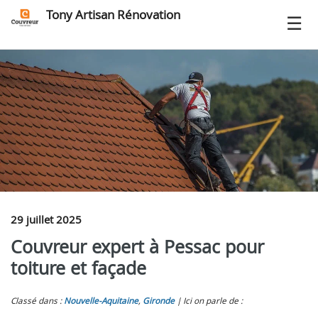
Tony Artisan Rénovation
29 juillet 2025
Couvreur expert à Pessac pour
toiture et façade
Classé dans :
Nouvelle-Aquitaine
,
Gironde
Ici on parle de :