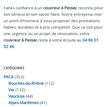
Faites confiance à un
couvreur à Pessac
reconnu pour
son sérieux et son savoir-faire. Notre entreprise met
un point d'honneur à vous proposer des prestations
fiables, durables et à prix compétitif. Que ce soit pour
une urgence ou un projet de rénovation, votre
couvreur à Pessac
reste à votre écoute au
04 86 01
02 46
.
CATÉGORIES
PACA
(353)
Bouches-du-Rhône
(112)
Var
(132)
Vaucluse
(44)
Alpes-Maritimes
(41)