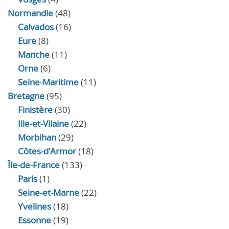
Normandie
(48)
Calvados
(16)
Eure
(8)
Manche
(11)
Orne
(6)
Seine-Maritime
(11)
Bretagne
(95)
Finistère
(30)
Ille-et-Vilaine
(22)
Morbihan
(29)
Côtes-d'Armor
(18)
Île-de-France
(133)
Paris
(1)
Seine-et-Marne
(22)
Yvelines
(18)
Essonne
(19)