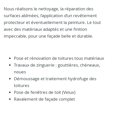
Nous réalisons le nettoyage, la réparation des
surfaces abîmées, l’application d’un revêtement
protecteur et éventuellement la peinture. Le tout
avec des matériaux adaptés et une finition
impeccable, pour une façade belle et durable.
Pose et rénovation de toitures tous matériaux
Travaux de zinguerie : gouttières, chéneaux,
noues
Démoussage et traitement hydrofuge des
toitures
Pose de fenêtres de toit (Velux)
Ravalement de façade complet