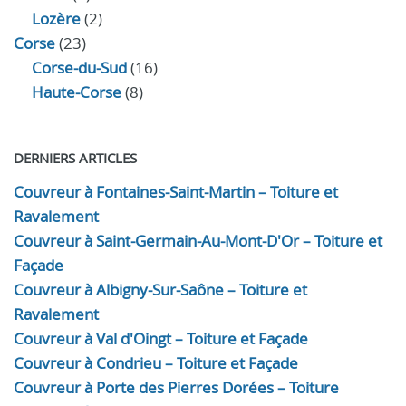
Lozère
(2)
Corse
(23)
Corse-du-Sud
(16)
Haute-Corse
(8)
DERNIERS ARTICLES
Couvreur à Fontaines-Saint-Martin – Toiture et
Ravalement
Couvreur à Saint-Germain-Au-Mont-D'Or – Toiture et
Façade
Couvreur à Albigny-Sur-Saône – Toiture et
Ravalement
Couvreur à Val d'Oingt – Toiture et Façade
Couvreur à Condrieu – Toiture et Façade
Couvreur à Porte des Pierres Dorées – Toiture