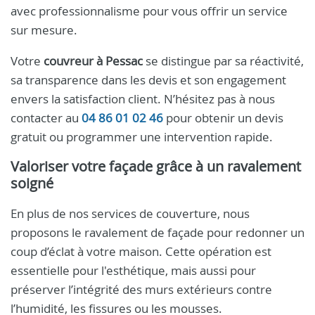
avec professionnalisme pour vous offrir un service
sur mesure.
Votre
couvreur à Pessac
se distingue par sa réactivité,
sa transparence dans les devis et son engagement
envers la satisfaction client. N’hésitez pas à nous
contacter au
04 86 01 02 46
pour obtenir un devis
gratuit ou programmer une intervention rapide.
Valoriser votre façade grâce à un ravalement
soigné
En plus de nos services de couverture, nous
proposons le ravalement de façade pour redonner un
coup d’éclat à votre maison. Cette opération est
essentielle pour l'esthétique, mais aussi pour
préserver l’intégrité des murs extérieurs contre
l’humidité, les fissures ou les mousses.