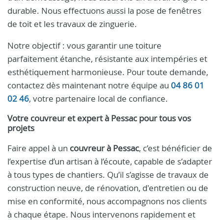
durable. Nous effectuons aussi la pose de fenêtres
de toit et les travaux de zinguerie.
Notre objectif : vous garantir une toiture
parfaitement étanche, résistante aux intempéries et
esthétiquement harmonieuse. Pour toute demande,
contactez dès maintenant notre équipe au
04 86 01
02 46
, votre partenaire local de confiance.
Votre couvreur et expert à Pessac pour tous vos
projets
Faire appel à un
couvreur à Pessac
, c’est bénéficier de
l’expertise d’un artisan à l’écoute, capable de s’adapter
à tous types de chantiers. Qu’il s’agisse de travaux de
construction neuve, de rénovation, d'entretien ou de
mise en conformité, nous accompagnons nos clients
à chaque étape. Nous intervenons rapidement et