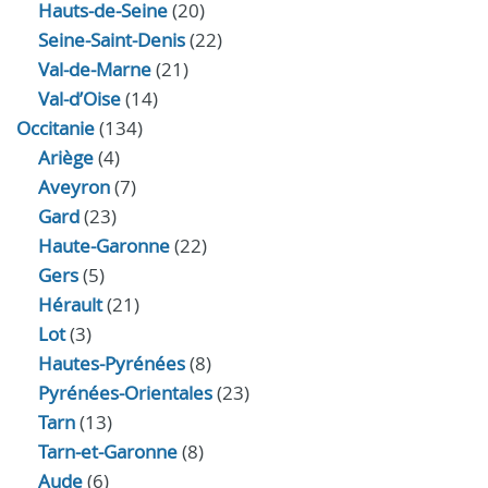
Hauts-de-Seine
(20)
Seine-Saint-Denis
(22)
Val-de-Marne
(21)
Val-d’Oise
(14)
Occitanie
(134)
Ariège
(4)
Aveyron
(7)
Gard
(23)
Haute-Garonne
(22)
Gers
(5)
Hérault
(21)
Lot
(3)
Hautes-Pyrénées
(8)
Pyrénées-Orientales
(23)
Tarn
(13)
Tarn-et-Garonne
(8)
Aude
(6)