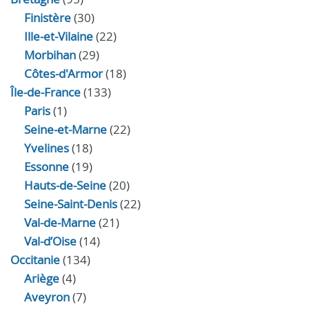
Finistère
(30)
Ille-et-Vilaine
(22)
Morbihan
(29)
Côtes-d'Armor
(18)
Île-de-France
(133)
Paris
(1)
Seine-et-Marne
(22)
Yvelines
(18)
Essonne
(19)
Hauts-de-Seine
(20)
Seine-Saint-Denis
(22)
Val-de-Marne
(21)
Val-d’Oise
(14)
Occitanie
(134)
Ariège
(4)
Aveyron
(7)