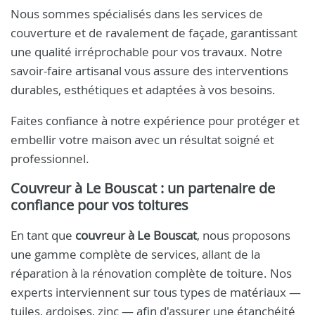
Nous sommes spécialisés dans les services de
couverture et de ravalement de façade, garantissant
une qualité irréprochable pour vos travaux. Notre
savoir-faire artisanal vous assure des interventions
durables, esthétiques et adaptées à vos besoins.
Faites confiance à notre expérience pour protéger et
embellir votre maison avec un résultat soigné et
professionnel.
Couvreur à Le Bouscat : un partenaire de
confiance pour vos toitures
En tant que
couvreur à Le Bouscat
, nous proposons
une gamme complète de services, allant de la
réparation à la rénovation complète de toiture. Nos
experts interviennent sur tous types de matériaux —
tuiles, ardoises, zinc — afin d'assurer une étanchéité