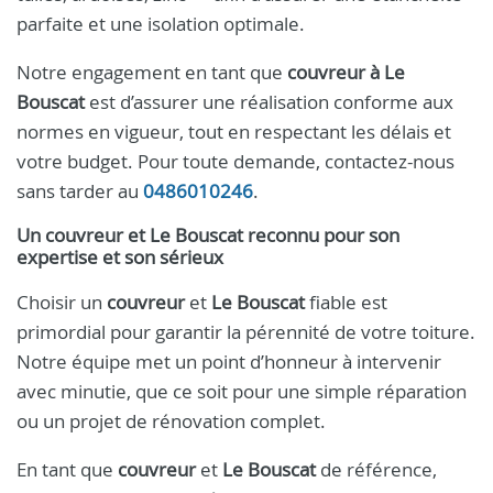
parfaite et une isolation optimale.
Notre engagement en tant que
couvreur à Le
Bouscat
est d’assurer une réalisation conforme aux
normes en vigueur, tout en respectant les délais et
votre budget. Pour toute demande, contactez-nous
sans tarder au
0486010246
.
Un couvreur et Le Bouscat reconnu pour son
expertise et son sérieux
Choisir un
couvreur
et
Le Bouscat
fiable est
primordial pour garantir la pérennité de votre toiture.
Notre équipe met un point d’honneur à intervenir
avec minutie, que ce soit pour une simple réparation
ou un projet de rénovation complet.
En tant que
couvreur
et
Le Bouscat
de référence,