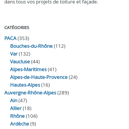
dans tous vos projets de toiture et façade.
CATÉGORIES
PACA
(353)
Bouches-du-Rhône
(112)
Var
(132)
Vaucluse
(44)
Alpes-Maritimes
(41)
Alpes-de-Haute-Provence
(24)
Hautes-Alpes
(16)
Auvergne-Rhône-Alpes
(289)
Ain
(47)
Allier
(18)
Rhône
(104)
Ardèche
(9)