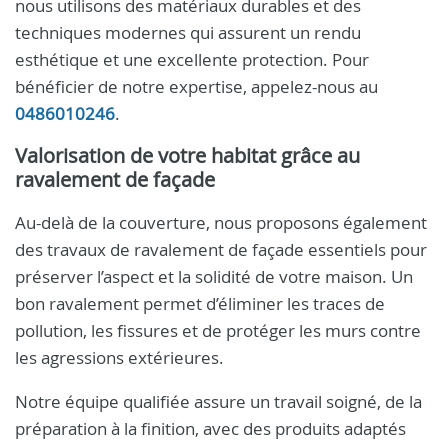
nous utilisons des matériaux durables et des
techniques modernes qui assurent un rendu
esthétique et une excellente protection. Pour
bénéficier de notre expertise, appelez-nous au
0486010246
.
Valorisation de votre habitat grâce au
ravalement de façade
Au-delà de la couverture, nous proposons également
des travaux de ravalement de façade essentiels pour
préserver l’aspect et la solidité de votre maison. Un
bon ravalement permet d’éliminer les traces de
pollution, les fissures et de protéger les murs contre
les agressions extérieures.
Notre équipe qualifiée assure un travail soigné, de la
préparation à la finition, avec des produits adaptés