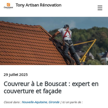
Tony Artisan Rénovation
29 juillet 2025
Couvreur à Le Bouscat : expert en
couverture et façade
Classé dans :
Nouvelle-Aquitaine
,
Gironde
Ici on parle de :