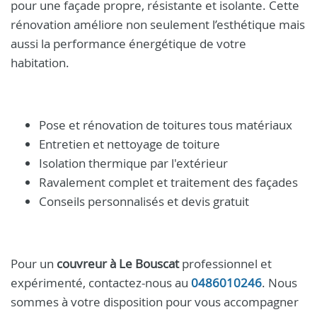
pour une façade propre, résistante et isolante. Cette
rénovation améliore non seulement l’esthétique mais
aussi la performance énergétique de votre
habitation.
Pose et rénovation de toitures tous matériaux
Entretien et nettoyage de toiture
Isolation thermique par l'extérieur
Ravalement complet et traitement des façades
Conseils personnalisés et devis gratuit
Pour un
couvreur à Le Bouscat
professionnel et
expérimenté, contactez-nous au
0486010246
. Nous
sommes à votre disposition pour vous accompagner