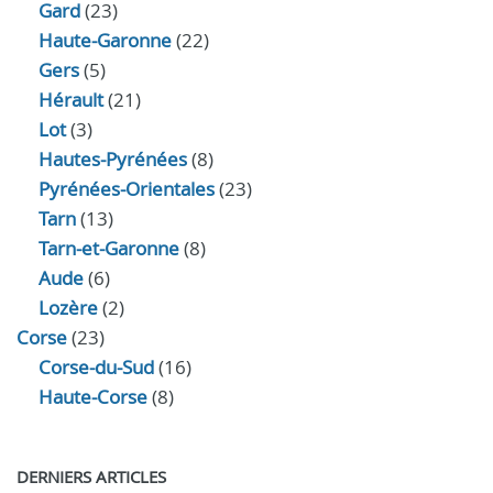
Gard
(23)
Haute-Garonne
(22)
Gers
(5)
Hérault
(21)
Lot
(3)
Hautes-Pyrénées
(8)
Pyrénées-Orientales
(23)
Tarn
(13)
Tarn-et-Garonne
(8)
Aude
(6)
Lozère
(2)
Corse
(23)
Corse-du-Sud
(16)
Haute-Corse
(8)
DERNIERS ARTICLES