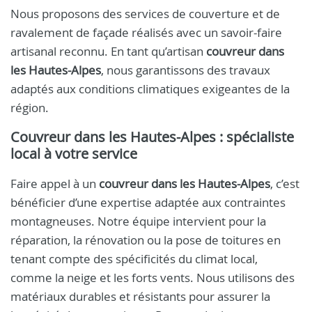
Nous proposons des services de couverture et de
ravalement de façade réalisés avec un savoir-faire
artisanal reconnu. En tant qu’artisan
couvreur dans
les Hautes-Alpes
, nous garantissons des travaux
adaptés aux conditions climatiques exigeantes de la
région.
Couvreur dans les Hautes-Alpes
: spécialiste
local à votre service
Faire appel à un
couvreur dans les Hautes-Alpes
, c’est
bénéficier d’une expertise adaptée aux contraintes
montagneuses. Notre équipe intervient pour la
réparation, la rénovation ou la pose de toitures en
tenant compte des spécificités du climat local,
comme la neige et les forts vents. Nous utilisons des
matériaux durables et résistants pour assurer la