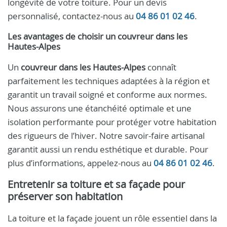
longévité de votre toiture. Pour un devis
personnalisé, contactez-nous au
04 86 01 02 46
.
Les avantages de choisir un
couvreur dans les
Hautes-Alpes
Un
couvreur dans les Hautes-Alpes
connaît
parfaitement les techniques adaptées à la région et
garantit un travail soigné et conforme aux normes.
Nous assurons une étanchéité optimale et une
isolation performante pour protéger votre habitation
des rigueurs de l’hiver. Notre savoir-faire artisanal
garantit aussi un rendu esthétique et durable. Pour
plus d’informations, appelez-nous au
04 86 01 02 46
.
Entretenir sa toiture et sa façade pour
préserver son habitation
La toiture et la façade jouent un rôle essentiel dans la