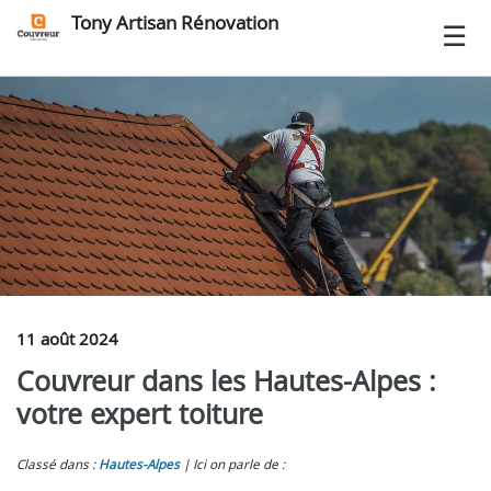
Tony Artisan Rénovation
11 août 2024
Couvreur dans les Hautes-Alpes :
votre expert toiture
Classé dans :
Hautes-Alpes
Ici on parle de :