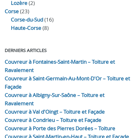
Lozère
(2)
Corse
(23)
Corse-du-Sud
(16)
Haute-Corse
(8)
DERNIERS ARTICLES
Couvreur à Fontaines-Saint-Martin – Toiture et
Ravalement
Couvreur à Saint-Germain-Au-Mont-D'Or – Toiture et
Façade
Couvreur à Albigny-Sur-Saône – Toiture et
Ravalement
Couvreur à Val d'Oingt – Toiture et Façade
Couvreur à Condrieu – Toiture et Façade
Couvreur à Porte des Pierres Dorées – Toiture
Couvreur à Saint-Martin-en-Haut – Toiture et Façade