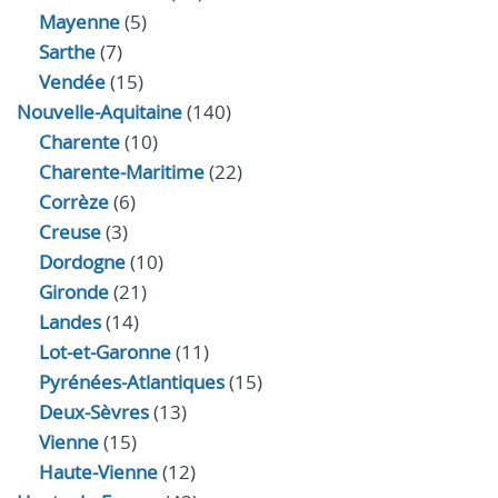
Mayenne
(5)
Sarthe
(7)
Vendée
(15)
Nouvelle-Aquitaine
(140)
Charente
(10)
Charente-Maritime
(22)
Corrèze
(6)
Creuse
(3)
Dordogne
(10)
Gironde
(21)
Landes
(14)
Lot-et-Garonne
(11)
Pyrénées-Atlantiques
(15)
Deux-Sèvres
(13)
Vienne
(15)
Haute-Vienne
(12)