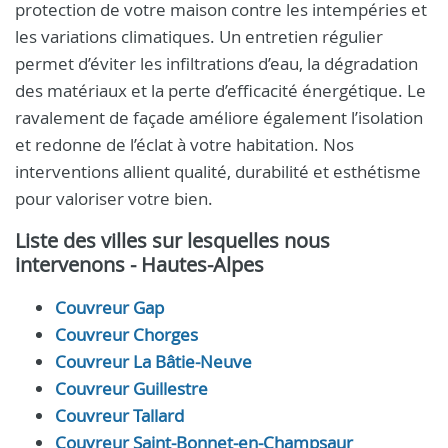
protection de votre maison contre les intempéries et
les variations climatiques. Un entretien régulier
permet d’éviter les infiltrations d’eau, la dégradation
des matériaux et la perte d’efficacité énergétique. Le
ravalement de façade améliore également l’isolation
et redonne de l’éclat à votre habitation. Nos
interventions allient qualité, durabilité et esthétisme
pour valoriser votre bien.
Liste des villes sur lesquelles nous
intervenons - Hautes-Alpes
Couvreur Gap
Couvreur Chorges
Couvreur La Bâtie-Neuve
Couvreur Guillestre
Couvreur Tallard
Couvreur Saint-Bonnet-en-Champsaur