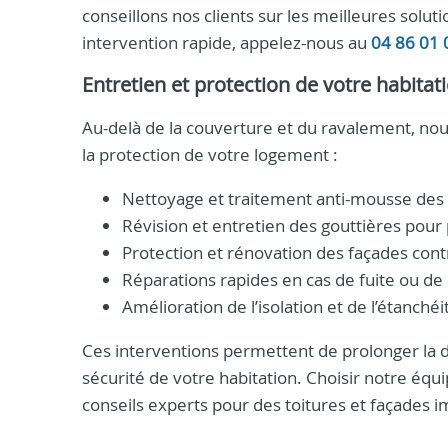
conseillons nos clients sur les meilleures solut
intervention rapide, appelez-nous au
04 86 01 
Entretien et protection de votre habitat
Au-delà de la couverture et du ravalement, no
la protection de votre logement :
Nettoyage et traitement anti-mousse des 
Révision et entretien des gouttières pour p
Protection et rénovation des façades cont
Réparations rapides en cas de fuite ou de
Amélioration de l’isolation et de l’étanchéi
Ces interventions permettent de prolonger la d
sécurité de votre habitation. Choisir notre éq
conseils experts pour des toitures et façade