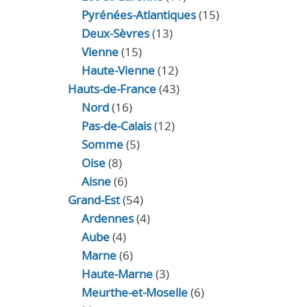
Pyrénées-Atlantiques
(15)
Deux-Sèvres
(13)
Vienne
(15)
Haute-Vienne
(12)
Hauts-de-France
(43)
Nord
(16)
Pas-de-Calais
(12)
Somme
(5)
Oise
(8)
Aisne
(6)
Grand-Est
(54)
Ardennes
(4)
Aube
(4)
Marne
(6)
Haute-Marne
(3)
Meurthe-et-Moselle
(6)