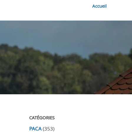
Accueil
CATÉGORIES
PACA
(353)