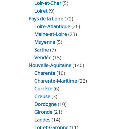
Loir‑et‑Cher
(5)
Loiret
(9)
Pays de la Loire
(72)
Loire-Atlantique
(26)
Maine-et-Loire
(23)
Mayenne
(5)
Sarthe
(7)
Vendée
(15)
Nouvelle-Aquitaine
(140)
Charente
(10)
Charente-Maritime
(22)
Corrèze
(6)
Creuse
(3)
Dordogne
(10)
Gironde
(21)
Landes
(14)
Lot-et-Garonne
(11)