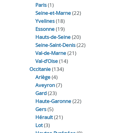
Paris
(1)
Seine-et-Marne
(22)
Yvelines
(18)
Essonne
(19)
Hauts-de-Seine
(20)
Seine-Saint-Denis
(22)
Val-de-Marne
(21)
Val-d’Oise
(14)
Occitanie
(134)
Ariège
(4)
Aveyron
(7)
Gard
(23)
Haute-Garonne
(22)
Gers
(5)
Hérault
(21)
Lot
(3)