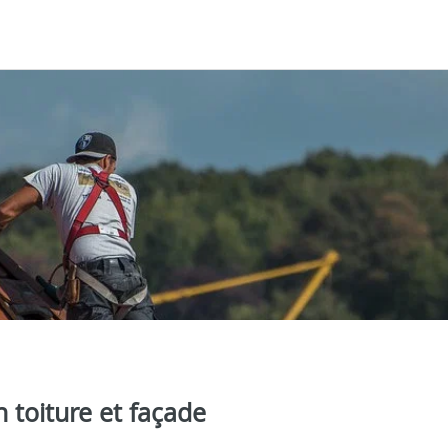
 toiture et façade