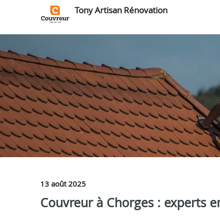
Tony Artisan Rénovation
13 août 2025
Couvreur à Chorges : experts en