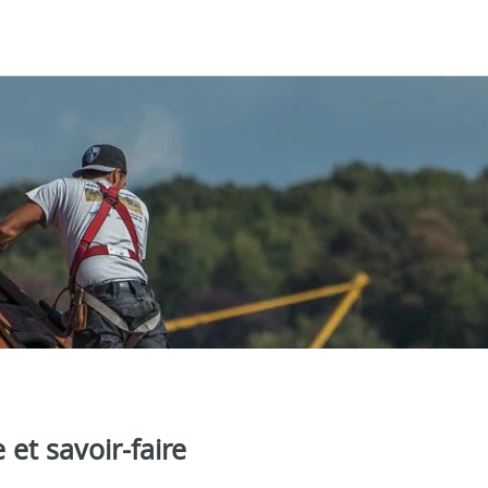
 et savoir-faire