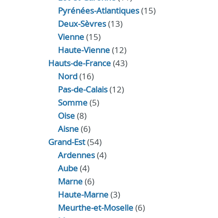
Pyrénées-Atlantiques
(15)
Deux-Sèvres
(13)
Vienne
(15)
Haute-Vienne
(12)
Hauts-de-France
(43)
Nord
(16)
Pas-de-Calais
(12)
Somme
(5)
Oise
(8)
Aisne
(6)
Grand-Est
(54)
Ardennes
(4)
Aube
(4)
Marne
(6)
Haute-Marne
(3)
Meurthe-et-Moselle
(6)