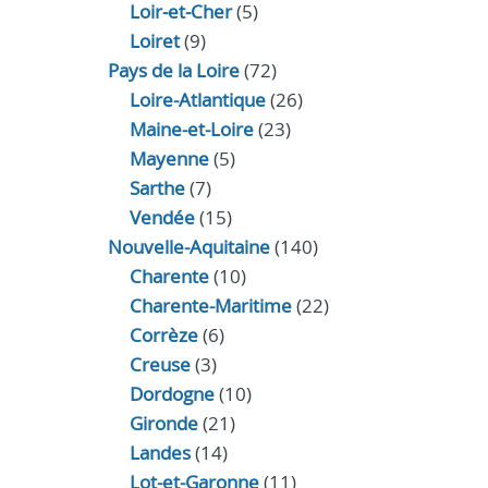
Loir‑et‑Cher
(5)
Loiret
(9)
Pays de la Loire
(72)
Loire-Atlantique
(26)
Maine-et-Loire
(23)
Mayenne
(5)
Sarthe
(7)
Vendée
(15)
Nouvelle-Aquitaine
(140)
Charente
(10)
Charente-Maritime
(22)
Corrèze
(6)
Creuse
(3)
Dordogne
(10)
Gironde
(21)
Landes
(14)
Lot-et-Garonne
(11)