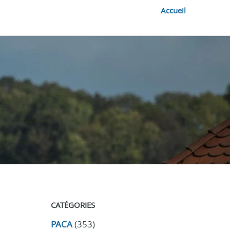
Accueil
CATÉGORIES
PACA
(353)