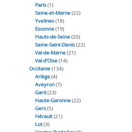
Paris
(1)
Seine-et-Marne
(22)
Yvelines
(18)
Essonne
(19)
Hauts-de-Seine
(20)
Seine-Saint-Denis
(22)
Val-de-Marne
(21)
Val-d’Oise
(14)
Occitanie
(134)
Ariège
(4)
Aveyron
(7)
Gard
(23)
Haute-Garonne
(22)
Gers
(5)
Hérault
(21)
Lot
(3)