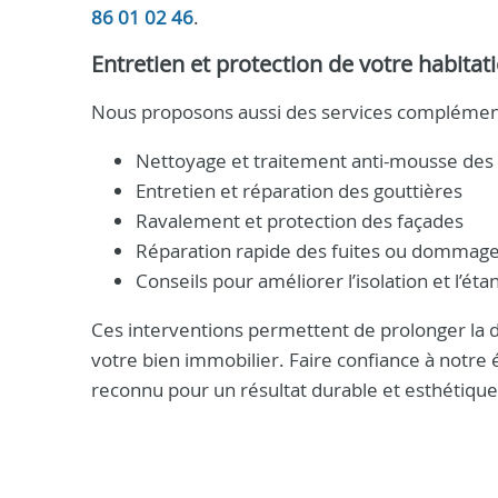
86 01 02 46
.
Entretien et protection de votre habitat
Nous proposons aussi des services complémenta
Nettoyage et traitement anti-mousse des 
Entretien et réparation des gouttières
Ravalement et protection des façades
Réparation rapide des fuites ou dommag
Conseils pour améliorer l’isolation et l’éta
Ces interventions permettent de prolonger la du
votre bien immobilier. Faire confiance à notre éq
reconnu pour un résultat durable et esthétique