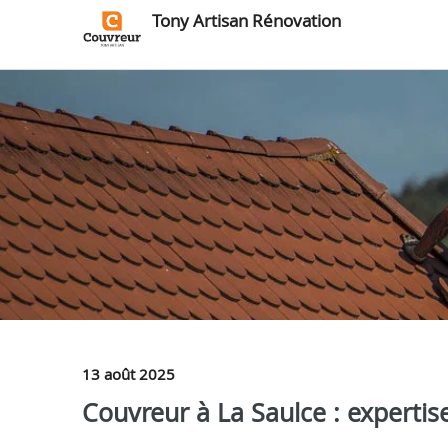
Tony Artisan Rénovation
13 août 2025
Couvreur à La Saulce : expertise