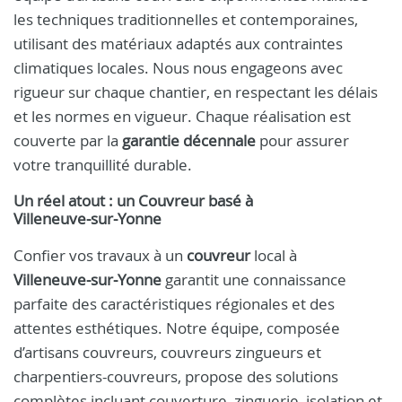
les techniques traditionnelles et contemporaines,
utilisant des matériaux adaptés aux contraintes
climatiques locales. Nous nous engageons avec
rigueur sur chaque chantier, en respectant les délais
et les normes en vigueur. Chaque réalisation est
couverte par la
garantie décennale
pour assurer
votre tranquillité durable.
Un réel atout : un
Couvreur
basé à
Villeneuve‑sur‑Yonne
Confier vos travaux à un
couvreur
local à
Villeneuve‑sur‑Yonne
garantit une connaissance
parfaite des caractéristiques régionales et des
attentes esthétiques. Notre équipe, composée
d’artisans couvreurs, couvreurs zingueurs et
charpentiers-couvreurs, propose des solutions
complètes incluant couverture, zinguerie, isolation et