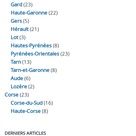
Gard
(23)
Haute-Garonne
(22)
Gers
(5)
Hérault
(21)
Lot
(3)
Hautes-Pyrénées
(8)
Pyrénées-Orientales
(23)
Tarn
(13)
Tarn-et-Garonne
(8)
Aude
(6)
Lozère
(2)
Corse
(23)
Corse-du-Sud
(16)
Haute-Corse
(8)
DERNIERS ARTICLES