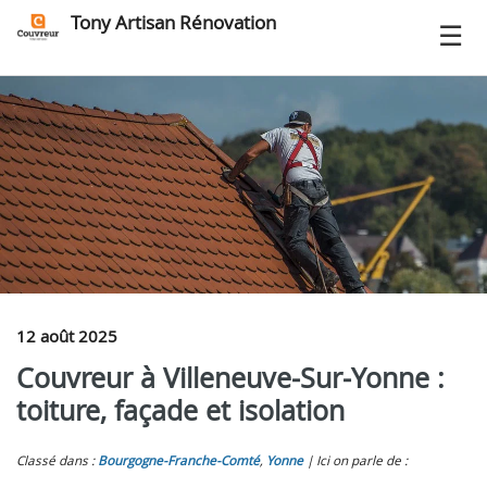
Tony Artisan Rénovation
12 août 2025
Couvreur à Villeneuve‑Sur‑Yonne :
toiture, façade et isolation
Classé dans :
Bourgogne-Franche-Comté
,
Yonne
Ici on parle de :