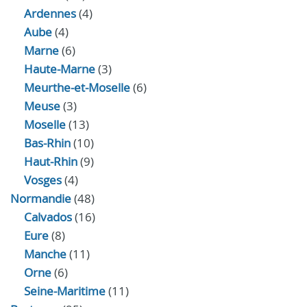
Ardennes
(4)
Aube
(4)
Marne
(6)
Haute-Marne
(3)
Meurthe-et-Moselle
(6)
Meuse
(3)
Moselle
(13)
Bas-Rhin
(10)
Haut-Rhin
(9)
Vosges
(4)
Normandie
(48)
Calvados
(16)
Eure
(8)
Manche
(11)
Orne
(6)
Seine-Maritime
(11)