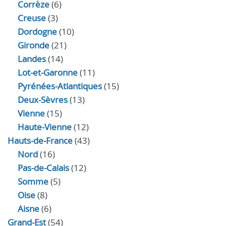
Corrèze
(6)
Creuse
(3)
Dordogne
(10)
Gironde
(21)
Landes
(14)
Lot-et-Garonne
(11)
Pyrénées-Atlantiques
(15)
Deux-Sèvres
(13)
Vienne
(15)
Haute-Vienne
(12)
Hauts-de-France
(43)
Nord
(16)
Pas-de-Calais
(12)
Somme
(5)
Oise
(8)
Aisne
(6)
Grand-Est
(54)