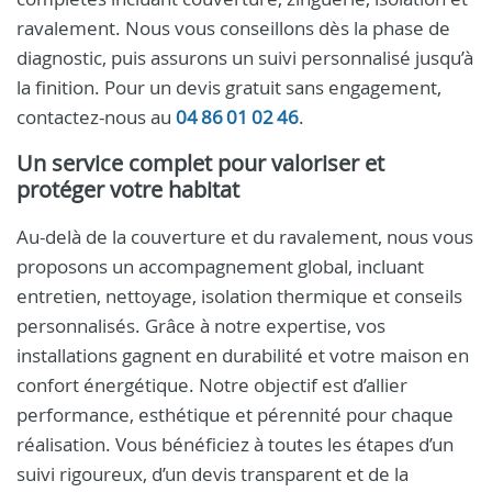
ravalement. Nous vous conseillons dès la phase de
diagnostic, puis assurons un suivi personnalisé jusqu’à
la finition. Pour un devis gratuit sans engagement,
contactez-nous au
04 86 01 02 46
.
Un service complet pour valoriser et
protéger votre habitat
Au-delà de la couverture et du ravalement, nous vous
proposons un accompagnement global, incluant
entretien, nettoyage, isolation thermique et conseils
personnalisés. Grâce à notre expertise, vos
installations gagnent en durabilité et votre maison en
confort énergétique. Notre objectif est d’allier
performance, esthétique et pérennité pour chaque
réalisation. Vous bénéficiez à toutes les étapes d’un
suivi rigoureux, d’un devis transparent et de la