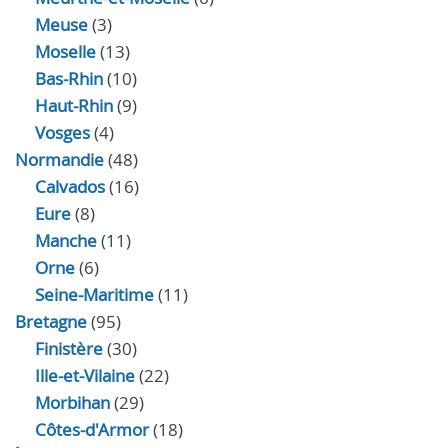
Meuse
(3)
Moselle
(13)
Bas-Rhin
(10)
Haut-Rhin
(9)
Vosges
(4)
Normandie
(48)
Calvados
(16)
Eure
(8)
Manche
(11)
Orne
(6)
Seine-Maritime
(11)
Bretagne
(95)
Finistère
(30)
Ille-et-Vilaine
(22)
Morbihan
(29)
Côtes-d'Armor
(18)