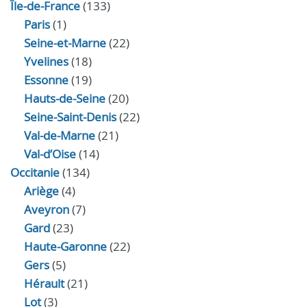
Île-de-France
(133)
Paris
(1)
Seine-et-Marne
(22)
Yvelines
(18)
Essonne
(19)
Hauts-de-Seine
(20)
Seine-Saint-Denis
(22)
Val-de-Marne
(21)
Val-d’Oise
(14)
Occitanie
(134)
Ariège
(4)
Aveyron
(7)
Gard
(23)
Haute-Garonne
(22)
Gers
(5)
Hérault
(21)
Lot
(3)