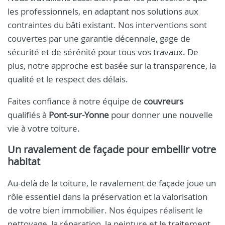
les professionnels, en adaptant nos solutions aux
contraintes du bâti existant. Nos interventions sont
couvertes par une garantie décennale, gage de
sécurité et de sérénité pour tous vos travaux. De
plus, notre approche est basée sur la transparence, la
qualité et le respect des délais.
Faites confiance à notre équipe de
couvreurs
qualifiés à
Pont-sur-Yonne
pour donner une nouvelle
vie à votre toiture.
Un ravalement de façade pour embellir votre
habitat
Au-delà de la toiture, le ravalement de façade joue un
rôle essentiel dans la préservation et la valorisation
de votre bien immobilier. Nos équipes réalisent le
nettoyage, la réparation, la peinture et le traitement