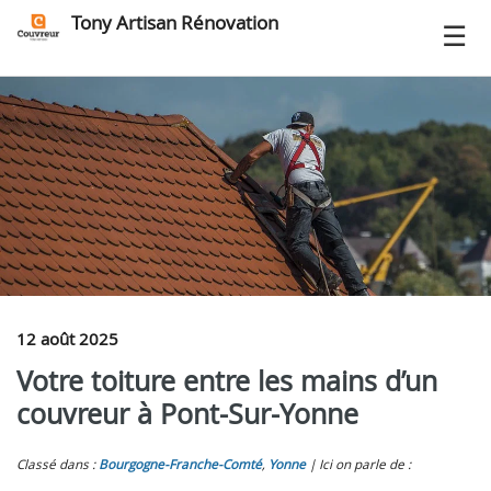
Tony Artisan Rénovation
12 août 2025
Votre toiture entre les mains d’un
couvreur à Pont-Sur-Yonne
Classé dans :
Bourgogne-Franche-Comté
,
Yonne
Ici on parle de :