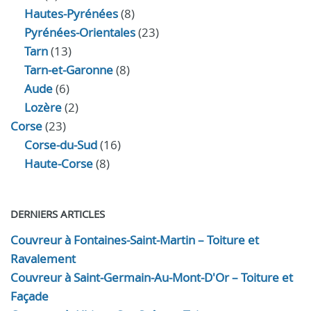
Hautes-Pyrénées
(8)
Pyrénées-Orientales
(23)
Tarn
(13)
Tarn-et-Garonne
(8)
Aude
(6)
Lozère
(2)
Corse
(23)
Corse-du-Sud
(16)
Haute-Corse
(8)
DERNIERS ARTICLES
Couvreur à Fontaines-Saint-Martin – Toiture et
Ravalement
Couvreur à Saint-Germain-Au-Mont-D'Or – Toiture et
Façade