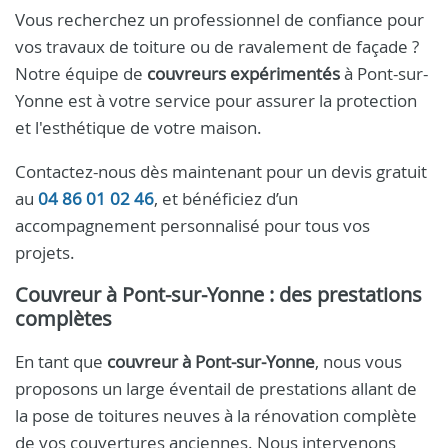
Vous recherchez un professionnel de confiance pour
vos travaux de toiture ou de ravalement de façade ?
Notre équipe de
couvreurs expérimentés
à Pont-sur-
Yonne est à votre service pour assurer la protection
et l'esthétique de votre maison.
Contactez-nous dès maintenant pour un devis gratuit
au
04 86 01 02 46
, et bénéficiez d’un
accompagnement personnalisé pour tous vos
projets.
Couvreur à Pont-sur-Yonne : des prestations
complètes
En tant que
couvreur à Pont-sur-Yonne
, nous vous
proposons un large éventail de prestations allant de
la pose de toitures neuves à la rénovation complète
de vos couvertures anciennes. Nous intervenons