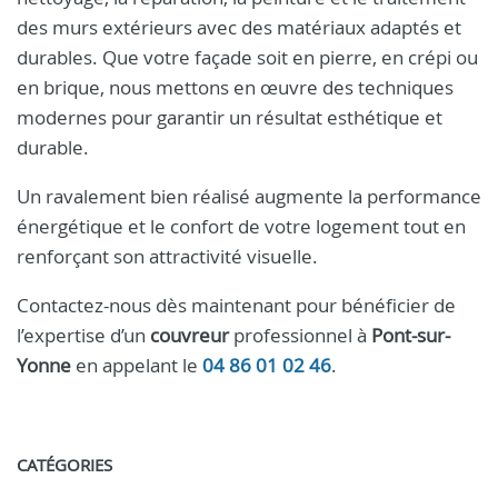
des murs extérieurs avec des matériaux adaptés et
durables. Que votre façade soit en pierre, en crépi ou
en brique, nous mettons en œuvre des techniques
modernes pour garantir un résultat esthétique et
durable.
Un ravalement bien réalisé augmente la performance
énergétique et le confort de votre logement tout en
renforçant son attractivité visuelle.
Contactez-nous dès maintenant pour bénéficier de
l’expertise d’un
couvreur
professionnel à
Pont-sur-
Yonne
en appelant le
04 86 01 02 46
.
CATÉGORIES