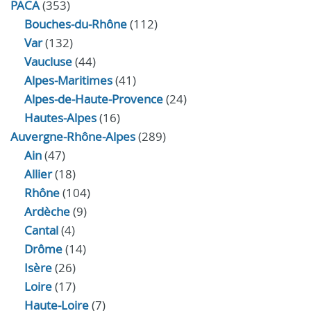
PACA
(353)
Bouches-du-Rhône
(112)
Var
(132)
Vaucluse
(44)
Alpes-Maritimes
(41)
Alpes-de-Haute-Provence
(24)
Hautes-Alpes
(16)
Auvergne-Rhône-Alpes
(289)
Ain
(47)
Allier
(18)
Rhône
(104)
Ardèche
(9)
Cantal
(4)
Drôme
(14)
Isère
(26)
Loire
(17)
Haute-Loire
(7)