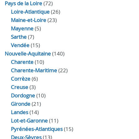
Pays de la Loire
(72)
Loire-Atlantique
(26)
Maine-et-Loire
(23)
Mayenne
(5)
Sarthe
(7)
Vendée
(15)
Nouvelle-Aquitaine
(140)
Charente
(10)
Charente-Maritime
(22)
Corrèze
(6)
Creuse
(3)
Dordogne
(10)
Gironde
(21)
Landes
(14)
Lot-et-Garonne
(11)
Pyrénées-Atlantiques
(15)
Deux-Sèvres
(13)