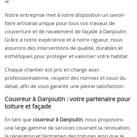
de :
Notre entreprise met à votre disposition un savoir-
faire artisanal unique pour tous vos travaux de
couverture et de ravalement de façade à Danjoutin.
Grâce à notre expérience et à notre rigueur, nous
assurons des interventions de qualité, durables et
esthétiques pour protéger et valoriser votre habitat.
Chaque chantier est pris en charge avec
professionnalisme, respect des normes et souci du
détail, afin de vous garantir une pleine satisfaction.
Couvreur à Danjoutin
: votre partenaire pour
toiture et façade
En tant que
couvreur à Danjoutin
, nous proposons
une large gamme de services couvrant la rénovation,
la réparation et l’entretien des toitures ainsi que le