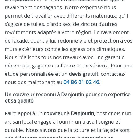
ravalement des façades. Notre expertise nous
permet de travailler avec différents matériaux, qu’il
s’agisse de tuiles, d’ardoises, de zinc ou d’autres
revêtements adaptés à votre région. Le ravalement
de façade, quant à lui, redonne vie et protection à vos
murs extérieurs contre les agressions climatiques.
Nous réalisons tous nos travaux avec une garantie
décennale, gage de confiance et de sérieux. Pour une
étude personnalisée et un
devis gratuit
, contactez-
nous dès maintenant au
04 86 01 02 46
.
Un
couvreur
reconnu à
Danjoutin
pour son expertise
et sa qualité
Faire appel à un
couvreur
à
Danjoutin
, c’est choisir un
artisan local engagé à fournir un travail soigné et
durable. Nous savons que la toiture et la façade sont