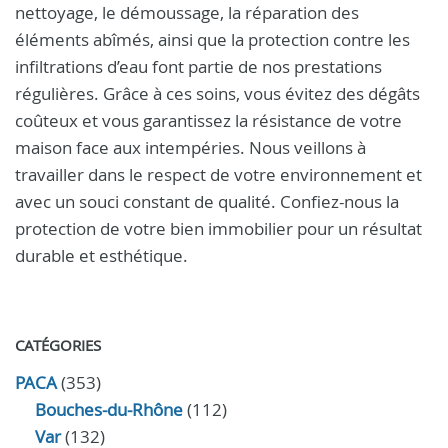
nettoyage, le démoussage, la réparation des
éléments abîmés, ainsi que la protection contre les
infiltrations d’eau font partie de nos prestations
régulières. Grâce à ces soins, vous évitez des dégâts
coûteux et vous garantissez la résistance de votre
maison face aux intempéries. Nous veillons à
travailler dans le respect de votre environnement et
avec un souci constant de qualité. Confiez-nous la
protection de votre bien immobilier pour un résultat
durable et esthétique.
CATÉGORIES
PACA
(353)
Bouches-du-Rhône
(112)
Var
(132)