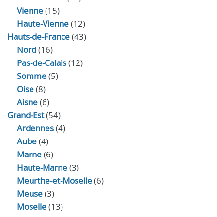
Vienne
(15)
Haute-Vienne
(12)
Hauts-de-France
(43)
Nord
(16)
Pas-de-Calais
(12)
Somme
(5)
Oise
(8)
Aisne
(6)
Grand-Est
(54)
Ardennes
(4)
Aube
(4)
Marne
(6)
Haute-Marne
(3)
Meurthe-et-Moselle
(6)
Meuse
(3)
Moselle
(13)