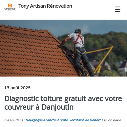
Tony Artisan Rénovation
13 août 2025
Diagnostic toiture gratuit avec votre
couvreur à Danjoutin
Classé dans :
Bourgogne-Franche-Comté
,
Territoire de Belfort
Ici on parle