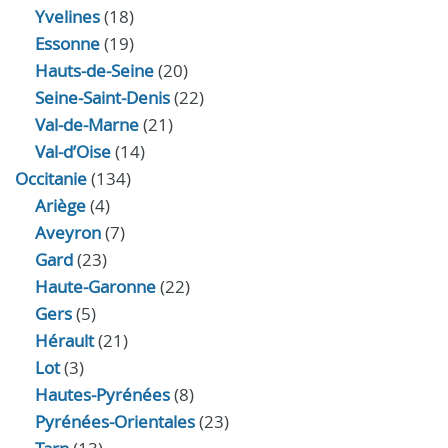
Yvelines
(18)
Essonne
(19)
Hauts-de-Seine
(20)
Seine-Saint-Denis
(22)
Val-de-Marne
(21)
Val-d’Oise
(14)
Occitanie
(134)
Ariège
(4)
Aveyron
(7)
Gard
(23)
Haute-Garonne
(22)
Gers
(5)
Hérault
(21)
Lot
(3)
Hautes-Pyrénées
(8)
Pyrénées-Orientales
(23)