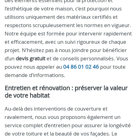
des éléments essentiels pour la protection et
l’esthétique de votre maison, c’est pourquoi nous
utilisons uniquement des matériaux certifiés et
respectons scrupuleusement les normes en vigueur.
Notre équipe est formée pour intervenir rapidement
et efficacement, avec un suivi rigoureux de chaque
projet. N’hésitez pas à nous joindre pour bénéficier
d’un
devis gratuit
et de conseils personnalisés. Vous
pouvez nous appeler au
04 86 01 02 46
pour toute
demande d’informations.
Entretien et rénovation : préserver la valeur
de votre habitat
Au-delà des interventions de couverture et
ravalement, nous vous proposons également un
service complet d’entretien pour assurer la longévité
de votre toiture et la beauté de vos façades. Le