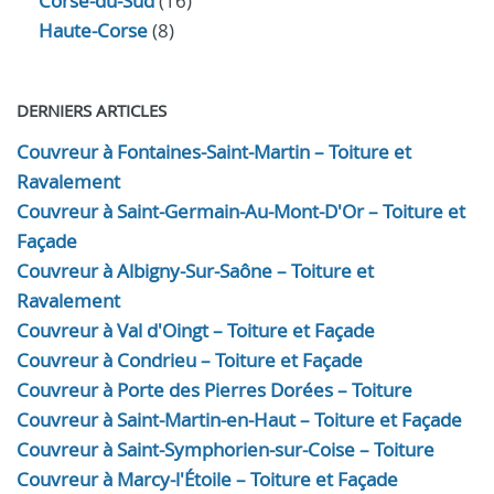
Corse-du-Sud
(16)
Haute-Corse
(8)
DERNIERS ARTICLES
Couvreur à Fontaines-Saint-Martin – Toiture et
Ravalement
Couvreur à Saint-Germain-Au-Mont-D'Or – Toiture et
Façade
Couvreur à Albigny-Sur-Saône – Toiture et
Ravalement
Couvreur à Val d'Oingt – Toiture et Façade
Couvreur à Condrieu – Toiture et Façade
Couvreur à Porte des Pierres Dorées – Toiture
Couvreur à Saint-Martin-en-Haut – Toiture et Façade
Couvreur à Saint-Symphorien-sur-Coise – Toiture
Couvreur à Marcy-l'Étoile – Toiture et Façade