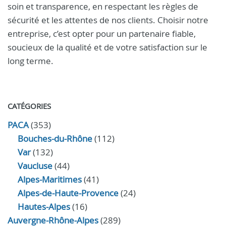
soin et transparence, en respectant les règles de
sécurité et les attentes de nos clients. Choisir notre
entreprise, c’est opter pour un partenaire fiable,
soucieux de la qualité et de votre satisfaction sur le
long terme.
CATÉGORIES
PACA
(353)
Bouches-du-Rhône
(112)
Var
(132)
Vaucluse
(44)
Alpes-Maritimes
(41)
Alpes-de-Haute-Provence
(24)
Hautes-Alpes
(16)
Auvergne-Rhône-Alpes
(289)