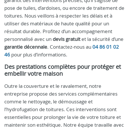
garantit des interventions précises, qu’il s’agisse de
pose de tuiles, d’ardoises, ou encore de traitement de
toitures. Nous veillons à respecter les délais et à
utiliser des matériaux de haute qualité pour un
résultat durable. Profitez d’un accompagnement
personnalisé avec un
devis gratuit
et la sécurité d’une
garantie décennale
. Contactez-nous au
04 86 01 02
46
pour plus d’informations.
Des prestations complètes pour protéger et
embellir votre maison
Outre la couverture et le ravalement, notre
entreprise propose des services complémentaires
comme le nettoyage, le démoussage et
l’hydrofugation de toitures. Ces interventions sont
essentielles pour prolonger la vie de votre toiture et
maintenir son esthétique. Notre équipe travaille avec