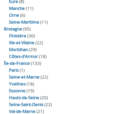
Eure
(8)
Manche
(11)
Orne
(6)
Seine-Maritime
(11)
Bretagne
(95)
Finistère
(30)
Ille-et-Vilaine
(22)
Morbihan
(29)
Côtes-d'Armor
(18)
Île-de-France
(133)
Paris
(1)
Seine-et-Marne
(22)
Yvelines
(18)
Essonne
(19)
Hauts-de-Seine
(20)
Seine-Saint-Denis
(22)
Val-de-Marne
(21)