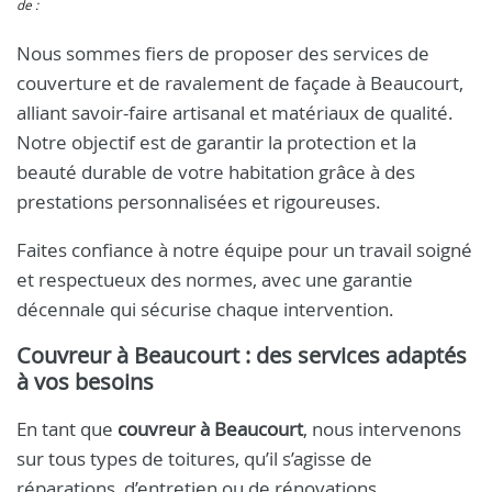
de :
Nous sommes fiers de proposer des services de
couverture et de ravalement de façade à Beaucourt,
alliant savoir-faire artisanal et matériaux de qualité.
Notre objectif est de garantir la protection et la
beauté durable de votre habitation grâce à des
prestations personnalisées et rigoureuses.
Faites confiance à notre équipe pour un travail soigné
et respectueux des normes, avec une garantie
décennale qui sécurise chaque intervention.
Couvreur à Beaucourt
: des services adaptés
à vos besoins
En tant que
couvreur à Beaucourt
, nous intervenons
sur tous types de toitures, qu’il s’agisse de
réparations, d’entretien ou de rénovations