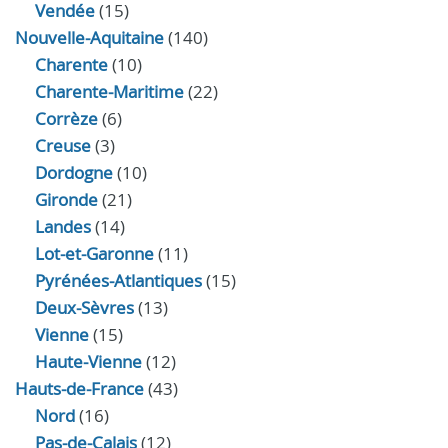
Vendée
(15)
Nouvelle-Aquitaine
(140)
Charente
(10)
Charente-Maritime
(22)
Corrèze
(6)
Creuse
(3)
Dordogne
(10)
Gironde
(21)
Landes
(14)
Lot-et-Garonne
(11)
Pyrénées-Atlantiques
(15)
Deux-Sèvres
(13)
Vienne
(15)
Haute-Vienne
(12)
Hauts-de-France
(43)
Nord
(16)
Pas-de-Calais
(12)