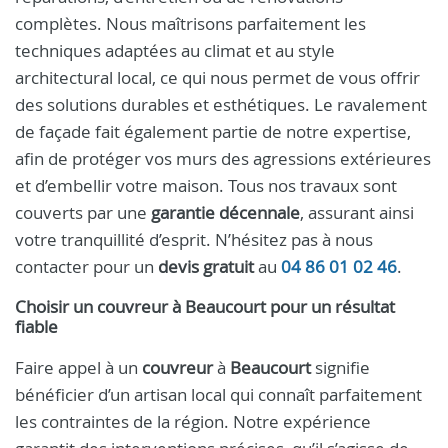
complètes. Nous maîtrisons parfaitement les
techniques adaptées au climat et au style
architectural local, ce qui nous permet de vous offrir
des solutions durables et esthétiques. Le ravalement
de façade fait également partie de notre expertise,
afin de protéger vos murs des agressions extérieures
et d’embellir votre maison. Tous nos travaux sont
couverts par une
garantie décennale
, assurant ainsi
votre tranquillité d’esprit. N’hésitez pas à nous
contacter pour un
devis gratuit
au
04 86 01 02 46
.
Choisir un
couvreur
à
Beaucourt
pour un résultat
fiable
Faire appel à un
couvreur
à
Beaucourt
signifie
bénéficier d’un artisan local qui connaît parfaitement
les contraintes de la région. Notre expérience