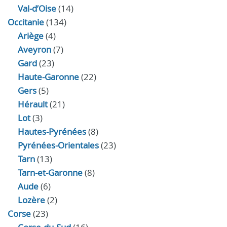
Val-d’Oise
(14)
Occitanie
(134)
Ariège
(4)
Aveyron
(7)
Gard
(23)
Haute-Garonne
(22)
Gers
(5)
Hérault
(21)
Lot
(3)
Hautes-Pyrénées
(8)
Pyrénées-Orientales
(23)
Tarn
(13)
Tarn-et-Garonne
(8)
Aude
(6)
Lozère
(2)
Corse
(23)