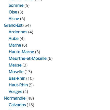
Somme
(5)
Oise
(8)
Aisne
(6)
Grand-Est
(54)
Ardennes
(4)
Aube
(4)
Marne
(6)
Haute-Marne
(3)
Meurthe-et-Moselle
(6)
Meuse
(3)
Moselle
(13)
Bas-Rhin
(10)
Haut-Rhin
(9)
Vosges
(4)
Normandie
(48)
Calvados
(16)