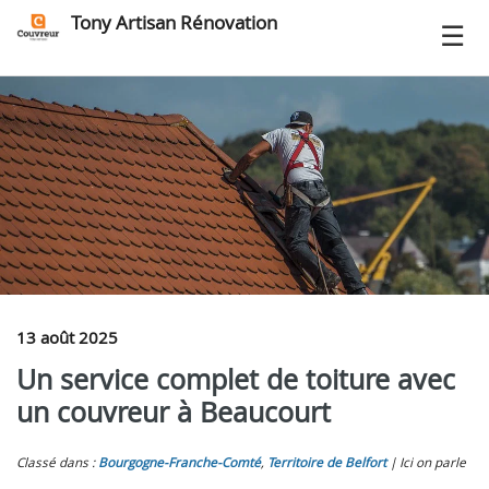
Tony Artisan Rénovation
13 août 2025
Un service complet de toiture avec
un couvreur à Beaucourt
Classé dans :
Bourgogne-Franche-Comté
,
Territoire de Belfort
Ici on parle