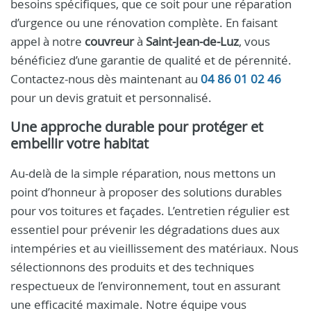
besoins spécifiques, que ce soit pour une réparation
d’urgence ou une rénovation complète. En faisant
appel à notre
couvreur
à
Saint‑Jean‑de‑Luz
, vous
bénéficiez d’une garantie de qualité et de pérennité.
Contactez-nous dès maintenant au
04 86 01 02 46
pour un devis gratuit et personnalisé.
Une approche durable pour protéger et
embellir votre habitat
Au-delà de la simple réparation, nous mettons un
point d’honneur à proposer des solutions durables
pour vos toitures et façades. L’entretien régulier est
essentiel pour prévenir les dégradations dues aux
intempéries et au vieillissement des matériaux. Nous
sélectionnons des produits et des techniques
respectueux de l’environnement, tout en assurant
une efficacité maximale. Notre équipe vous