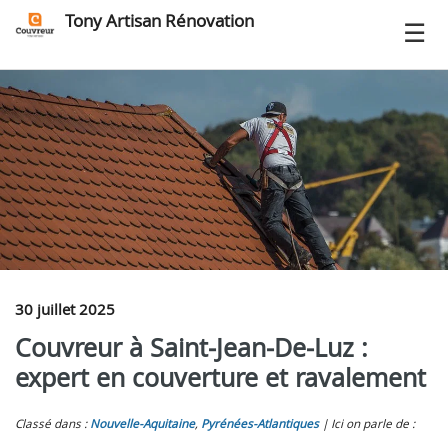
Tony Artisan Rénovation
30 juillet 2025
Couvreur à Saint‑Jean‑De‑Luz :
expert en couverture et ravalement
Classé dans :
Nouvelle-Aquitaine
,
Pyrénées-Atlantiques
Ici on parle de :