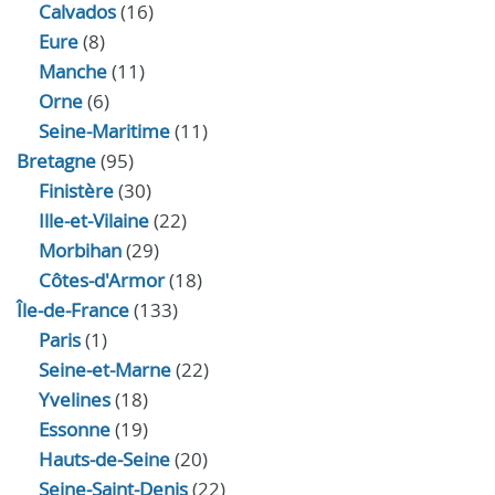
Calvados
(16)
Eure
(8)
Manche
(11)
Orne
(6)
Seine-Maritime
(11)
Bretagne
(95)
Finistère
(30)
Ille-et-Vilaine
(22)
Morbihan
(29)
Côtes-d'Armor
(18)
Île-de-France
(133)
Paris
(1)
Seine-et-Marne
(22)
Yvelines
(18)
Essonne
(19)
Hauts-de-Seine
(20)
Seine-Saint-Denis
(22)