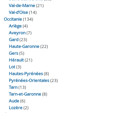
Val-de-Marne
(21)
Val-d’Oise
(14)
Occitanie
(134)
Ariège
(4)
Aveyron
(7)
Gard
(23)
Haute-Garonne
(22)
Gers
(5)
Hérault
(21)
Lot
(3)
Hautes-Pyrénées
(8)
Pyrénées-Orientales
(23)
Tarn
(13)
Tarn-et-Garonne
(8)
Aude
(6)
Lozère
(2)