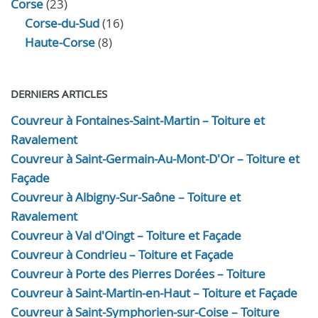
Corse
(23)
Corse-du-Sud
(16)
Haute-Corse
(8)
DERNIERS ARTICLES
Couvreur à Fontaines-Saint-Martin – Toiture et
Ravalement
Couvreur à Saint-Germain-Au-Mont-D'Or – Toiture et
Façade
Couvreur à Albigny-Sur-Saône – Toiture et
Ravalement
Couvreur à Val d'Oingt – Toiture et Façade
Couvreur à Condrieu – Toiture et Façade
Couvreur à Porte des Pierres Dorées – Toiture
Couvreur à Saint-Martin-en-Haut – Toiture et Façade
Couvreur à Saint-Symphorien-sur-Coise – Toiture