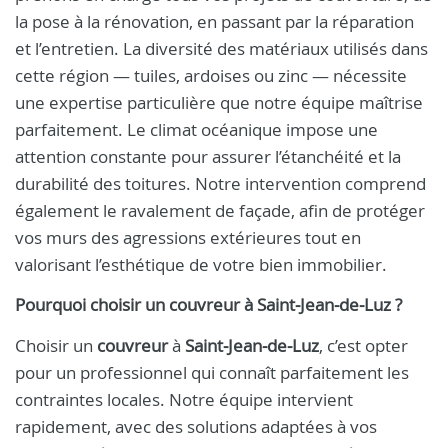
la pose à la rénovation, en passant par la réparation
et l’entretien. La diversité des matériaux utilisés dans
cette région — tuiles, ardoises ou zinc — nécessite
une expertise particulière que notre équipe maîtrise
parfaitement. Le climat océanique impose une
attention constante pour assurer l’étanchéité et la
durabilité des toitures. Notre intervention comprend
également le ravalement de façade, afin de protéger
vos murs des agressions extérieures tout en
valorisant l’esthétique de votre bien immobilier.
Pourquoi choisir un
couvreur
à
Saint‑Jean‑de‑Luz
?
Choisir un
couvreur
à
Saint‑Jean‑de‑Luz
, c’est opter
pour un professionnel qui connaît parfaitement les
contraintes locales. Notre équipe intervient
rapidement, avec des solutions adaptées à vos