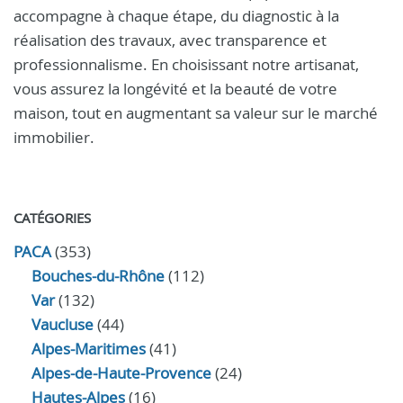
accompagne à chaque étape, du diagnostic à la
réalisation des travaux, avec transparence et
professionnalisme. En choisissant notre artisanat,
vous assurez la longévité et la beauté de votre
maison, tout en augmentant sa valeur sur le marché
immobilier.
CATÉGORIES
PACA
(353)
Bouches-du-Rhône
(112)
Var
(132)
Vaucluse
(44)
Alpes-Maritimes
(41)
Alpes-de-Haute-Provence
(24)
Hautes-Alpes
(16)