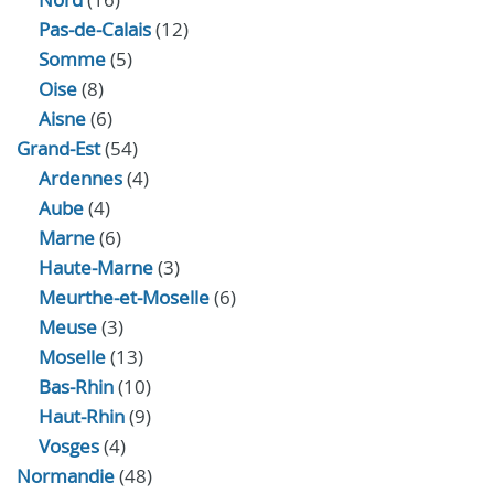
Pas-de-Calais
(12)
Somme
(5)
Oise
(8)
Aisne
(6)
Grand-Est
(54)
Ardennes
(4)
Aube
(4)
Marne
(6)
Haute-Marne
(3)
Meurthe-et-Moselle
(6)
Meuse
(3)
Moselle
(13)
Bas-Rhin
(10)
Haut-Rhin
(9)
Vosges
(4)
Normandie
(48)