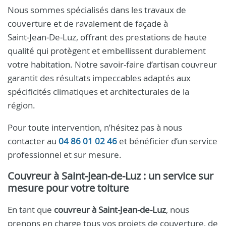
Nous sommes spécialisés dans les travaux de
couverture et de ravalement de façade à
Saint‑Jean‑De‑Luz, offrant des prestations de haute
qualité qui protègent et embellissent durablement
votre habitation. Notre savoir-faire d’artisan couvreur
garantit des résultats impeccables adaptés aux
spécificités climatiques et architecturales de la
région.
Pour toute intervention, n’hésitez pas à nous
contacter au
04 86 01 02 46
et bénéficier d’un service
professionnel et sur mesure.
Couvreur à Saint‑Jean‑de‑Luz
: un service sur
mesure pour votre toiture
En tant que
couvreur à Saint‑Jean‑de‑Luz
, nous
prenons en charge tous vos projets de couverture, de