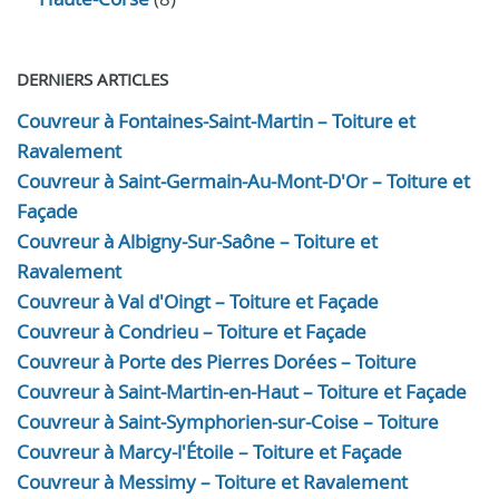
DERNIERS ARTICLES
Couvreur à Fontaines-Saint-Martin – Toiture et
Ravalement
Couvreur à Saint-Germain-Au-Mont-D'Or – Toiture et
Façade
Couvreur à Albigny-Sur-Saône – Toiture et
Ravalement
Couvreur à Val d'Oingt – Toiture et Façade
Couvreur à Condrieu – Toiture et Façade
Couvreur à Porte des Pierres Dorées – Toiture
Couvreur à Saint-Martin-en-Haut – Toiture et Façade
Couvreur à Saint-Symphorien-sur-Coise – Toiture
Couvreur à Marcy-l'Étoile – Toiture et Façade
Couvreur à Messimy – Toiture et Ravalement