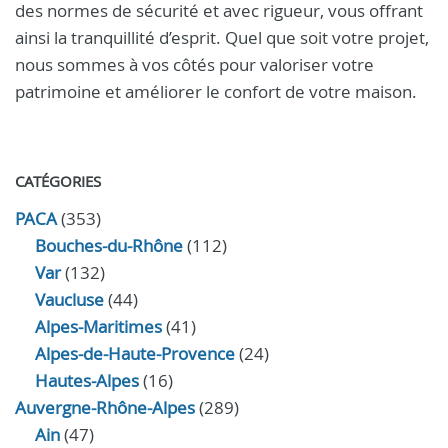
des normes de sécurité et avec rigueur, vous offrant
ainsi la tranquillité d’esprit. Quel que soit votre projet,
nous sommes à vos côtés pour valoriser votre
patrimoine et améliorer le confort de votre maison.
CATÉGORIES
PACA
(353)
Bouches-du-Rhône
(112)
Var
(132)
Vaucluse
(44)
Alpes-Maritimes
(41)
Alpes-de-Haute-Provence
(24)
Hautes-Alpes
(16)
Auvergne-Rhône-Alpes
(289)
Ain
(47)