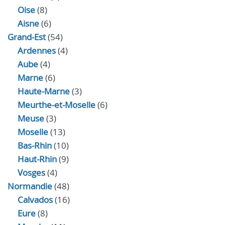
Oise
(8)
Aisne
(6)
Grand-Est
(54)
Ardennes
(4)
Aube
(4)
Marne
(6)
Haute-Marne
(3)
Meurthe-et-Moselle
(6)
Meuse
(3)
Moselle
(13)
Bas-Rhin
(10)
Haut-Rhin
(9)
Vosges
(4)
Normandie
(48)
Calvados
(16)
Eure
(8)