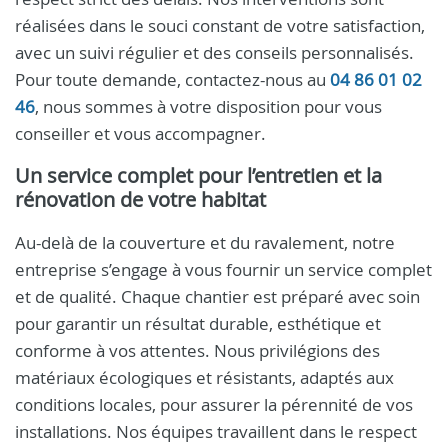
réalisées dans le souci constant de votre satisfaction,
avec un suivi régulier et des conseils personnalisés.
Pour toute demande, contactez-nous au
04 86 01 02
46
, nous sommes à votre disposition pour vous
conseiller et vous accompagner.
Un service complet pour l’entretien et la
rénovation de votre habitat
Au-delà de la couverture et du ravalement, notre
entreprise s’engage à vous fournir un service complet
et de qualité. Chaque chantier est préparé avec soin
pour garantir un résultat durable, esthétique et
conforme à vos attentes. Nous privilégions des
matériaux écologiques et résistants, adaptés aux
conditions locales, pour assurer la pérennité de vos
installations. Nos équipes travaillent dans le respect