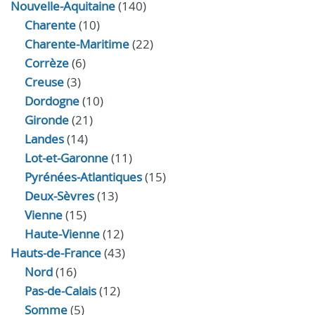
Nouvelle-Aquitaine
(140)
Charente
(10)
Charente-Maritime
(22)
Corrèze
(6)
Creuse
(3)
Dordogne
(10)
Gironde
(21)
Landes
(14)
Lot-et-Garonne
(11)
Pyrénées-Atlantiques
(15)
Deux-Sèvres
(13)
Vienne
(15)
Haute-Vienne
(12)
Hauts-de-France
(43)
Nord
(16)
Pas-de-Calais
(12)
Somme
(5)