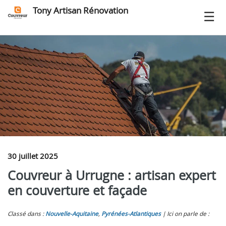
Tony Artisan Rénovation
30 juillet 2025
Couvreur à Urrugne : artisan expert
en couverture et façade
Classé dans :
Nouvelle-Aquitaine
,
Pyrénées-Atlantiques
Ici on parle de :