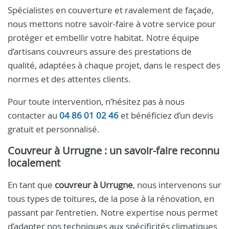
Spécialistes en couverture et ravalement de façade,
nous mettons notre savoir-faire à votre service pour
protéger et embellir votre habitat. Notre équipe
d’artisans couvreurs assure des prestations de
qualité, adaptées à chaque projet, dans le respect des
normes et des attentes clients.
Pour toute intervention, n’hésitez pas à nous
contacter au
04 86 01 02 46
et bénéficiez d’un devis
gratuit et personnalisé.
Couvreur à Urrugne
: un savoir-faire reconnu
localement
En tant que
couvreur à Urrugne
, nous intervenons sur
tous types de toitures, de la pose à la rénovation, en
passant par l’entretien. Notre expertise nous permet
d’adapter nos techniques aux spécificités climatiques