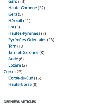
Gard
(23)
Haute-Garonne
(22)
Gers
(5)
Hérault
(21)
Lot
(3)
Hautes-Pyrénées
(8)
Pyrénées-Orientales
(23)
Tarn
(13)
Tarn-et-Garonne
(8)
Aude
(6)
Lozère
(2)
Corse
(23)
Corse-du-Sud
(16)
Haute-Corse
(8)
DERNIERS ARTICLES