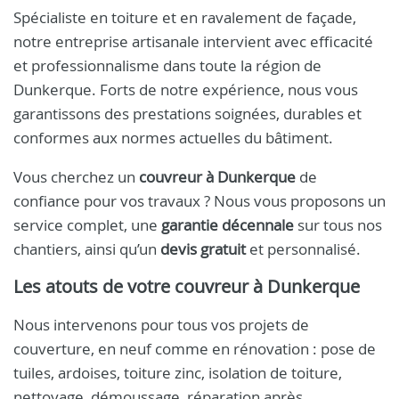
Spécialiste en toiture et en ravalement de façade,
notre entreprise artisanale intervient avec efficacité
et professionnalisme dans toute la région de
Dunkerque. Forts de notre expérience, nous vous
garantissons des prestations soignées, durables et
conformes aux normes actuelles du bâtiment.
Vous cherchez un
couvreur à Dunkerque
de
confiance pour vos travaux ? Nous vous proposons un
service complet, une
garantie décennale
sur tous nos
chantiers, ainsi qu’un
devis gratuit
et personnalisé.
Les atouts de votre
couvreur à Dunkerque
Nous intervenons pour tous vos projets de
couverture, en neuf comme en rénovation : pose de
tuiles, ardoises, toiture zinc, isolation de toiture,
nettoyage, démoussage, réparation après