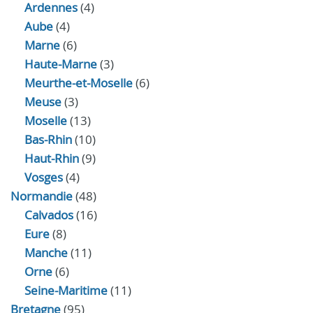
Ardennes
(4)
Aube
(4)
Marne
(6)
Haute-Marne
(3)
Meurthe-et-Moselle
(6)
Meuse
(3)
Moselle
(13)
Bas-Rhin
(10)
Haut-Rhin
(9)
Vosges
(4)
Normandie
(48)
Calvados
(16)
Eure
(8)
Manche
(11)
Orne
(6)
Seine-Maritime
(11)
Bretagne
(95)