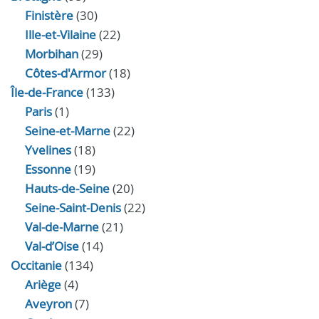
Finistère
(30)
Ille-et-Vilaine
(22)
Morbihan
(29)
Côtes-d'Armor
(18)
Île-de-France
(133)
Paris
(1)
Seine-et-Marne
(22)
Yvelines
(18)
Essonne
(19)
Hauts-de-Seine
(20)
Seine-Saint-Denis
(22)
Val-de-Marne
(21)
Val-d’Oise
(14)
Occitanie
(134)
Ariège
(4)
Aveyron
(7)