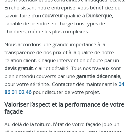
En choisissant notre entreprise, vous bénéficiez du
savoir-faire d’un
couvreur
qualifié à
Dunkerque
,
capable de prendre en charge tous types de
chantiers, même les plus complexes.
Nous accordons une grande importance à la
transparence de nos prix et à la qualité de notre
relation client. Chaque intervention débute par un
devis gratuit
, clair et détaillé. Tous nos travaux sont
bien entendu couverts par une
garantie décennale
,
pour votre sérénité. Contactez dès maintenant le
04
86 01 02 46
pour discuter de votre projet.
Valoriser l’aspect et la performance de votre
façade
Au-delà de la toiture, l’état de votre façade joue un