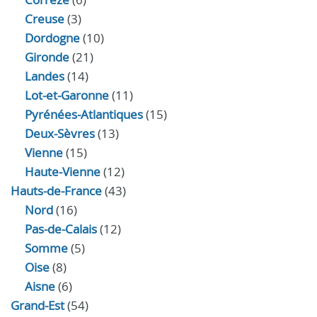
Creuse
(3)
Dordogne
(10)
Gironde
(21)
Landes
(14)
Lot-et-Garonne
(11)
Pyrénées-Atlantiques
(15)
Deux-Sèvres
(13)
Vienne
(15)
Haute-Vienne
(12)
Hauts-de-France
(43)
Nord
(16)
Pas-de-Calais
(12)
Somme
(5)
Oise
(8)
Aisne
(6)
Grand-Est
(54)