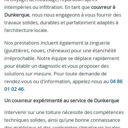
intempéries ou infiltration. En tant que
couvreur à
Dunkerque
, nous nous engageons à vous fournir des
travaux solides, durables et parfaitement adaptés à
l’architecture locale.
Nos prestations incluent également la zinguerie
(gouttières, noues, chéneaux) pour une étanchéité
irréprochable. Notre équipe se déplace rapidement
pour établir un diagnostic et vous proposer des
solutions sur mesure. Pour toute demande de
rendez-vous ou d'information, appelez-nous au
04 86
01 02 46
.
Un
couvreur
expérimenté au service de
Dunkerque
Intervenir sur une toiture nécessite des compétences
techniques solides, ainsi qu'une bonne connaissance
des matériaux et des contraintes climatiques locales.