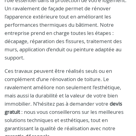
rôle essentiel dans la protection de votre logement.
Un ravalement de façade permet de rénover
l’apparence extérieure tout en améliorant les
performances thermiques du bâtiment. Notre
entreprise prend en charge toutes les étapes :
décapage, réparation des fissures, traitement des
murs, application d’enduit ou peinture adaptée au
support.
Ces travaux peuvent être réalisés seuls ou en
complément d’une rénovation de toiture. Le
ravalement améliore non seulement l’esthétique,
mais aussi la durabilité et la valeur de votre bien
immobilier. N’hésitez pas à demander votre
devis
gratuit
: nous vous conseillerons sur les meilleures
solutions techniques et esthétiques, tout en
garantissant la qualité de réalisation avec notre