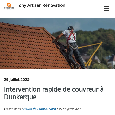
Tony Artisan Rénovation
29 juillet 2025
Intervention rapide de couvreur à
Dunkerque
Classé dans :
Hauts-de-France
,
Nord
Ici on parle de :