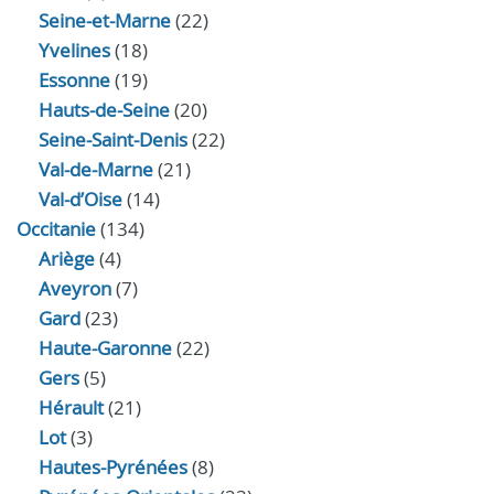
Seine-et-Marne
(22)
Yvelines
(18)
Essonne
(19)
Hauts-de-Seine
(20)
Seine-Saint-Denis
(22)
Val-de-Marne
(21)
Val-d’Oise
(14)
Occitanie
(134)
Ariège
(4)
Aveyron
(7)
Gard
(23)
Haute-Garonne
(22)
Gers
(5)
Hérault
(21)
Lot
(3)
Hautes-Pyrénées
(8)