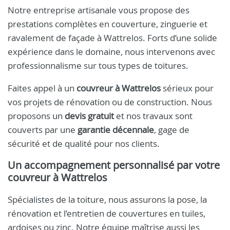
Notre entreprise artisanale vous propose des
prestations complètes en couverture, zinguerie et
ravalement de façade à Wattrelos. Forts d’une solide
expérience dans le domaine, nous intervenons avec
professionnalisme sur tous types de toitures.
Faites appel à un
couvreur à Wattrelos
sérieux pour
vos projets de rénovation ou de construction. Nous
proposons un
devis gratuit
et nos travaux sont
couverts par une
garantie décennale
, gage de
sécurité et de qualité pour nos clients.
Un accompagnement personnalisé par votre
couvreur à Wattrelos
Spécialistes de la toiture, nous assurons la pose, la
rénovation et l’entretien de couvertures en tuiles,
ardoises ou zinc. Notre équipe maîtrise aussi les