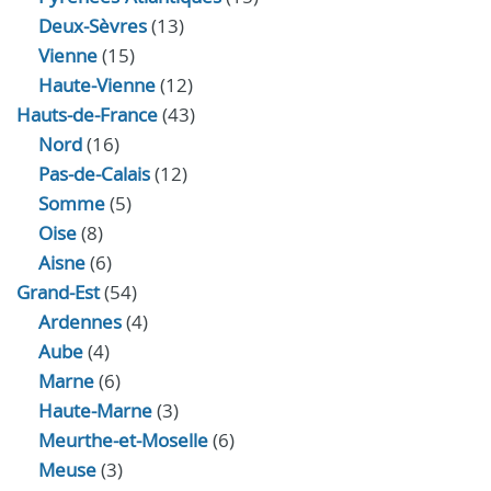
Deux-Sèvres
(13)
Vienne
(15)
Haute-Vienne
(12)
Hauts-de-France
(43)
Nord
(16)
Pas-de-Calais
(12)
Somme
(5)
Oise
(8)
Aisne
(6)
Grand-Est
(54)
Ardennes
(4)
Aube
(4)
Marne
(6)
Haute-Marne
(3)
Meurthe-et-Moselle
(6)
Meuse
(3)