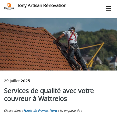
Tony Artisan Rénovation
29 juillet 2025
Services de qualité avec votre
couvreur à Wattrelos
Classé dans :
Hauts-de-France
,
Nord
Ici on parle de :