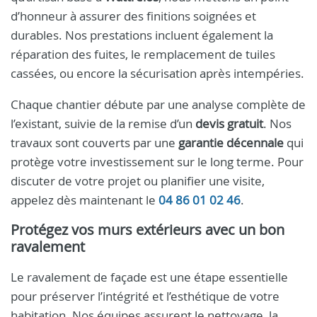
d’honneur à assurer des finitions soignées et
durables. Nos prestations incluent également la
réparation des fuites, le remplacement de tuiles
cassées, ou encore la sécurisation après intempéries.
Chaque chantier débute par une analyse complète de
l’existant, suivie de la remise d’un
devis gratuit
. Nos
travaux sont couverts par une
garantie décennale
qui
protège votre investissement sur le long terme. Pour
discuter de votre projet ou planifier une visite,
appelez dès maintenant le
04 86 01 02 46
.
Protégez vos murs extérieurs avec un bon
ravalement
Le ravalement de façade est une étape essentielle
pour préserver l’intégrité et l’esthétique de votre
habitation. Nos équipes assurent le nettoyage, la