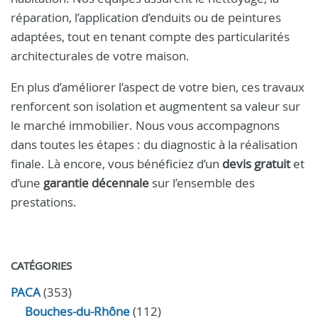
réparation, l’application d’enduits ou de peintures
adaptées, tout en tenant compte des particularités
architecturales de votre maison.
En plus d’améliorer l’aspect de votre bien, ces travaux
renforcent son isolation et augmentent sa valeur sur
le marché immobilier. Nous vous accompagnons
dans toutes les étapes : du diagnostic à la réalisation
finale. Là encore, vous bénéficiez d’un
devis gratuit
et
d’une
garantie décennale
sur l’ensemble des
prestations.
CATÉGORIES
PACA
(353)
Bouches-du-Rhône
(112)