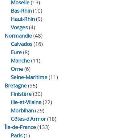
Moselle
(13)
Bas-Rhin
(10)
Haut-Rhin
(9)
Vosges
(4)
Normandie
(48)
Calvados
(16)
Eure
(8)
Manche
(11)
Orne
(6)
Seine-Maritime
(11)
Bretagne
(95)
Finistère
(30)
Ille-et-Vilaine
(22)
Morbihan
(29)
Côtes-d'Armor
(18)
Île-de-France
(133)
Paris
(1)