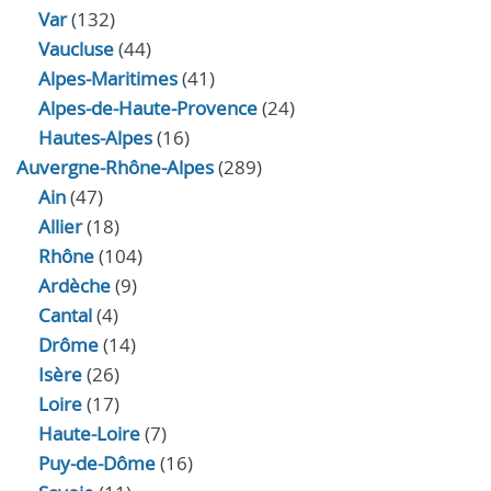
Var
(132)
Vaucluse
(44)
Alpes-Maritimes
(41)
Alpes-de-Haute-Provence
(24)
Hautes-Alpes
(16)
Auvergne-Rhône-Alpes
(289)
Ain
(47)
Allier
(18)
Rhône
(104)
Ardèche
(9)
Cantal
(4)
Drôme
(14)
Isère
(26)
Loire
(17)
Haute-Loire
(7)
Puy-de-Dôme
(16)